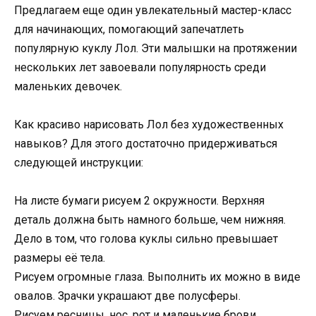
Предлагаем еще один увлекательный мастер-класс
для начинающих, помогающий запечатлеть
популярную куклу Лол. Эти малышки на протяжении
нескольких лет завоевали популярность среди
маленьких девочек.
Как красиво нарисовать Лол без художественных
навыков? Для этого достаточно придерживаться
следующей инструкции:
На листе бумаги рисуем 2 окружности. Верхняя
деталь должна быть намного больше, чем нижняя.
Дело в том, что голова куклы сильно превышает
размеры её тела.
Рисуем огромные глаза. Выполнить их можно в виде
овалов. Зрачки украшают две полусферы.
Рисуем ресницы, нос, рот и маленькие брови.