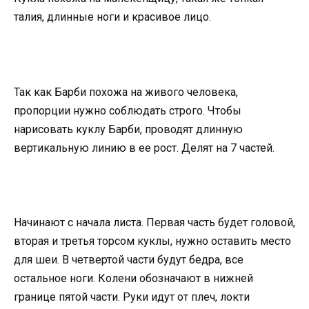
талия, длинные ноги и красивое лицо.
Так как Барби похожа на живого человека,
пропорции нужно соблюдать строго. Чтобы
нарисовать куклу Барби, проводят длинную
вертикальную линию в ее рост. Делят на 7 частей.
Начинают с начала листа. Первая часть будет головой,
вторая и третья торсом куклы, нужно оставить место
для шеи. В четвертой части будут бедра, все
остальное ноги. Колени обозначают в нижней
границе пятой части. Руки идут от плеч, локти