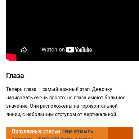
Глаза
Теперь глаза — самый важный этап. Девочку
нарисовать очень просто, но глаза имеют большое
значение. Они расположены на горизонтальной
линии, с небольшим отступом от вертикальной.
Популярные статьи
Чем отмыть