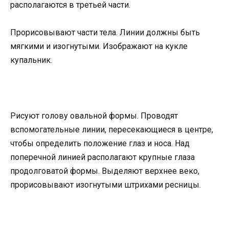
располагаются в третьей части.
Прорисовывают части тела. Линии должны быть
мягкими и изогнутыми. Изображают на кукле
купальник.
Рисуют голову овальной формы. Проводят
вспомогательные линии, пересекающиеся в центре,
чтобы определить положение глаз и носа. Над
поперечной линией располагают крупные глаза
продолговатой формы. Выделяют верхнее веко,
прорисовывают изогнутыми штрихами ресницы.