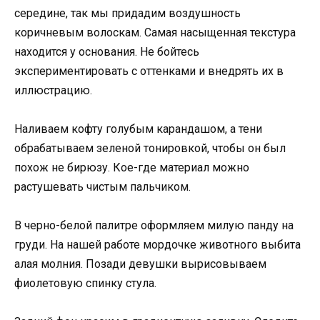
середине, так мы придадим воздушность
коричневым волоскам. Самая насыщенная текстура
находится у основания. Не бойтесь
экспериментировать с оттенками и внедрять их в
иллюстрацию.
Наливаем кофту голубым карандашом, а тени
обрабатываем зеленой тонировкой, чтобы он был
похож не бирюзу. Кое-где материал можно
растушевать чистым пальчиком.
В черно-белой палитре оформляем милую панду на
груди. На нашей работе мордочке животного выбита
алая молния. Позади девушки вырисовываем
фиолетовую спинку стула.