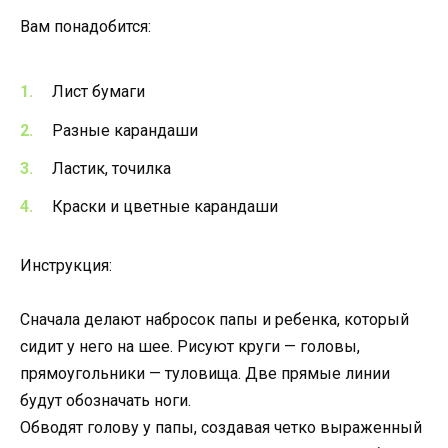
Вам понадобится:
Лист бумаги
Разные карандаши
Ластик, точилка
Краски и цветные карандаши
Инструкция:
Сначала делают набросок папы и ребенка, который
сидит у него на шее. Рисуют круги — головы,
прямоугольники — туловища. Две прямые линии
будут обозначать ноги.
Обводят голову у папы, создавая четко выраженный