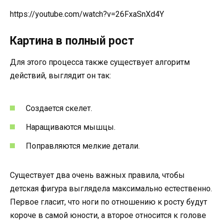
https://youtube.com/watch?v=26FxaSnXd4Y
Картина в полный рост
Для этого процесса также существует алгоритм
действий, выглядит он так:
Создается скелет.
Наращиваются мышцы.
Поправляются мелкие детали.
Существует два очень важных правила, чтобы
детская фигура выглядела максимально естественно.
Первое гласит, что ноги по отношению к росту будут
короче в самой юности, а второе относится к голове