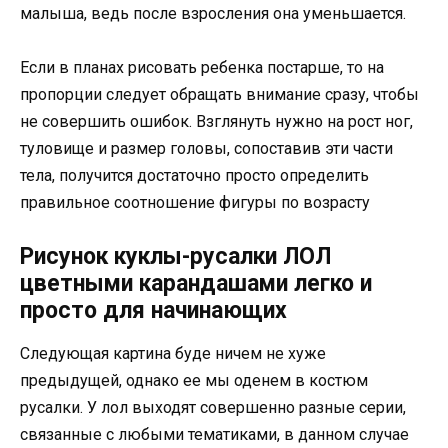
малыша, ведь после взросления она уменьшается.
Если в планах рисовать ребенка постарше, то на
пропорции следует обращать внимание сразу, чтобы
не совершить ошибок. Взглянуть нужно на рост ног,
туловище и размер головы, сопоставив эти части
тела, получится достаточно просто определить
правильное соотношение фигуры по возрасту
Рисунок куклы-русалки ЛОЛ
цветными карандашами легко и
просто для начинающих
Следующая картина буде ничем не хуже
предыдущей, однако ее мы оденем в костюм
русалки. У лол выходят совершенно разные серии,
связанные с любыми тематиками, в данном случае