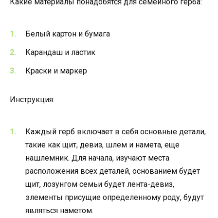
Какие материалы понадобятся для семейного герба:
Белый картон и бумага
Карандаш и ластик
Краски и маркер
Инструкция:
Каждый герб включает в себя основные детали,
такие как щит, девиз, шлем и намета, еще
нашлемник. Для начала, изучают места
расположения всех деталей, основанием будет
щит, лозунгом семьи будет лента-девиз,
элементы присущие определенному роду, будут
являться наметом.