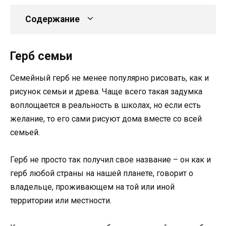
Содержание
Герб семьи
Семейный герб не менее популярно рисовать, как и
рисунок семьи и древа. Чаще всего такая задумка
воплощается в реальность в школах, но если есть
желание, то его сами рисуют дома вместе со всей
семьей.
Герб не просто так получил свое название – он как и
герб любой страны на нашей планете, говорит о
владельце, проживающем на той или иной
территории или местности.