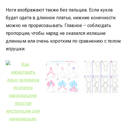
Ноги изображают также без пальцев. Если кукла
будет одета в длинное платье, нижние конечности
можно не прорисовывать. Главное – соблюдать
пропорции, чтобы наряд не оказался излишне
длинным или очень коротким по сравнению с телом
игрушки.