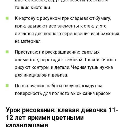
тонкие кисточки.
К картону с рисунком прикладывают бумагу,
прикладывают все элементы к стеклу, это
делается для полного перенесения изображения
на материал.
Приступают к раскрашиванию светлых
элементов, переходя к темным. Тонкой кистью
рисуют контуры и детали. Черная тушь нужна
для инициалов и девиза.
По окончанию работы рисунок кладут на
поверхность для полного высыхания красок.
Урок рисования: клевая девочка 11-
12 лет яркими цветными
карандашами