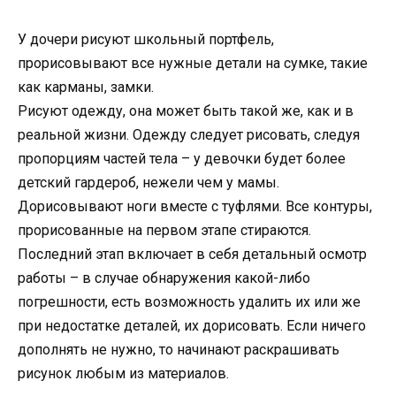
У дочери рисуют школьный портфель,
прорисовывают все нужные детали на сумке, такие
как карманы, замки.
Рисуют одежду, она может быть такой же, как и в
реальной жизни. Одежду следует рисовать, следуя
пропорциям частей тела – у девочки будет более
детский гардероб, нежели чем у мамы.
Дорисовывают ноги вместе с туфлями. Все контуры,
прорисованные на первом этапе стираются.
Последний этап включает в себя детальный осмотр
работы – в случае обнаружения какой-либо
погрешности, есть возможность удалить их или же
при недостатке деталей, их дорисовать. Если ничего
дополнять не нужно, то начинают раскрашивать
рисунок любым из материалов.