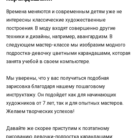
Времена меняются и современным детям уже не
интересны классические художественные
построения. В моду входят совершенно другие
техники и дизайны, например, авангардизм. В
следующем мастер-классе мы изобразим модного
подростка-девочку цветными карандашами, которая
занята учебой в своем компьютере.
Мы уверены, что у вас получиться подобная
зарисовка благодаря нашему пошаговому
инструктажу. Он подойдет как для начинающих
художников от 7 лет, так и для опытных мастеров.
Желаем творческих успехов!
Давайте же скорее приступим к поэтапному
рисованию девочки-подростка карандашами: