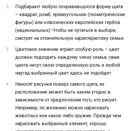
Подбирают любую понравившуюся форму щита
– квадрат, ромб, прямоугольник (геометрические
фигуры) или классических европейских гербов
(национальных). Чтобы не путаться в выборе,
смотрят на отличительную характеристику семьи.
Цветовое значение играет особую роль – цвет
должен подходить каждому члену семьи, сами
цвета несут свою определенную роль и любой
наугад выбранный цвет здесь не подойдет.
Наносят рисунки поверх самого щита, их
расположение может быть каким угодно в
зависимости от предпочтения того, кто рисует.
Например, по желанию можно нарисовать
животных или какое-либо оружие. Прежде чем
нарисовать выбранный элемент, хорошо