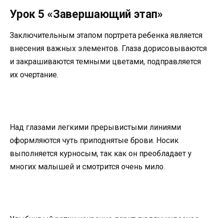
Урок 5 «Завершающий этап»
Заключительным этапом портрета ребенка является
внесения важных элементов. Глаза дорисовываются
и закрашиваются темными цветами, подправляется
их очертание.
Над глазами легкими прерывистыми линиями
оформляются чуть приподнятые брови. Носик
выполняется курносым, так как он преобладает у
многих малышей и смотрится очень мило.