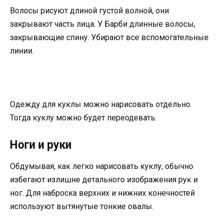
Волосы рисуют длиной густой волной, они
закрывают часть лица. У Барби длинные волосы,
закрывающие спину. Убирают все вспомогательные
линии.
Одежду для куклы можно нарисовать отдельно.
Тогда куклу можно будет переодевать.
Ноги и руки
Обдумывая, как легко нарисовать куклу, обычно
избегают излишне детального изображения рук и
ног. Для наброска верхних и нижних конечностей
используют вытянутые тонкие овалы.