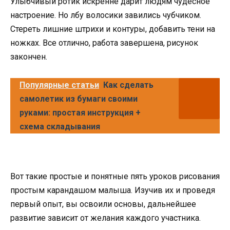
Улыбчивый ротик искренне дарит людям чудесное
настроение. Но лбу волосики завились чубчиком.
Стереть лишние штрихи и контуры, добавить тени на
ножках. Все отлично, работа завершена, рисунок
закончен.
Популярные статьи
Как сделать
самолетик из бумаги своими
руками: простая инструкция +
схема складывания
Вот такие простые и понятные пять уроков рисования
простым карандашом малыша. Изучив их и проведя
первый опыт, вы освоили основы, дальнейшее
развитие зависит от желания каждого участника.