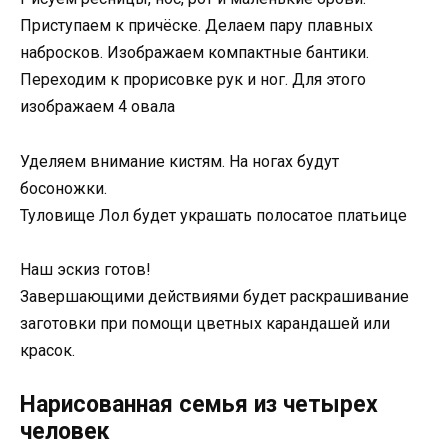
Приступаем к причёске. Делаем пару плавных
набросков. Изображаем компактные бантики.
Переходим к прорисовке рук и ног. Для этого
изображаем 4 овала
Уделяем внимание кистям. На ногах будут
босоножки.
Туловище Лол будет украшать полосатое платьице
Наш эскиз готов!
Завершающими действиями будет раскрашивание
заготовки при помощи цветных карандашей или
красок.
Нарисованная семья из четырех
человек