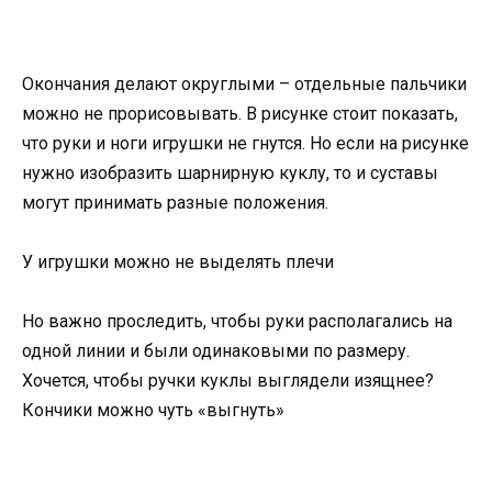
Окончания делают округлыми – отдельные пальчики
можно не прорисовывать. В рисунке стоит показать,
что руки и ноги игрушки не гнутся. Но если на рисунке
нужно изобразить шарнирную куклу, то и суставы
могут принимать разные положения.
У игрушки можно не выделять плечи
Но важно проследить, чтобы руки располагались на
одной линии и были одинаковыми по размеру.
Хочется, чтобы ручки куклы выглядели изящнее?
Кончики можно чуть «выгнуть»