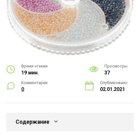
Время чтения
Просмотры
19 мин.
37
Комментарии
Опубликовано
0
02.01.2021
Содержание