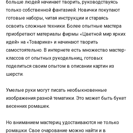
больше людей начинает творить, руководствуясь
только собственной фантазией. Новички покупают
готовые наборы, читая инструкции и стараясь
освоить сложные техники. Более опытные мастера
приобретают материалы фирмы «Цветной мир ярких
идей» на «Товарике» и начинают творить
самостоятельно. В интернете есть множество мастер-
классов от опытных рукодельниц, готовых
поделиться своим опытом в описании картин из
шерсти.
Умелые руки могут писать необыкновенные
изображения разной тематики. Это может быть букет
весенних ромашек.
Но вниманием мастериц удостаиваются не только
ромашки. Свое очарование можно найти и в