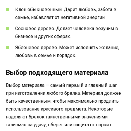
Клен обыкновенный. Дарит любовь, забота в
семье, избавляет от негативной энергии.
Сосновое дерево. Делает человека везучим в
бизнесе и других сферах.
Яблоневое дерево. Может исполнять желание,
любовь в семье и порядок.
Выбор подходящего материала
Выбор материала — самый первый и главный шаг
при изготовлении любого брелка. Материал должен
быть качественным, чтобы максимально продлить
использование красивого предмета. Некоторые
наделяют брелок таинственными значениями:
талисман на удачу, оберег или защита от порчи с