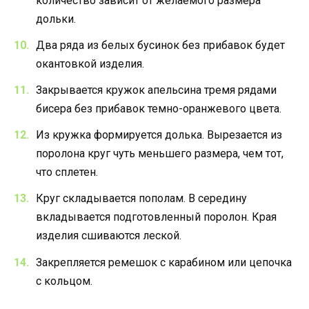
количество зависит от желаемого размера
дольки.
Два ряда из белых бусинок без прибавок будет
окантовкой изделия.
Закрывается кружок апельсина тремя рядами
бисера без прибавок темно-оранжевого цвета.
Из кружка формируется долька. Вырезается из
поролона круг чуть меньшего размера, чем тот,
что сплетен.
Круг складывается пополам. В середину
вкладывается подготовленный поролон. Края
изделия сшиваются леской.
Закрепляется ремешок с карабином или цепочка
с кольцом.