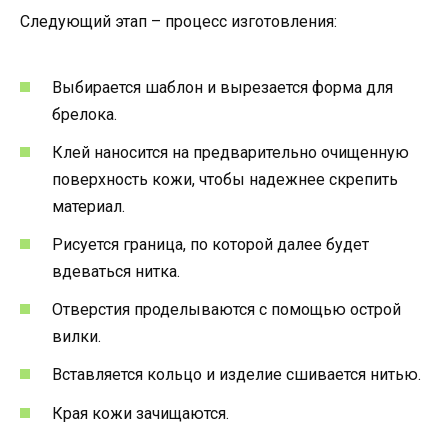
Следующий этап – процесс изготовления:
Выбирается шаблон и вырезается форма для
брелока.
Клей наносится на предварительно очищенную
поверхность кожи, чтобы надежнее скрепить
материал.
Рисуется граница, по которой далее будет
вдеваться нитка.
Отверстия проделываются с помощью острой
вилки.
Вставляется кольцо и изделие сшивается нитью.
Края кожи зачищаются.