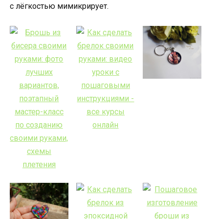
с лёгкостью мимикрирует.