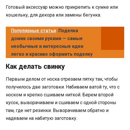
Готовый аксессуар можно прикрепить к сумке или
кошельку, для декора или замены бегунка.
Популярные статьи
Поделка
домик своими руками — самые
необычные и интересные идеи
легко и красиво оформить поделку
Как делать свинку
Первым делом от носка отрезаем пятку так, чтобы
получилось две заготовки. Набиваем ватой ту, что с
носком и крепко сшиваем ниткой. Берем второй
кусок, выворачиваем и сшиваем с одной стороны
там, где нет резинки. Выворачиваем обратно и
надеваем на набитую заготовку.