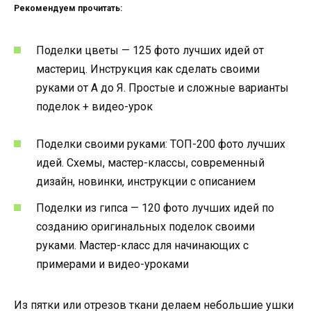
Рекомендуем прочитать:
Поделки цветы — 125 фото лучших идей от
мастериц. Инструкция как сделать своими
руками от А до Я. Простые и сложные варианты
поделок + видео-урок
Поделки своими руками: ТОП-200 фото лучших
идей. Схемы, мастер-классы, современный
дизайн, новинки, инструкции с описанием
Поделки из гипса — 120 фото лучших идей по
созданию оригинальных поделок своими
руками. Мастер-класс для начинающих с
примерами и видео-уроками
Из пятки или отрезов ткани делаем небольшие ушки