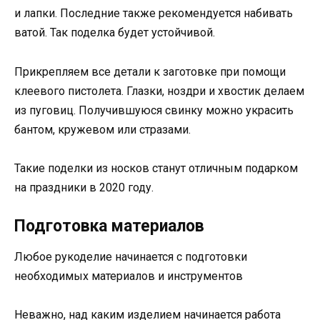
и лапки. Последние также рекомендуется набивать
ватой. Так поделка будет устойчивой.
Прикрепляем все детали к заготовке при помощи
клеевого пистолета. Глазки, ноздри и хвостик делаем
из пуговиц. Получившуюся свинку можно украсить
бантом, кружевом или стразами.
Такие поделки из носков станут отличным подарком
на праздники в 2020 году.
Подготовка материалов
Любое рукоделие начинается с подготовки
необходимых материалов и инструментов
Неважно, над каким изделием начинается работа