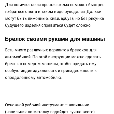
Для новичка такая простая схема поможет быстрее
набраться опыта в таком виде рукоделия. Дольки
могут быть лимонные, киви, арбуза, но без рисунка
будущего изделия справиться будет сложно.
Брелок своими руками для машины
Есть много различных вариантов брелоков для
автомобилей. По этой инструкции можно сделать
брелок с номером машины, чтобы придать ему
особую индивидуальность и принадлежность к
определенному автомобилю.
Основной рабочий инструмент — напильник
(напильник по металлу подойдет лучше всего).