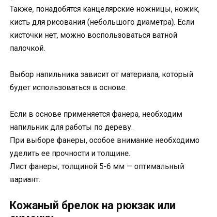
Также, понадобятся канцелярские ножницы, ножик,
кисть для рисования (небольшого диаметра). Если
кисточки нет, можно воспользоваться ватной
палочкой.
Выбор напильника зависит от материала, который
будет использоваться в основе.
Если в основе применяется фанера, необходим
напильник для работы по дереву.
При выборе фанеры, особое внимание необходимо
уделить ее прочности и толщине.
Лист фанеры, толщиной 5-6 мм — оптимальный
вариант.
Кожаный брелок на рюкзак или