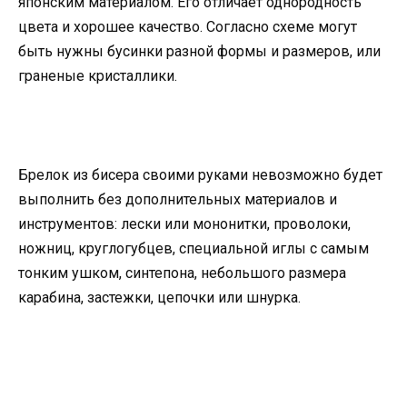
японским материалом. Его отличает однородность
цвета и хорошее качество. Согласно схеме могут
быть нужны бусинки разной формы и размеров, или
граненые кристаллики.
Брелок из бисера своими руками невозможно будет
выполнить без дополнительных материалов и
инструментов: лески или мононитки, проволоки,
ножниц, круглогубцев, специальной иглы с самым
тонким ушком, синтепона, небольшого размера
карабина, застежки, цепочки или шнурка.