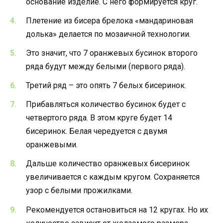
основание изделие. С него формируется круг.
Плетение из бисера брелока «мандариновая
долька» делается по мозаичной технологии.
Это значит, что 7 оранжевых бусинок второго
ряда будут между белыми (первого ряда).
Третий ряд – это опять 7 белых бисеринок.
Прибавляться количество бусинок будет с
четвертого ряда. В этом круге будет 14
бисеринок. Белая чередуется с двумя
оранжевыми.
Дальше количество оранжевых бисеринок
увеличивается с каждым кругом. Сохраняется
узор с белыми прожилками.
Рекомендуется остановиться на 12 кругах. Но их