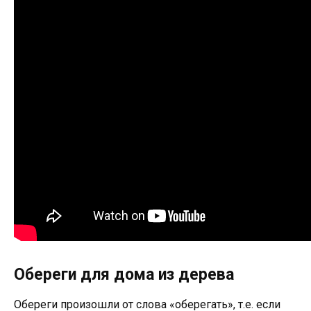
Обереги для дома из дерева
Обереги произошли от слова «оберегать», т.е. если