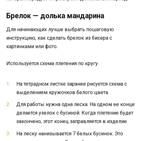
Брелок — долька мандарина
Для начинающих лучше выбрать пошаговую
инструкцию, как сделать брелок из бисера с
картинками или фото.
Используется схема плетения по кругу.
На тетрадном листке заранее рисуется схема с
выделением кружочков белого цвета.
Для работы нужна одна леска. На одном ее конце
делается узелок с бусиной. Когда плетение будет
закончено, этот конец заправляется в изделие.
На леску нанизывается 7 белых бусинок. Это