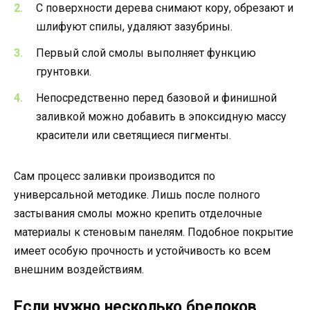
С поверхности дерева снимают кору, обрезают и
шлифуют спилы, удаляют зазубрины.
Первый слой смолы выполняет функцию
грунтовки.
Непосредственно перед базовой и финишной
заливкой можно добавить в эпоксидную массу
красители или светящиеся пигменты.
Сам процесс заливки производится по
универсальной методике. Лишь после полного
застывания смолы можно крепить отделочные
материалы к стеновым панелям. Подобное покрытие
имеет особую прочность и устойчивость ко всем
внешним воздействиям.
Если нужно несколько брелоков