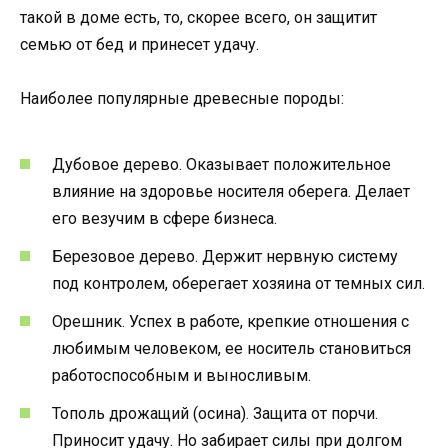
такой в доме есть, то, скорее всего, он защитит
семью от бед и принесет удачу.
Наиболее популярные древесные породы:
Дубовое дерево. Оказывает положительное
влияние на здоровье носителя оберега. Делает
его везучим в сфере бизнеса.
Березовое дерево. Держит нервную систему
под контролем, оберегает хозяина от темных сил.
Орешник. Успех в работе, крепкие отношения с
любимым человеком, ее носитель становиться
работоспособным и выносливым.
Тополь дрожащий (осина). Защита от порчи.
Приносит удачу. Но забирает силы при долгом