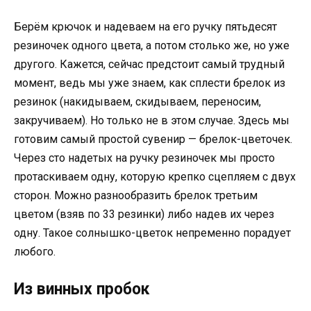
Берём крючок и надеваем на его ручку пятьдесят
резиночек одного цвета, а потом столько же, но уже
другого. Кажется, сейчас предстоит самый трудный
момент, ведь мы уже знаем, как сплести брелок из
резинок (накидываем, скидываем, переносим,
закручиваем). Но только не в этом случае. Здесь мы
готовим самый простой сувенир — брелок-цветочек.
Через сто надетых на ручку резиночек мы просто
протаскиваем одну, которую крепко сцепляем с двух
сторон. Можно разнообразить брелок третьим
цветом (взяв по 33 резинки) либо надев их через
одну. Такое солнышко-цветок непременно порадует
любого.
Из винных пробок