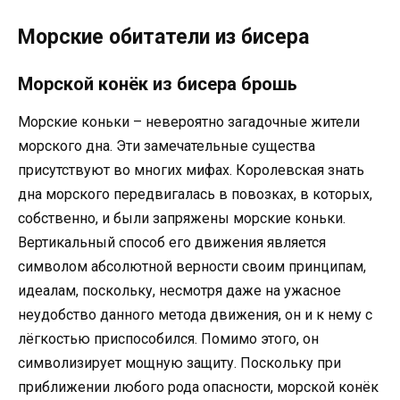
Морские обитатели из бисера
Морской конёк из бисера брошь
Морские коньки – невероятно загадочные жители
морского дна. Эти замечательные существа
присутствуют во многих мифах. Королевская знать
дна морского передвигалась в повозках, в которых,
собственно, и были запряжены морские коньки.
Вертикальный способ его движения является
символом абсолютной верности своим принципам,
идеалам, поскольку, несмотря даже на ужасное
неудобство данного метода движения, он и к нему с
лёгкостью приспособился. Помимо этого, он
символизирует мощную защиту. Поскольку при
приближении любого рода опасности, морской конёк