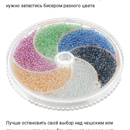
нужно запастись бисером разного цвета
Лучше остановить свой выбор над чешским или