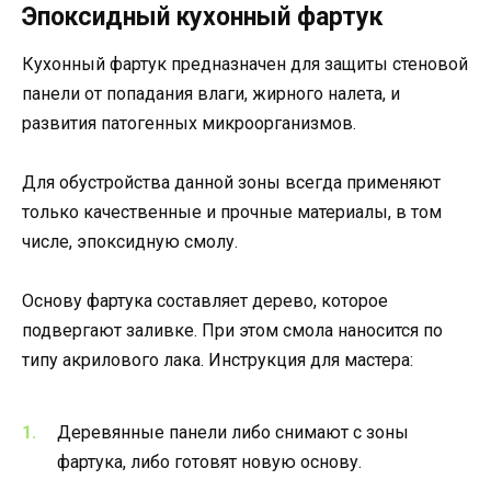
Эпоксидный кухонный фартук
Кухонный фартук предназначен для защиты стеновой
панели от попадания влаги, жирного налета, и
развития патогенных микроорганизмов.
Для обустройства данной зоны всегда применяют
только качественные и прочные материалы, в том
числе, эпоксидную смолу.
Основу фартука составляет дерево, которое
подвергают заливке. При этом смола наносится по
типу акрилового лака. Инструкция для мастера:
Деревянные панели либо снимают с зоны
фартука, либо готовят новую основу.