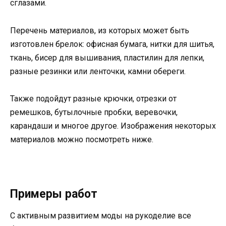
сглазами.
Перечень материалов, из которых может быть
изготовлен брелок: офисная бумага, нитки для шитья,
ткань, бисер для вышивания, пластилин для лепки,
разные резинки или ленточки, камни обереги.
Также подойдут разные крючки, отрезки от
ремешков, бутылочные пробки, веревочки,
карандаши и многое другое. Изображения некоторых
материалов можно посмотреть ниже.
Примеры работ
С активным развитием моды на рукоделие все