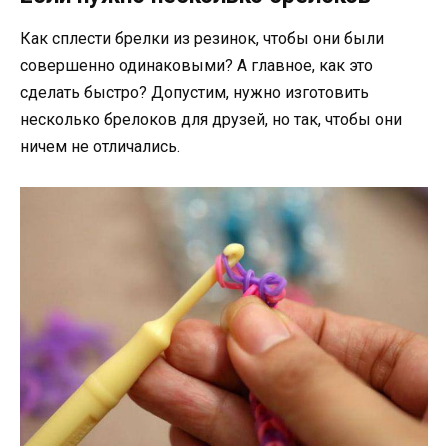
Как сплести брелки из резинок, чтобы они были
совершенно одинаковыми? А главное, как это
сделать быстро? Допустим, нужно изготовить
несколько брелоков для друзей, но так, чтобы они
ничем не отличались.