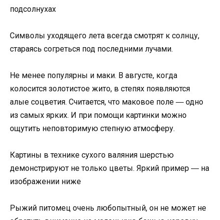
подсолнухах
Символы уходящего лета всегда смотрят к солнцу,
стараясь согреться под последними лучами.
Не менее популярны и маки. В августе, когда
колосится золотистое жито, в степях появляются
алые соцветия. Считается, что маковое поле ― одно
из самых ярких. И при помощи картинки можно
ощутить неповторимую степную атмосферу.
Картины в технике сухого валяния шерстью
демонстрируют не только цветы. Яркий пример ― на
изображении ниже
Рыжий питомец очень любопытный, он не может не