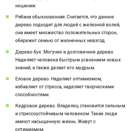
ношении.
Рябина обыкновенная. Считается, что данное
дерево подходит для людей с железной волей,
она имеет множество положительных сторон,
обережет семью от жизненных невзгод.
Дерево бук. Могучее и долговечное дерево.
Наделяет человека быстрым усвоением новых
знаний, а также делает его мудрым.
Еловое дерево. Наделяет оптимизмом,
избавляет от стресса, наделяет творческими
способностями.
Кедровое дерево. Владелец становится сильным
и стрессоустойчивым человеком. Такие люди
имеют насыщенную жизнь. Живут с
оптимизмом.