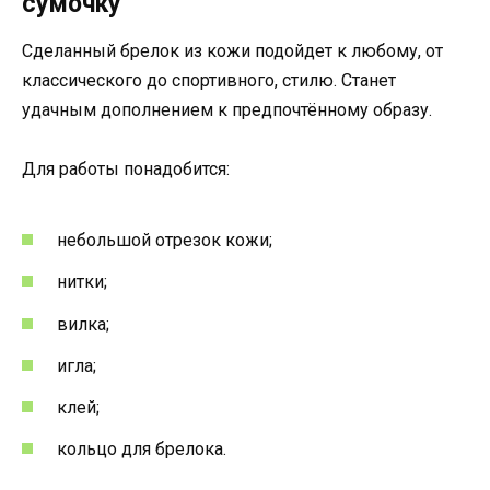
сумочку
Сделанный брелок из кожи подойдет к любому, от
классического до спортивного, стилю. Станет
удачным дополнением к предпочтённому образу.
Для работы понадобится:
небольшой отрезок кожи;
нитки;
вилка;
игла;
клей;
кольцо для брелока.