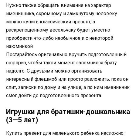
Нужно также обращать внимание на характер
именинника, скромному и замкнутому человеку
можно купить классический презент, а
раскрепощённому весельчаку будет уместно
приобрести что-либо необычное и с некоторой
изюминкой.
Постарайтесь оригинально вручить подготовленный
сюрприз, чтобы такой момент запомнился брату
надолго. С друзьями можно организовать
интересный флешмоб или просто разложить, пока он
спит, записки по дому и на улице, а по ним именинник
смог дойти до подготовленного презента.
Игрушки для братишки-дошкольника
(3—5 лет)
Купить презент для маленького ребенка несложно: