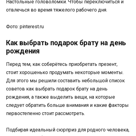
Настольные головоломки. Чтобы переключиться и
отвлечься во время тяжелого рабочего дня.
Фото: pinterest.ru
Как выбрать подарок брату на день
рождения
Перед тем, как соберётесь приобретать презент,
стоит хорошенько продумать некоторые моменты.
Для этого мы решили составить небольшой список
советов как выбрать подарок брату на день
рождения, а также выделить вещи, на которые
следует обратить больше внимания и какие факторы
первостепенно стоит рассмотреть.
Подбирая идеальный сюрприз для родного человека,