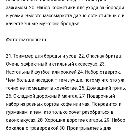
зажимом. 20. Набор косметики для ухода за бородой
и усами. Вместо массмаркета давно есть стильные и
качественные мужские бренды!
Фото: maxmoore.ru
21. Триммер для бороды и усов. 22. Опасная бритва.
Очень эффектный и стильный аксессуар. 23.
Настольный футбол или хоккей.24. Набор отверток.
Чем больше насадок – тем лучше, потому что это уж
точно не помешает в хозяйстве. 25. Домашний гриль.
26. Складной дорожный мангал. 27. Подарочный
набор из разных сортов кофе или чая. Понравится и
гурманам, и тем, кто только хочет разобраться в
своих вкусах. 28. Хорошие дорогие сигары. 29. Набор
бокалов с гравировкой.30. Проигрыватель для