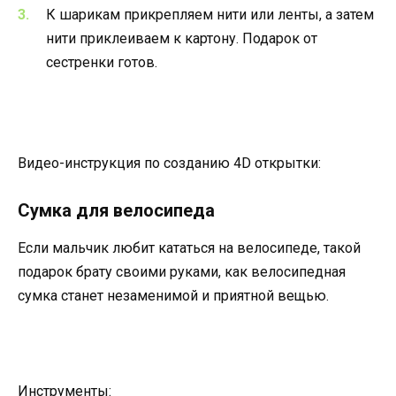
К шарикам прикрепляем нити или ленты, а затем
нити приклеиваем к картону. Подарок от
сестренки готов.
Видео-инструкция по созданию 4D открытки:
Сумка для велосипеда
Если мальчик любит кататься на велосипеде, такой
подарок брату своими руками, как велосипедная
сумка станет незаменимой и приятной вещью.
Инструменты: