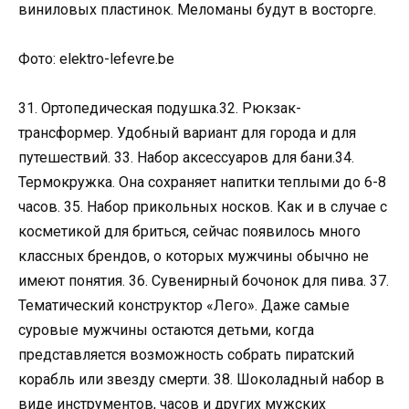
виниловых пластинок. Меломаны будут в восторге.
Фото: elektro-lefevre.be
31. Ортопедическая подушка.32. Рюкзак-
трансформер. Удобный вариант для города и для
путешествий. 33. Набор аксессуаров для бани.34.
Термокружка. Она сохраняет напитки теплыми до 6-8
часов. 35. Набор прикольных носков. Как и в случае с
косметикой для бриться, сейчас появилось много
классных брендов, о которых мужчины обычно не
имеют понятия. 36. Сувенирный бочонок для пива. 37.
Тематический конструктор «Лего». Даже самые
суровые мужчины остаются детьми, когда
представляется возможность собрать пиратский
корабль или звезду смерти. 38. Шоколадный набор в
виде инструментов, часов и других мужских