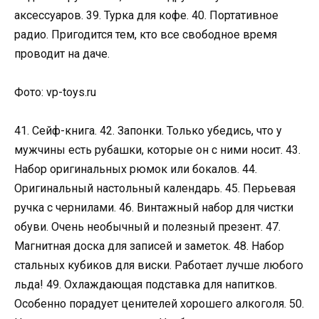
аксессуаров. 39. Турка для кофе. 40. Портативное
радио. Пригодится тем, кто все свободное время
проводит на даче.
Фото: vp-toys.ru
41. Сейф-книга. 42. Запонки. Только убедись, что у
мужчины есть рубашки, которые он с ними носит. 43.
Набор оригинальных рюмок или бокалов. 44.
Оригинальный настольный календарь. 45. Перьевая
ручка с чернилами. 46. Винтажный набор для чистки
обуви. Очень необычный и полезный презент. 47.
Магнитная доска для записей и заметок. 48. Набор
стальных кубиков для виски. Работает лучше любого
льда! 49. Охлаждающая подставка для напитков.
Особенно порадует ценителей хорошего алкоголя. 50.