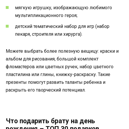
мягкую игрушку, изображающую любимого
мультипликационного героя;
детский тематический набор для игр (набор
пекаря, строителя или хирурга).
Можете выбрать более полезную вещицу: краски и
альбом для рисования, большой комплект
фломастеров или цветных ручек, набор цветного
пластилина или глины, книжку-раскраску. Такие
презенты помогут развить таланты ребенка и
раскрыть его творческий потенциал.
Что подарить брату на день
рождения – ТОП 30 подарков