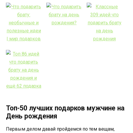
Топ-50 лучших подарков мужчине на
День рождения
Первым делом давай пройдемся по тем вещам,