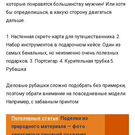
которые понравятся большинству мужчин! Или хотя
бы определишься, в какую сторону двигаться
дальше.
1. Настенная скретч-карта для путешественника. 2.
Набор инструментов в подарочном кейсе. Один из
самых банальных, но неизменно очень полезных
подарков. 3. Портсигар. 4. Курительная трубка.5.
Рубашка
Деловые рубашки сложно подобрать без примерки,
поэтому обрати внимание на повседневные модели.
Например, с забавным принтом
Популярные статьи
Поделки из
природного материала — фото
креативных решений создания