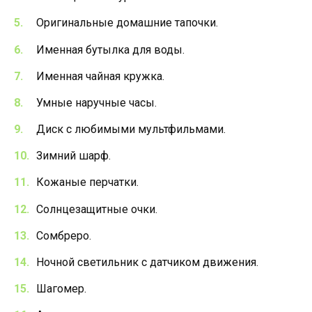
Оригинальные домашние тапочки.
Именная бутылка для воды.
Именная чайная кружка.
Умные наручные часы.
Диск с любимыми мультфильмами.
Зимний шарф.
Кожаные перчатки.
Солнцезащитные очки.
Сомбреро.
Ночной светильник с датчиком движения.
Шагомер.