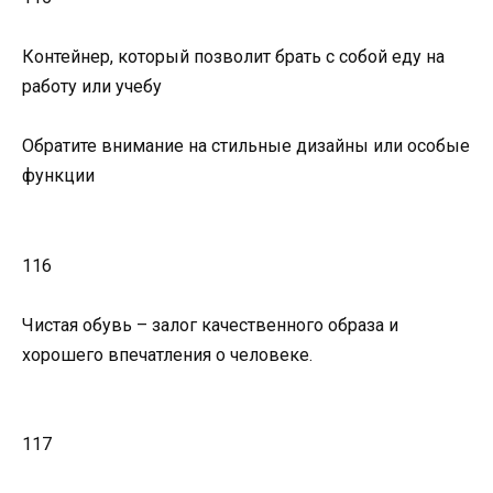
Контейнер, который позволит брать с собой еду на
работу или учебу
Обратите внимание на стильные дизайны или особые
функции
116
Чистая обувь – залог качественного образа и
хорошего впечатления о человеке.
117