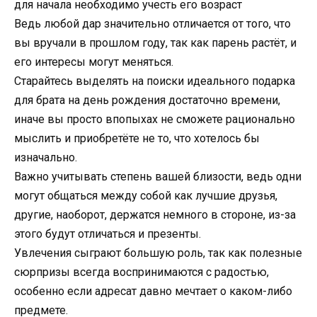
для начала необходимо учесть его возраст
Ведь любой дар значительно отличается от того, что
вы вручали в прошлом году, так как парень растёт, и
его интересы могут меняться.
Старайтесь выделять на поиски идеального подарка
для брата на день рождения достаточно времени,
иначе вы просто впопыхах не сможете рационально
мыслить и приобретёте не то, что хотелось бы
изначально.
Важно учитывать степень вашей близости, ведь одни
могут общаться между собой как лучшие друзья,
другие, наоборот, держатся немного в стороне, из-за
этого будут отличаться и презенты.
Увлечения сыграют большую роль, так как полезные
сюрпризы всегда воспринимаются с радостью,
особенно если адресат давно мечтает о каком-либо
предмете.