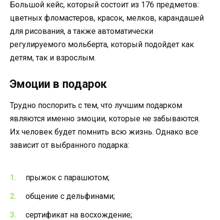
Большой кейс, который состоит из 176 предметов:
цветных фломастеров, красок, мелков, карандашей
для рисования, а также автоматически
регулируемого мольберта, который подойдет как
детям, так и взрослым.
Эмоции в подарок
Трудно поспорить с тем, что лучшим подарком
являются именно эмоции, которые не забываются.
Их человек будет помнить всю жизнь. Однако все
зависит от выбранного подарка:
прыжок с парашютом;
общение с дельфинами;
сертификат на восхождение;