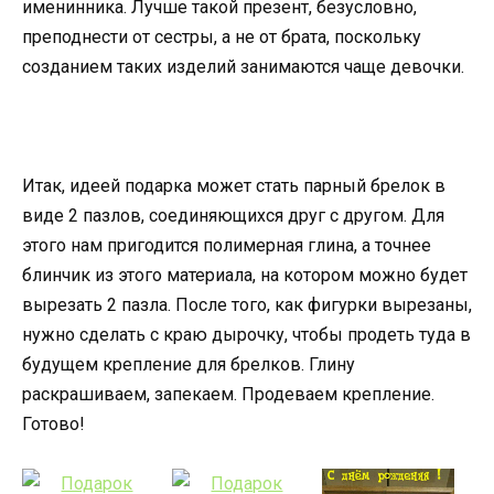
именинника. Лучше такой презент, безусловно,
преподнести от сестры, а не от брата, поскольку
созданием таких изделий занимаются чаще девочки.
Итак, идеей подарка может стать парный брелок в
виде 2 пазлов, соединяющихся друг с другом. Для
этого нам пригодится полимерная глина, а точнее
блинчик из этого материала, на котором можно будет
вырезать 2 пазла. После того, как фигурки вырезаны,
нужно сделать с краю дырочку, чтобы продеть туда в
будущем крепление для брелков. Глину
раскрашиваем, запекаем. Продеваем крепление.
Готово!