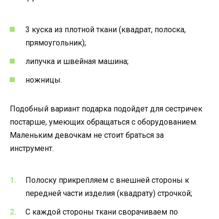
3 куска из плотной ткани (квадрат, полоска,
прямоугольник);
липучка и швейная машина;
ножницы.
Подобный вариант подарка подойдет для сестричек
постарше, умеющих обращаться с оборудованием.
Маленьким девочкам не стоит браться за
инструмент.
Полоску прикрепляем с внешней стороны к
передней части изделия (квадрату) строчкой;
С каждой стороны ткани сворачиваем по