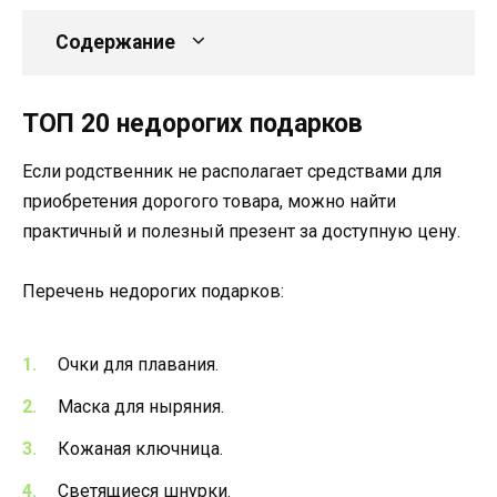
Содержание
ТОП 20 недорогих подарков
Если родственник не располагает средствами для
приобретения дорогого товара, можно найти
практичный и полезный презент за доступную цену.
Перечень недорогих подарков:
Очки для плавания.
Маска для ныряния.
Кожаная ключница.
Светящиеся шнурки.