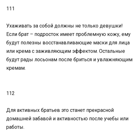
111
Ухаживать за собой должны не только девушки!
Если брат – подросток имеет проблемную кожу, ему
будут полезны восстанавливающие маски для лица
или крема с заживляющим эффектом. Остальные
будут рады лосьонам после бриться и увлажняющим
кремам.
112
Для активных братьев это станет прекрасной
домашней забавой и активностью после учебы или
работы.