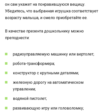
он сам укажет на понравившуюся вещицу.
Убедитесь, что выбранная игрушка соответствует
возрасту малыша, и смело приобретайте ее.
В качестве презента дошкольнику можно
преподнести:
радиоуправляемую машинку или вертолет;
робота-трансформера;
конструктор с крупными деталями;
железную дорогу на автоматическом
управлении;
водяной пистолет;
развивающую игру или головоломку;