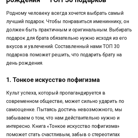
Родному человеку всегда хочется выбрать самый
лучший подарок. Чтобы понравиться имениннику, он
должен быть практичным и оригинальным. Выбирать
подарок для брата обязательно нужно исходя из его
вкусов и увлечений. Составленный нами ТОП 30
подарков поможет решить, что подарить брату на
день рождения.
1. Тонкое искусство пофигизма
Культ успеха, который пропагандируется в
современном обществе, может сильно ударить по
самооценке. Пытаясь достичь невозможного, мы
забываем о том, что нам действительно нужно и
интересно. Книга «Тонкое искусство пофигизма»
поможет стать счастливым, забыв о стереотипах