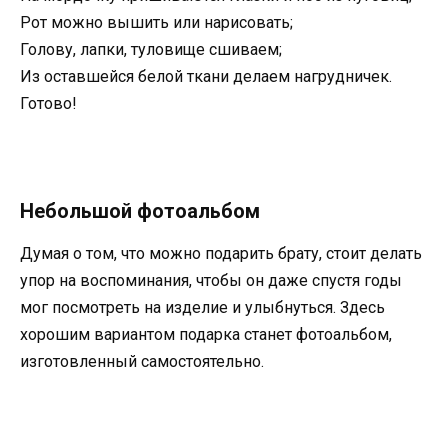
Рот можно вышить или нарисовать;
Голову, лапки, туловище сшиваем;
Из оставшейся белой ткани делаем нагрудничек.
Готово!
Небольшой фотоальбом
Думая о том, что можно подарить брату, стоит делать
упор на воспоминания, чтобы он даже спустя годы
мог посмотреть на изделие и улыбнуться. Здесь
хорошим вариантом подарка станет фотоальбом,
изготовленный самостоятельно.