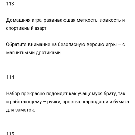
113
Домашняя игра, развивающая меткость, ловкость и
спортивный азарт
Обратите внимание на безопасную версию игры – с
магнитными дротиками
114
Набор прекрасно подойдет как учащемуся брату, так
и работающему – ручки, простые карандаши и бумага
для заметок.
115