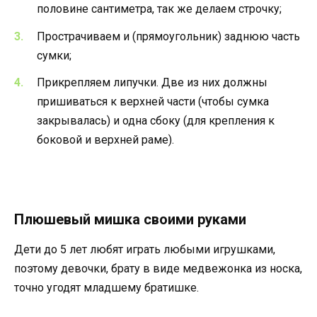
половине сантиметра, так же делаем строчку;
Прострачиваем и (прямоугольник) заднюю часть
сумки;
Прикрепляем липучки. Две из них должны
пришиваться к верхней части (чтобы сумка
закрывалась) и одна сбоку (для крепления к
боковой и верхней раме).
Плюшевый мишка своими руками
Дети до 5 лет любят играть любыми игрушками,
поэтому девочки, брату в виде медвежонка из носка,
точно угодят младшему братишке.