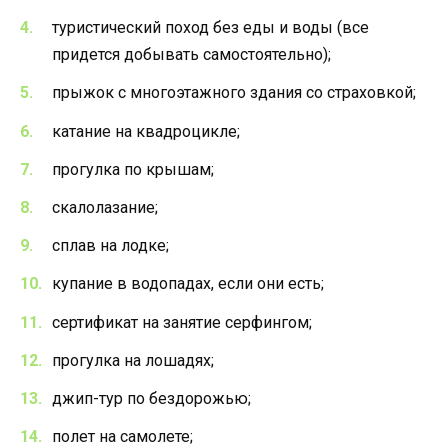
туристический поход без еды и воды (все
придется добывать самостоятельно);
прыжок с многоэтажного здания со страховкой;
катание на квадроцикле;
прогулка по крышам;
скалолазание;
сплав на лодке;
купание в водопадах, если они есть;
сертификат на занятие серфингом;
прогулка на лошадях;
джип-тур по бездорожью;
полет на самолете;