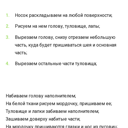
Носок раскладываем на любой поверхности;
Рисуем на нем голову, туловище, лапы;
Вырезаем голову, снизу отрезаем небольшую
часть, куда будет пришиваться шея и основная
часть;
Вырезаем остальные части туловища;
Набиваем голову наполнителем;
На белой ткани рисуем мордочку, пришиваем ее;
Туловище и лапки забиваем наполнителем;
Зашиваем доверху набитые части;
На мордочку пришиваются глазки и нос из пуговиц;