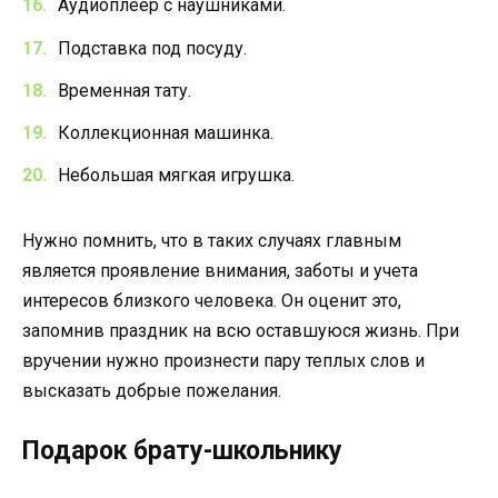
Аудиоплеер с наушниками.
Подставка под посуду.
Временная тату.
Коллекционная машинка.
Небольшая мягкая игрушка.
Нужно помнить, что в таких случаях главным
является проявление внимания, заботы и учета
интересов близкого человека. Он оценит это,
запомнив праздник на всю оставшуюся жизнь. При
вручении нужно произнести пару теплых слов и
высказать добрые пожелания.
Подарок брату-школьнику