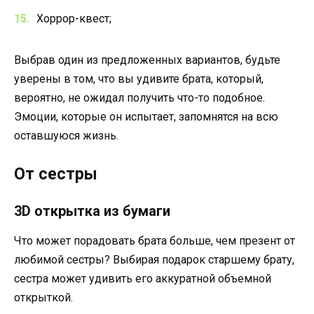
Хоррор-квест;
Выбрав один из предложенных вариантов, будьте
уверены в том, что вы удивите брата, который,
вероятно, не ожидал получить что-то подобное.
Эмоции, которые он испытает, запомнятся на всю
оставшуюся жизнь.
От сестры
3D открытка из бумаги
Что может порадовать брата больше, чем презент от
любимой сестры? Выбирая подарок старшему брату,
сестра может удивить его аккуратной объемной
открыткой.