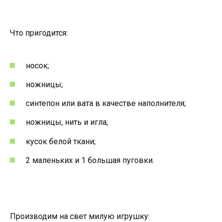
Что пригодится:
носок;
ножницы;
синтепон или вата в качестве наполнителя;
ножницы, нить и игла;
кусок белой ткани;
2 маленьких и 1 большая пуговки.
Производим на свет милую игрушку: