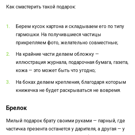
Как смастерить такой подарок:
Берем кусок картона и складываем его по типу
гармошки. На получившиеся частицы
прикрепляем фото, желательно совместные;
На крайние части делаем обложку —
иллюстрация журнала, подарочная бумага, газета,
кожа — это может быть что угодно;
На боках делаем крепления, благодаря которым
книжечка не будет раскрываться не вовремя.
Брелок
Милый подарок брату своими руками — парный, где
частичка презента останется у дарителя, а другая — у