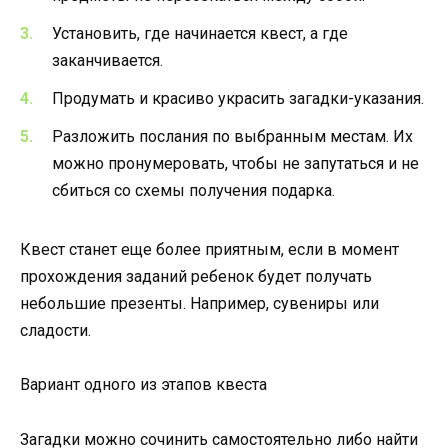
Установить, где начинается квест, а где
заканчивается.
Продумать и красиво украсить загадки-указания.
Разложить послания по выбранным местам. Их
можно пронумеровать, чтобы не запутаться и не
сбиться со схемы получения подарка.
Квест станет еще более приятным, если в момент
прохождения заданий ребенок будет получать
небольшие презенты. Например, сувениры или
сладости.
Вариант одного из этапов квеста
Загадки можно сочинить самостоятельно либо найти