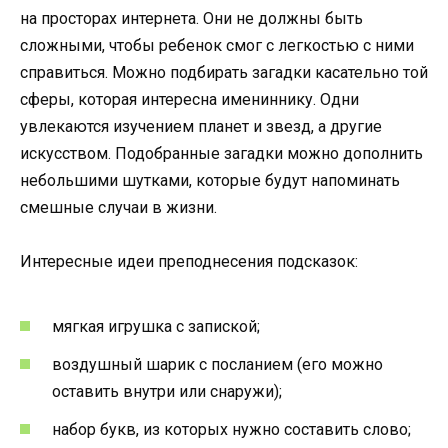
на просторах интернета. Они не должны быть
сложными, чтобы ребенок смог с легкостью с ними
справиться. Можно подбирать загадки касательно той
сферы, которая интересна имениннику. Одни
увлекаются изучением планет и звезд, а другие
искусством. Подобранные загадки можно дополнить
небольшими шутками, которые будут напоминать
смешные случаи в жизни.
Интересные идеи преподнесения подсказок:
мягкая игрушка с запиской;
воздушный шарик с посланием (его можно
оставить внутри или снаружи);
набор букв, из которых нужно составить слово;