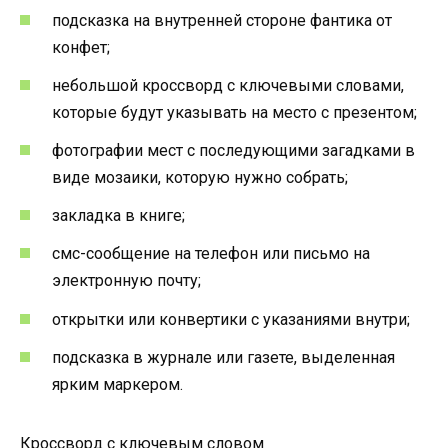
подсказка на внутренней стороне фантика от
конфет;
небольшой кроссворд с ключевыми словами,
которые будут указывать на место с презентом;
фотографии мест с последующими загадками в
виде мозаики, которую нужно собрать;
закладка в книге;
смс-сообщение на телефон или письмо на
электронную почту;
открытки или конвертики с указаниями внутри;
подсказка в журнале или газете, выделенная
ярким маркером.
Кроссворд с ключевым словом