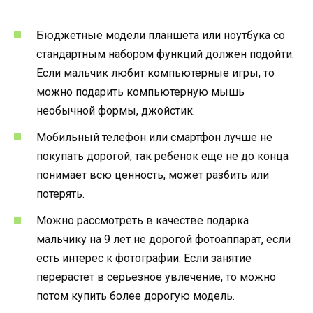
Бюджетные модели планшета или ноутбука со
стандартным набором функций должен подойти.
Если мальчик любит компьютерные игры, то
можно подарить компьютерную мышь
необычной формы, джойстик.
Мобильный телефон или смартфон лучше не
покупать дорогой, так ребенок еще не до конца
понимает всю ценность, может разбить или
потерять.
Можно рассмотреть в качестве подарка
мальчику на 9 лет не дорогой фотоаппарат, если
есть интерес к фотографии. Если занятие
перерастет в серьезное увлечение, то можно
потом купить более дорогую модель.