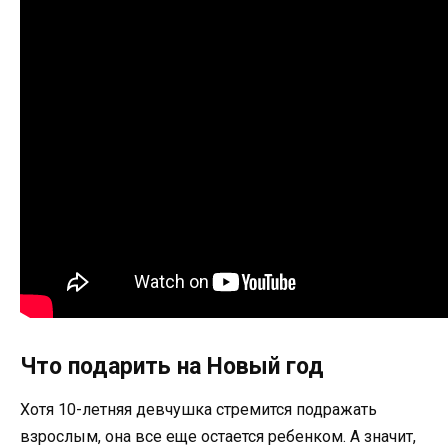
Что подарить на Новый год
Хотя 10-летняя девчушка стремится подражать
взрослым, она все еще остается ребенком. А значит,