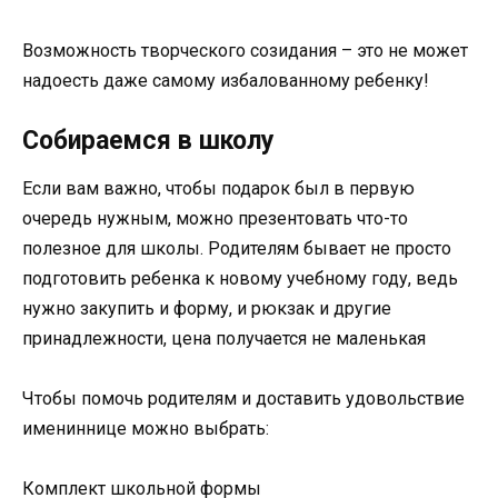
Возможность творческого созидания – это не может
надоесть даже самому избалованному ребенку!
Собираемся в школу
Если вам важно, чтобы подарок был в первую
очередь нужным, можно презентовать что-то
полезное для школы. Родителям бывает не просто
подготовить ребенка к новому учебному году, ведь
нужно закупить и форму, и рюкзак и другие
принадлежности, цена получается не маленькая
Чтобы помочь родителям и доставить удовольствие
имениннице можно выбрать:
Комплект школьной формы