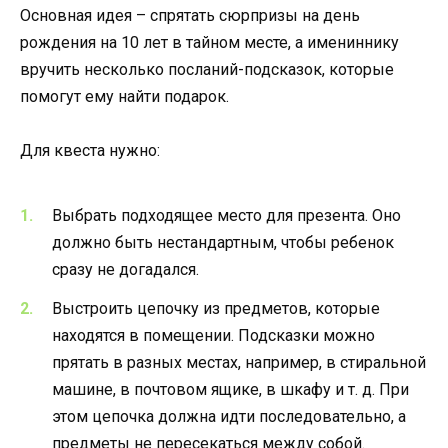
Основная идея – спрятать сюрпризы на день
рождения на 10 лет в тайном месте, а имениннику
вручить несколько посланий-подсказок, которые
помогут ему найти подарок.
Для квеста нужно:
Выбрать подходящее место для презента. Оно
должно быть нестандартным, чтобы ребенок
сразу не догадался.
Выстроить цепочку из предметов, которые
находятся в помещении. Подсказки можно
прятать в разных местах, например, в стиральной
машине, в почтовом ящике, в шкафу и т. д. При
этом цепочка должна идти последовательно, а
предметы не пересекаться между собой.