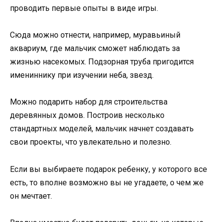
проводить первые опыты в виде игры.
Сюда можно отнести, например, муравьиный
аквариум, где мальчик сможет наблюдать за
жизнью насекомых. Подзорная труба пригодится
имениннику при изучении неба, звезд.
Можно подарить набор для строительства
деревянных домов. Построив несколько
стандартных моделей, мальчик начнет создавать
свои проекты, что увлекательно и полезно.
Если вы выбираете подарок ребенку, у которого все
есть, то вполне возможно вы не угадаете, о чем же
он мечтает.