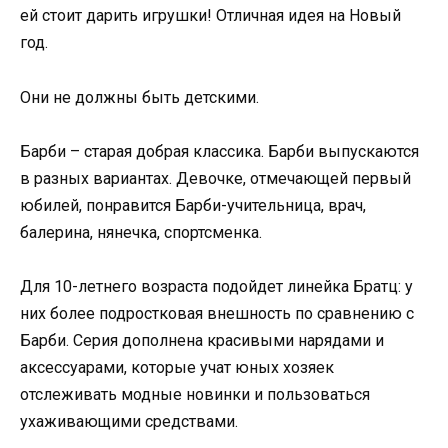
ей стоит дарить игрушки! Отличная идея на Новый
год.
Они не должны быть детскими.
Барби – старая добрая классика. Барби выпускаются
в разных вариантах. Девочке, отмечающей первый
юбилей, понравится Барби-учительница, врач,
балерина, нянечка, спортсменка.
Для 10-летнего возраста подойдет линейка Братц: у
них более подростковая внешность по сравнению с
Барби. Серия дополнена красивыми нарядами и
аксессуарами, которые учат юных хозяек
отслеживать модные новинки и пользоваться
ухаживающими средствами.