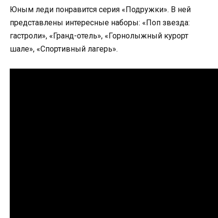
Юным леди понравится серия «Подружки». В ней
представлены интересные наборы: «Поп звезда:
гастроли», «Гранд-отель», «Горнолыжный курорт
шале», «Спортивный лагерь».