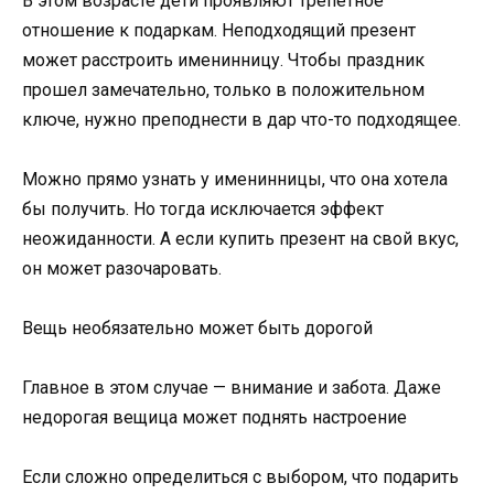
В этом возрасте дети проявляют трепетное
отношение к подаркам. Неподходящий презент
может расстроить именинницу. Чтобы праздник
прошел замечательно, только в положительном
ключе, нужно преподнести в дар что-то подходящее.
Можно прямо узнать у именинницы, что она хотела
бы получить. Но тогда исключается эффект
неожиданности. А если купить презент на свой вкус,
он может разочаровать.
Вещь необязательно может быть дорогой
Главное в этом случае — внимание и забота. Даже
недорогая вещица может поднять настроение
Если сложно определиться с выбором, что подарить