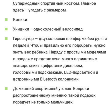
Супермодный спортивный костюм. Главное
здесь – угадать с размером.
Коньки.
Уницикл – одноколесный велосипед.
Гироскутер — двухколесная платформа без руля и
педалей. Чтобы правильно его подобрать, нужно
знать вес ребенка. Наряду с простыми моделями
в продаже представлено много вариантов с
«наворотами»: цифровым дисплеем,
голосовыми подсказками, LED-подсветкой и
встроенными Bluetooth колонками.
Домашний спортивный уголок. Вопреки
распространенному мнению, такой подарок
порадует не только мальчишек.