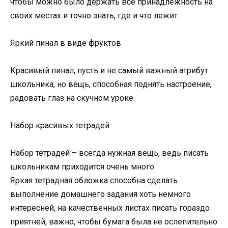
чтобы можно было держать все принадлежность на
своих местах и точно знать, где и что лежит.
Яркий пинал в виде фруктов
Красивый пинал, пусть и не самый важный атрибут
школьника, но вещь, способная поднять настроение,
радовать глаз на скучном уроке.
Набор красивых тетрадей
Набор тетрадей – всегда нужная вещь, ведь писать
школьникам приходится очень много
Яркая тетрадная обложка способна сделать
выполнение домашнего задания хоть немного
интересней, на качественных листах писать гораздо
приятней, важно, чтобы бумага была не ослепительно