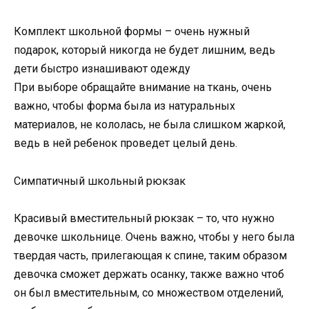
Комплект школьной формы – очень нужный
подарок, который никогда не будет лишним, ведь
дети быстро изнашивают одежду
При выборе обращайте внимание на ткань, очень
важно, чтобы форма была из натуральных
материалов, не кололась, не была слишком жаркой,
ведь в ней ребенок проведет целый день.
Симпатичный школьный рюкзак
Красивый вместительный рюкзак – то, что нужно
девочке школьнице. Очень важно, чтобы у него была
твердая часть, прилегающая к спине, таким образом
девочка сможет держать осанку, также важно чтоб
он был вместительным, со множеством отделений,