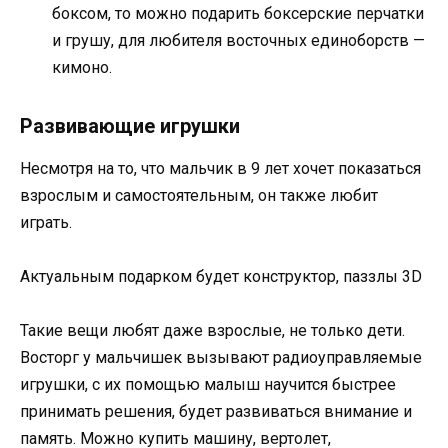
боксом, то можно подарить боксерские перчатки
и грушу, для любителя восточных единоборств —
кимоно.
Развивающие игрушки
Несмотря на то, что мальчик в 9 лет хочет показаться
взрослым и самостоятельным, он также любит
играть.
Актуальным подарком будет конструктор, паззлы 3D
Такие вещи любят даже взрослые, не только дети.
Восторг у мальчишек вызывают радиоуправляемые
игрушки, с их помощью малыш научится быстрее
принимать решения, будет развиваться внимание и
память. Можно купить машину, вертолет,