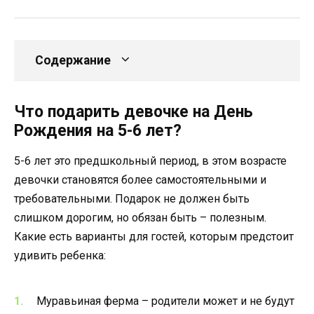
Содержание
Что подарить девочке на День
Рождения на 5-6 лет?
5-6 лет это предшкольный период, в этом возрасте
девочки становятся более самостоятельными и
требовательными. Подарок не должен быть
слишком дорогим, но обязан быть – полезным.
Какие есть варианты для гостей, которым предстоит
удивить ребенка:
Муравьиная ферма – родители может и не будут