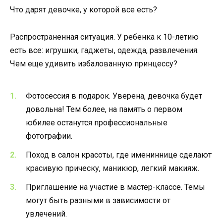
Что дарят девочке, у которой все есть?
Распространенная ситуация. У ребенка к 10-летию
есть все: игрушки, гаджеты, одежда, развлечения.
Чем еще удивить избалованную принцессу?
Фотосессия в подарок. Уверена, девочка будет
довольна! Тем более, на память о первом
юбилее останутся профессиональные
фотографии.
Поход в салон красоты, где имениннице сделают
красивую прическу, маникюр, легкий макияж.
Приглашение на участие в мастер-классе. Темы
могут быть разными в зависимости от
увлечений.