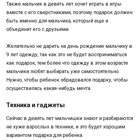
Также мальчик в девять лет хочет играть в игры
вместе с его сверстниками, поэтому подарок должен
быть именно для мальчика, который еще и
объединит его с друзьями.
Желательно не дарить на день рождение мальчику в
9 лет одежду, так как это не будет восприниматься
как подарок, тем более что одежду в этом возрасте
мальчики любят выбирать уже самостоятельно.
Нужно, чтобы ребенок обрадовался подарку, чтобы
осуществилась какая-нибудь мечта.
Техника и гаджеты
Сейчас в девять лет мальчишки знают и разбираются
не хуже взрослых в технике, и это будет хорошим
вариантом подарка для ребенка.