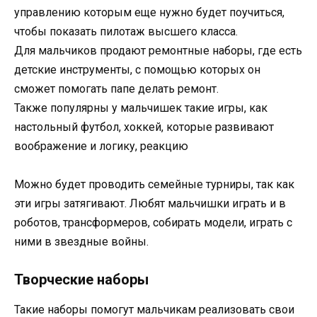
управлению которым еще нужно будет поучиться,
чтобы показать пилотаж высшего класса.
Для мальчиков продают ремонтные наборы, где есть
детские инструменты, с помощью которых он
сможет помогать папе делать ремонт.
Также популярны у мальчишек такие игры, как
настольный футбол, хоккей, которые развивают
воображение и логику, реакцию
Можно будет проводить семейные турниры, так как
эти игры затягивают. Любят мальчишки играть и в
роботов, трансформеров, собирать модели, играть с
ними в звездные войны.
Творческие наборы
Такие наборы помогут мальчикам реализовать свои