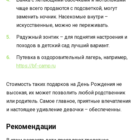
чаще всего продаются с подсветкой, могут
заменить ночник. Насекомые внутри –
искусственные, можно не переживать.
Радужный зонтик – для поднятия настроения и
походов в детский сад лучший вариант.
Путевка в оздоровительный лагерь, например,
https://bf-camp.ru
Стоимость таких подарков на День Рождения не
высокая, их может позволить любой родственник
или родитель. Самое главное, приятные впечатления
и настоящее удивление девочки – обеспеченны.
Рекомендации