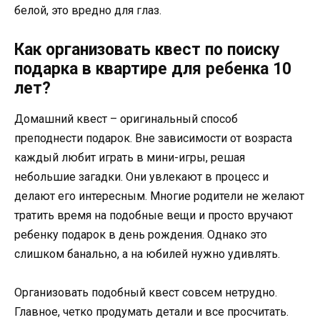
белой, это вредно для глаз.
Как организовать квест по поиску
подарка в квартире для ребенка 10
лет?
Домашний квест – оригинальный способ
преподнести подарок. Вне зависимости от возраста
каждый любит играть в мини-игры, решая
небольшие загадки. Они увлекают в процесс и
делают его интересным. Многие родители не желают
тратить время на подобные вещи и просто вручают
ребенку подарок в день рождения. Однако это
слишком банально, а на юбилей нужно удивлять.
Организовать подобный квест совсем нетрудно.
Главное, четко продумать детали и все просчитать.