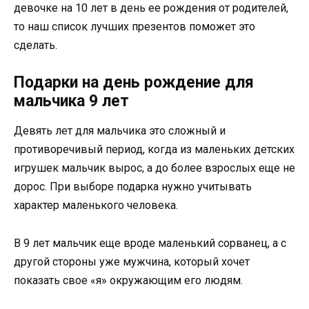
девочке на 10 лет в день ее рождения от родителей,
то наш список лучших презентов поможет это
сделать.
Подарки на день рождение для
мальчика 9 лет
Девять лет для мальчика это сложный и
противоречивый период, когда из маленьких детских
игрушек мальчик вырос, а до более взрослых еще не
дорос. При выборе подарка нужно учитывать
характер маленького человека.
В 9 лет мальчик еще вроде маленький сорванец, а с
другой стороны уже мужчина, который хочет
показать свое «я» окружающим его людям.