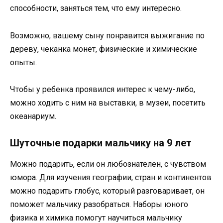
способности, заняться тем, что ему интересно.
Возможно, вашему сыну понравится выжигание по
дереву, чеканка монет, физические и химические
опыты.
Чтобы у ребенка проявился интерес к чему-либо,
можно ходить с ним на выставки, в музеи, посетить
океанариум.
Шуточные подарки мальчику на 9 лет
Можно подарить, если он любознателен, с чувством
юмора. Для изучения географии, стран и континентов
можно подарить глобус, который разговаривает, он
поможет мальчику разобраться. Наборы юного
физика и химика помогут научиться мальчику