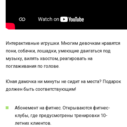
Интерактивные игрушки. Многим девочкам нравятся
пони, собачки, лошадки, умеющие двигаться под
музыку, вилять хвостом, реагировать на
поглаживания по голове.
Юная дамочка ни минуты не сидит на места? Подарок
должен быть соответствующим!
Абонемент на фитнес. Открываются фитнес-
клубы, где предусмотрены тренировки 10-
летних клиентов.