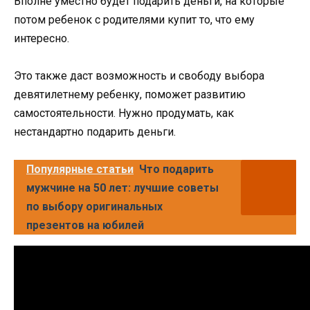
Вполне уместно будет подарить деньги, на которые
потом ребенок с родителями купит то, что ему
интересно.
Это также даст возможность и свободу выбора
девятилетнему ребенку, поможет развитию
самостоятельности. Нужно продумать, как
нестандартно подарить деньги.
Популярные статьи
Что подарить
мужчине на 50 лет: лучшие советы
по выбору оригинальных
презентов на юбилей