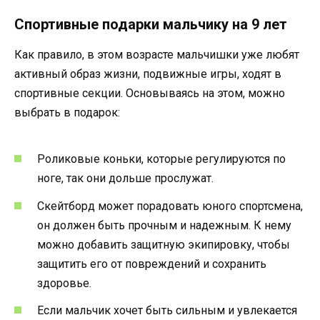
Спортивные подарки мальчику на 9 лет
Как правило, в этом возрасте мальчишки уже любят
активный образ жизни, подвижные игры, ходят в
спортивные секции. Основываясь на этом, можно
выбрать в подарок:
Роликовые коньки, которые регулируются по
ноге, так они дольше прослужат.
Скейтборд может порадовать юного спортсмена,
он должен быть прочным и надежным. К нему
можно добавить защитную экипировку, чтобы
защитить его от повреждений и сохранить
здоровье.
Если мальчик хочет быть сильным и увлекается