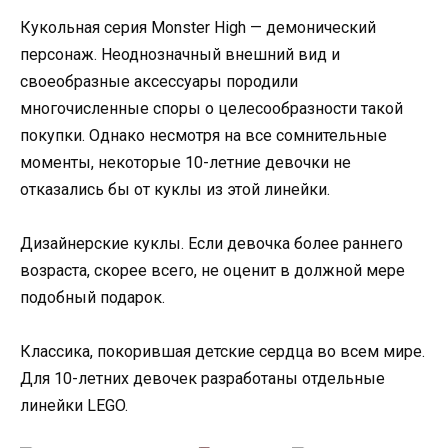
Кукольная серия Monster High — демонический
персонаж. Неоднозначный внешний вид и
своеобразные аксессуары породили
многочисленные споры о целесообразности такой
покупки. Однако несмотря на все сомнительные
моменты, некоторые 10-летние девочки не
отказались бы от куклы из этой линейки.
Дизайнерские куклы. Если девочка более раннего
возраста, скорее всего, не оценит в должной мере
подобный подарок.
Классика, покорившая детские сердца во всем мире.
Для 10-летних девочек разработаны отдельные
линейки LEGO.