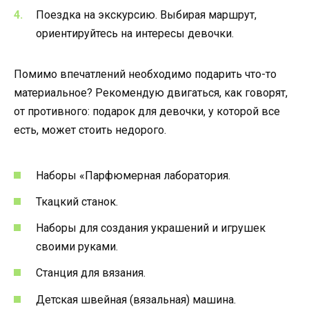
Поездка на экскурсию. Выбирая маршрут,
ориентируйтесь на интересы девочки.
Помимо впечатлений необходимо подарить что-то
материальное? Рекомендую двигаться, как говорят,
от противного: подарок для девочки, у которой все
есть, может стоить недорого.
Наборы «Парфюмерная лаборатория.
Ткацкий станок.
Наборы для создания украшений и игрушек
своими руками.
Станция для вязания.
Детская швейная (вязальная) машина.