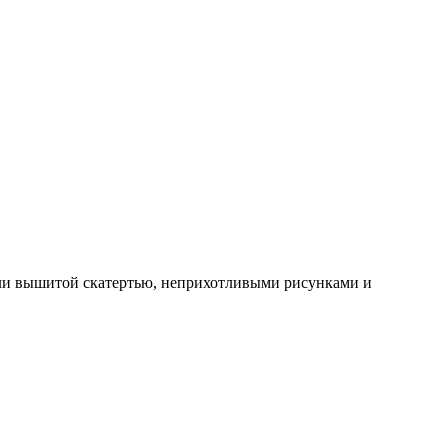
ли вышитой скатертью, неприхотливыми рисунками и