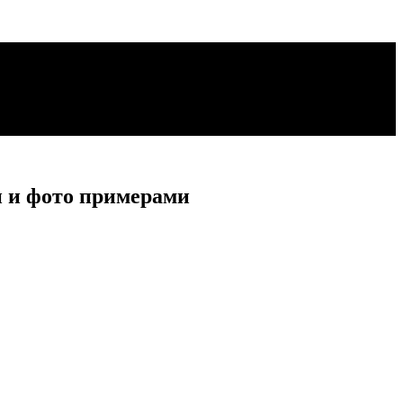
 и фото примерами