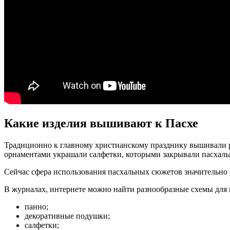
Какие изделия вышивают к Пасхе
Традиционно к главному христианскому празднику вышивали 
орнаментами украшали салфетки, которыми закрывали пасхаль
Сейчас сфера использования пасхальных сюжетов значительно
В журналах, интернете можно найти разнообразные схемы дл
панно;
декоративные подушки;
салфетки;