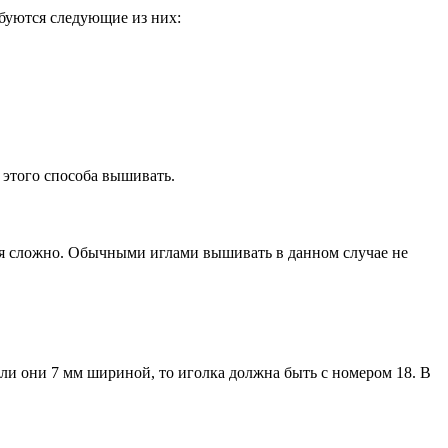
буются следующие из них:
 этого способа вышивать.
ся сложно. Обычными иглами вышивать в данном случае не
ли они 7 мм шириной, то иголка должна быть с номером 18. В