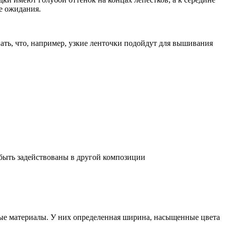
е ожидания.
ать, что, например, узкие ленточки подойдут для вышивания
т быть задействованы в другой композиции
ные материалы. У них определенная ширина, насыщенные цвета