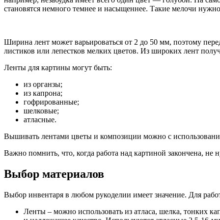
становятся немного темнее и насыщеннее. Такие мелочи нужно 
Ширина лент может варьироваться от 2 до 50 мм, поэтому пере
листиков или лепестков мелких цветов. Из широких лент полу
Ленты для картины могут быть:
из органзы;
из капрона;
гофрированные;
шелковые;
атласные.
Вышивать лентами цветы и композиции можно с использовани
Важно помнить, что, когда работа над картиной закончена, не
Выбор материалов
Выбор инвентаря в любом рукоделии имеет значение. Для рабо
Ленты – можно использовать из атласа, шелка, тонких 