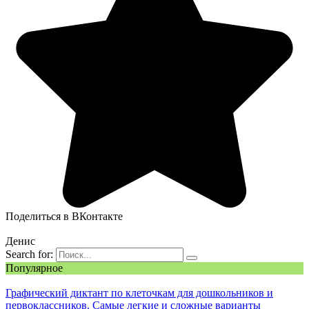
Поделиться в ВКонтакте
Денис
Search for:
Популярное
Графический диктант по клеточкам для дошкольников и
первоклассников. Самые легкие и сложные варианты