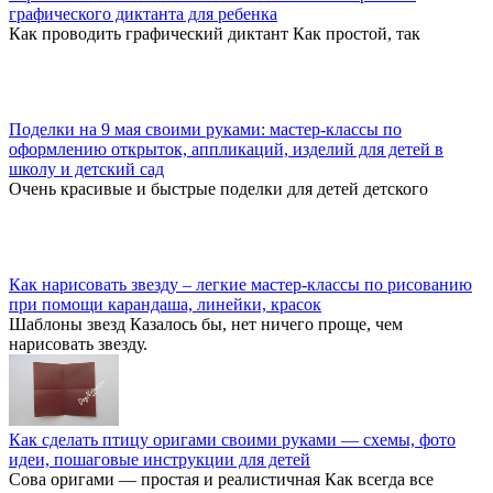
графического диктанта для ребенка
Как проводить графический диктант Как простой, так
Поделки на 9 мая своими руками: мастер-классы по
оформлению открыток, аппликаций, изделий для детей в
школу и детский сад
Очень красивые и быстрые поделки для детей детского
Как нарисовать звезду – легкие мастер-классы по рисованию
при помощи карандаша, линейки, красок
Шаблоны звезд Казалось бы, нет ничего проще, чем
нарисовать звезду.
Как сделать птицу оригами своими руками — схемы, фото
идеи, пошаговые инструкции для детей
Сова оригами — простая и реалистичная Как всегда все