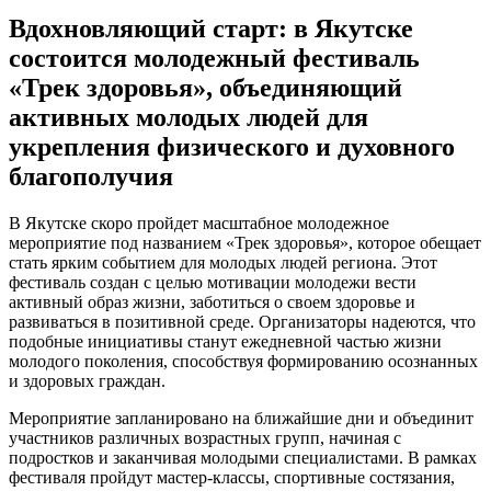
Вдохновляющий старт: в Якутске
состоится молодежный фестиваль
«Трек здоровья», объединяющий
активных молодых людей для
укрепления физического и духовного
благополучия
В Якутске скоро пройдет масштабное молодежное
мероприятие под названием «Трек здоровья», которое обещает
стать ярким событием для молодых людей региона. Этот
фестиваль создан с целью мотивации молодежи вести
активный образ жизни, заботиться о своем здоровье и
развиваться в позитивной среде. Организаторы надеются, что
подобные инициативы станут ежедневной частью жизни
молодого поколения, способствуя формированию осознанных
и здоровых граждан.
Мероприятие запланировано на ближайшие дни и объединит
участников различных возрастных групп, начиная с
подростков и заканчивая молодыми специалистами. В рамках
фестиваля пройдут мастер-классы, спортивные состязания,