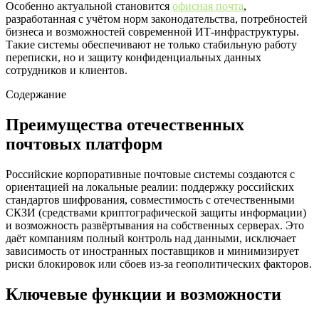
Особенно актуальной становится
офисная почта
,
разработанная с учётом норм законодательства, потребностей
бизнеса и возможностей современной ИТ-инфраструктуры.
Такие системы обеспечивают не только стабильную работу
переписки, но и защиту конфиденциальных данных
сотрудников и клиентов.
Содержание
Преимущества отечественных
почтовых платформ
Российские корпоративные почтовые системы создаются с
ориентацией на локальные реалии: поддержку российских
стандартов шифрования, совместимость с отечественными
СКЗИ (средствами криптографической защиты информации)
и возможность развёртывания на собственных серверах. Это
даёт компаниям полный контроль над данными, исключает
зависимость от иностранных поставщиков и минимизирует
риски блокировок или сбоев из-за геополитических факторов.
Ключевые функции и возможности