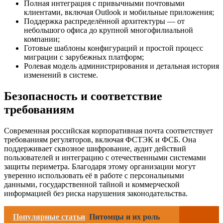
Полная интеграция с привычными почтовыми
клиентами, включая Outlook и мобильные приложения;
Поддержка распределённой архитектуры — от
небольшого офиса до крупной многофилиальной
компании;
Готовые шаблоны конфигураций и простой процесс
миграции с зарубежных платформ;
Ролевая модель администрирования и детальная история
изменений в системе.
Безопасность и соответствие
требованиям
Современная российская корпоративная почта соответствует
требованиям регуляторов, включая ФСТЭК и ФСБ. Она
поддерживает сквозное шифрование, аудит действий
пользователей и интеграцию с отечественными системами
защиты периметра. Благодаря этому организации могут
уверенно использовать её в работе с персональными
данными, государственной тайной и коммерческой
информацией без риска нарушения законодательства.
Популярные статьи
Питомцы и их роль