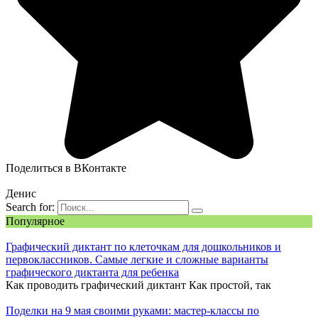
Поделиться в ВКонтакте
Денис
Search for:
Популярное
Графический диктант по клеточкам для дошкольников и
первоклассников. Самые легкие и сложные варианты
графического диктанта для ребенка
Как проводить графический диктант Как простой, так
Поделки на 9 мая своими руками: мастер-классы по