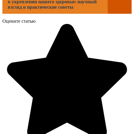
в укреплении нашего здоровья: научный
взгляд и практические советы
Оцените статью