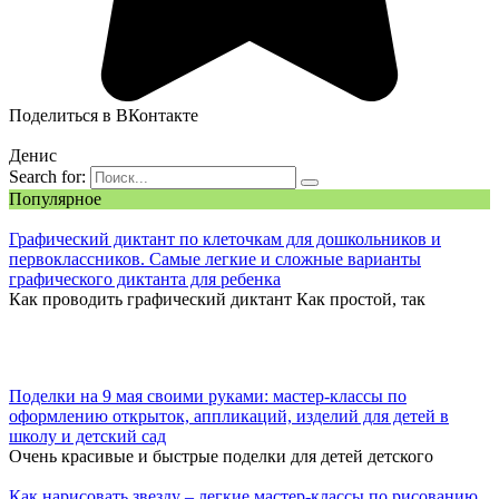
Поделиться в ВКонтакте
Денис
Search for:
Популярное
Графический диктант по клеточкам для дошкольников и
первоклассников. Самые легкие и сложные варианты
графического диктанта для ребенка
Как проводить графический диктант Как простой, так
Поделки на 9 мая своими руками: мастер-классы по
оформлению открыток, аппликаций, изделий для детей в
школу и детский сад
Очень красивые и быстрые поделки для детей детского
Как нарисовать звезду – легкие мастер-классы по рисованию