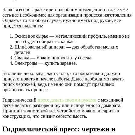
Чаще всего в гараже или подсобном помещении на даче уже
есть все необходимое для организации процесса изготовления.
Однако, что в любом случае, нужно иметь под рукой, все
придется выделить:
Основное сырье — металлический профиль, именно из
него будет собираться каркас.
Шлифовальный аппарат — для обработки мелких
деталей.
Сварка — можно попросить у соседа.
Электроды — купить заранее.
Это лишь небольшая часть того, что обязательно должно
присутствовать в начале работы. Далее необходимо начать
поиск чертежей, ведь именно они помогут правильно
организовать процесс.
Гидравлический
пресс делать своими руками
с механикой
легче делать с разборкой б/у или испорченного домкрата.
Принцип точно такой же, устройство можно внедрить в
конструкцию, что снизит себестоимость.
Гидравлический пресс: чертежи и