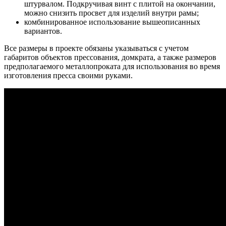
штурвалом. Подкручивая винт с плитой на окончании,
можно снизить просвет для изделий внутри рамы;
комбинированное использование вышеописанных
вариантов.
Все размеры в проекте обязаны указываться с учетом
габаритов объектов прессования, домкрата, а также размеров
предполагаемого металлопроката для использования во время
изготовления пресса своими руками.