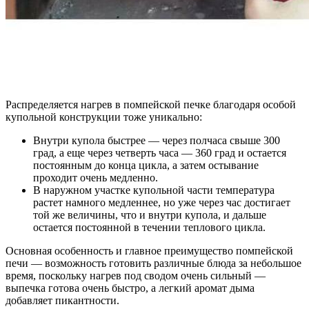
Распределяется нагрев в помпейской печке благодаря особой
купольной конструкции тоже уникально:
Внутри купола быстрее — через полчаса свыше 300
град, а еще через четверть часа — 360 град и остается
постоянным до конца цикла, а затем остывание
проходит очень медленно.
В наружном участке купольной части температура
растет намного медленнее, но уже через час достигает
той же величины, что и внутри купола, и дальше
остается постоянной в течении теплового цикла.
Основная особенность и главное преимущество помпейской
печи — возможность готовить различные блюда за небольшое
время, поскольку нагрев под сводом очень сильный —
выпечка готова очень быстро, а легкий аромат дыма
добавляет пикантности.