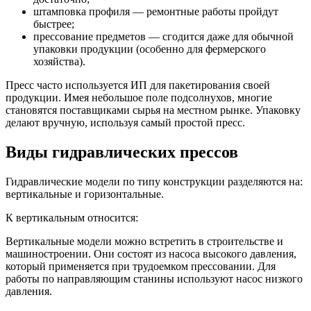
штамповка профиля — ремонтные работы пройдут
быстрее;
прессование предметов — сгодится даже для обычной
упаковки продукции (особенно для фермерского
хозяйства).
Пресс часто используется ИП для пакетирования своей
продукции. Имея небольшое поле подсолнухов, многие
становятся поставщиками сырья на местном рынке. Упаковку
делают вручную, используя самый простой пресс.
Виды гидравлических прессов
Гидравлические модели по типу конструкции разделяются на:
вертикальные и горизонтальные.
К вертикальным относится:
Вертикальные модели можно встретить в строительстве и
машиностроении. Они состоят из насоса высокого давления,
который применяется при трудоемком прессовании. Для
работы по направляющим станины используют насос низкого
давления.