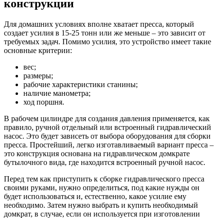
конструкции
Для домашних условиях вполне хватает пресса, который
создает усилия в 15-25 тонн или же меньше – это зависит от
требуемых задач. Помимо усилия, это устройство имеет такие
основные критерии:
вес;
размеры;
рабочие характеристики станины;
наличие манометра;
ход поршня.
В рабочем цилиндре для создания давления применяется, как
правило, ручной отдельный или встроенный гидравлический
насос. Это будет зависеть от выбора оборудования для сборки
пресса. Простейший, легко изготавливаемый вариант пресса –
это конструкция основана на гидравлическом домкрате
бутылочного вида, где находится встроенный ручной насос.
Перед тем как приступить к сборке гидравлического пресса
своими руками, нужно определиться, под какие нужды он
будет использоваться и, естественно, какое усилие ему
необходимо. Затем нужно выбрать и купить необходимый
домкрат, в случае, если он используется при изготовлении