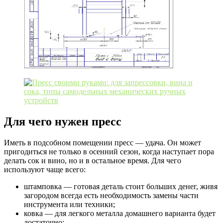
Для чего нужен пресс
Иметь в подсобном помещении пресс — удача. Он может
пригодиться не только в осенний сезон, когда наступает пора
делать сок и вино, но и в остальное время. Для чего
используют чаще всего:
штамповка — готовая деталь стоит больших денег, живя
загородом всегда есть необходимость замены части
инструмента или техники;
ковка — для легкого металла домашнего варианта будет
достаточно;