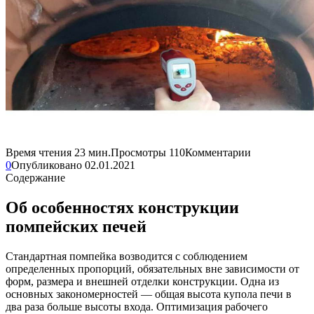
Время чтения
23 мин.
Просмотры
110
Комментарии
0
Опубликовано
02.01.2021
Содержание
Об особенностях конструкции
помпейских печей
Стандартная помпейка возводится с соблюдением
определенных пропорций, обязательных вне зависимости от
форм, размера и внешней отделки конструкции. Одна из
основных закономерностей — общая высота купола печи в
два раза больше высоты входа. Оптимизация рабочего