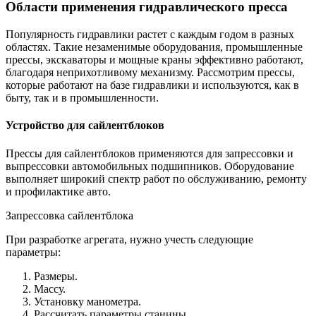
Области применения гидравлического пресса
Популярность гидравлики растет с каждым годом в разных
областях. Такие незаменимые оборудования, промышленные
прессы, экскаваторы и мощные краны эффективно работают,
благодаря неприхотливому механизму. Рассмотрим прессы,
которые работают на базе гидравлики и используются, как в
быту, так и в промышленности.
Устройство для сайлентблоков
Прессы для сайлентблоков применяются для запрессовки и
выпрессовки автомобильных подшипников. Оборудование
выполняет широкий спектр работ по обслуживанию, ремонту
и профилактике авто.
Запрессовка сайлентблока
При разработке агрегата, нужно учесть следующие
параметры:
Размеры.
Массу.
Установку манометра.
Рассчитать параметры станины.