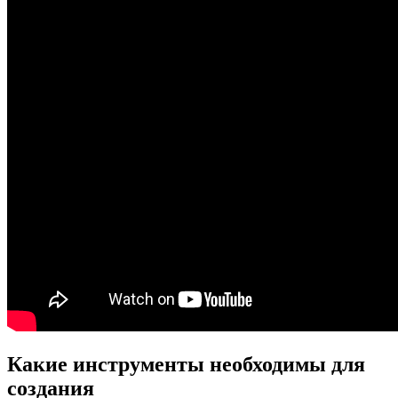
Какие инструменты необходимы для
создания