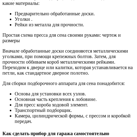
какие материалы:
Предварительно обработанные доски.
Уголки .
Рейки из металла для прочности.
Простая схема пресса для сена своими руками: чертеж и
размеры
Вначале обработанные доски соединяются металлическими
уголками, при помощи крепежных болтов. Затем, для
прочности оббиваем короб металлическими рейками.
Переходим к дверце или калитки, которая устанавливается на
петли, как стандартное дверное полотно.
Для сборки подборочного аппарата для сена понадобится:
Основа для установки всех узлов.
Основная часть крепления к лобовине.
Для пресс короба ходовой элемент.
Транспортный подборщик.
Камера, цилиндрической формы, с прессом и коробкой
передач.
Как сделать прибор для гаража самостоятельно