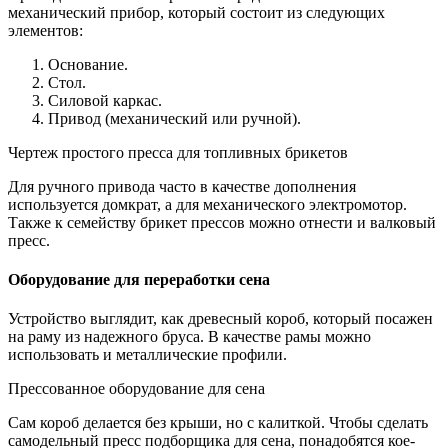
механический прибор, который состоит из следующих
элементов:
Основание.
Стол.
Силовой каркас.
Привод (механический или ручной).
Чертеж простого пресса для топливных брикетов
Для ручного привода часто в качестве дополнения
используется домкрат, а для механического электромотор.
Также к семейству брикет прессов можно отнести и валковый
пресс.
Оборудование для переработки сена
Устройство выглядит, как древесный короб, который посажен
на раму из надежного бруса. В качестве рамы можно
использовать и металлические профили.
Прессованное оборудование для сена
Сам короб делается без крыши, но с калиткой. Чтобы сделать
самодельный пресс подборщика для сена, понадобятся кое-