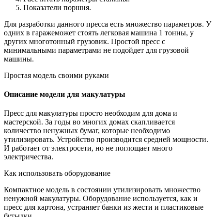
Показатели поршня.
Для разработки данного пресса есть множество параметров. У
одних в гаражеможет стоять легковая машина 1 тонны, у
других многотонный грузовик. Простой пресс с
минимальными параметрами не подойдет для грузовой
машины.
Простая модель своими руками
Описание модели для макулатуры
Пресс для макулатуры просто необходим для дома и
мастерской. За годы во многих домах скапливается
количество ненужных бумаг, которые необходимо
утилизировать. Устройство производится средней мощности.
И работает от электросети, но не поглощает много
электричества.
Как использовать оборудование
Компактное модель в состоянии утилизировать множество
ненужной макулатуры. Оборудование используется, как и
пресс для картона, устраняет банки из жести и пластиковые
бутылки.