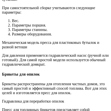
При самостоятельной сборке учитываются следующие
параметры:
Вес.
Параметры поршня.
Параметры станины.
Размеры оборудования.
Механическая модель пресса для пластиковых бутылок и
разной ветоши
Для давления применяется гидравлический насос (ручной или
готовый). Для самой простой модели используется обычный
гидравлический домкрат.
Брикеты для опилок
Брикеты распространены для отопления частных домов, это
самый простой и эффективный способ топлива. Вот для этих
целей и изготовляется пресс для опилок.
Гидравлика для переработки опилок
Пресс для топливных брикетов представляет собой