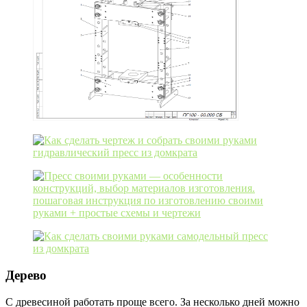
Дерево
С древесиной работать проще всего. За несколько дней можно