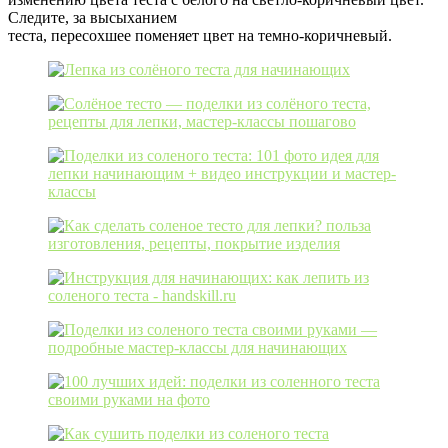
Следите, за высыханием
теста, пересохшее поменяет цвет на темно-коричневый.