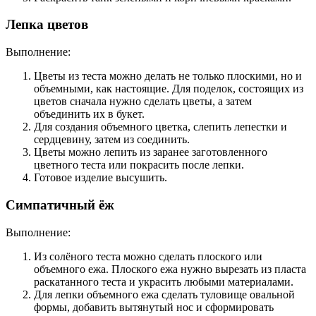
Лепка цветов
Выполнение:
Цветы из теста можно делать не только плоскими, но и
объемными, как настоящие. Для поделок, состоящих из
цветов сначала нужно сделать цветы, а затем
объединить их в букет.
Для создания объемного цветка, слепить лепестки и
сердцевину, затем из соединить.
Цветы можно лепить из заранее заготовленного
цветного теста или покрасить после лепки.
Готовое изделие высушить.
Симпатичный ёж
Выполнение:
Из солёного теста можно сделать плоского или
объемного ежа. Плоского ежа нужно вырезать из пласта
раскатанного теста и украсить любыми материалами.
Для лепки объемного ежа сделать туловище овальной
формы, добавить вытянутый нос и сформировать