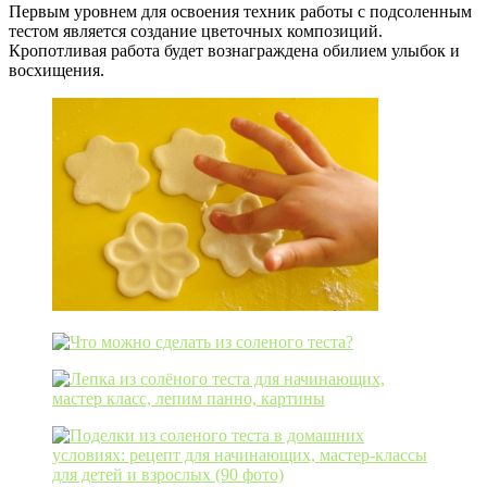
Первым уровнем для освоения техник работы с подсоленным
тестом является создание цветочных композиций.
Кропотливая работа будет вознаграждена обилием улыбок и
восхищения.