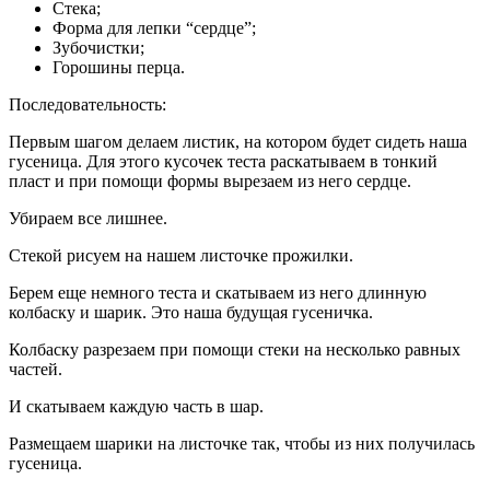
Стека;
Форма для лепки “сердце”;
Зубочистки;
Горошины перца.
Последовательность:
Первым шагом делаем листик, на котором будет сидеть наша
гусеница. Для этого кусочек теста раскатываем в тонкий
пласт и при помощи формы вырезаем из него сердце.
Убираем все лишнее.
Стекой рисуем на нашем листочке прожилки.
Берем еще немного теста и скатываем из него длинную
колбаску и шарик. Это наша будущая гусеничка.
Колбаску разрезаем при помощи стеки на несколько равных
частей.
И скатываем каждую часть в шар.
Размещаем шарики на листочке так, чтобы из них получилась
гусеница.