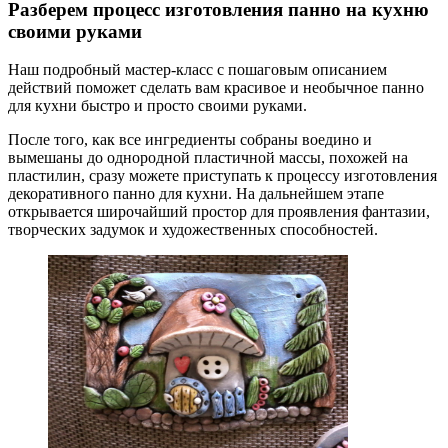
Разберем процесс изготовления панно на кухню
своими руками
Наш подробный мастер-класс с пошаговым описанием
действий поможет сделать вам красивое и необычное панно
для кухни быстро и просто своими руками.
После того, как все ингредиенты собраны воедино и
вымешаны до однородной пластичной массы, похожей на
пластилин, сразу можете приступать к процессу изготовления
декоративного панно для кухни. На дальнейшем этапе
открывается широчайший простор для проявления фантазии,
творческих задумок и художественных способностей.