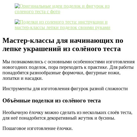
Мастер-классы для начинающих по
лепке украшений из солёного теста
Мы познакомились с основными особенностями изготовления
новогодних поделок, пора переходить к практике. Для работы
понадобятся разнообразные формочки, фигурные ножи,
лопатки и насадки.
Инструменты для изготовления фигурок разной сложности
Объёмные поделки из солёного теста
Необычную ёлочку можно сделать из нескольких слоёв теста,
для неё понадобится декоративный жгутик и бусины.
Пошаговое изготовление ёлочки.