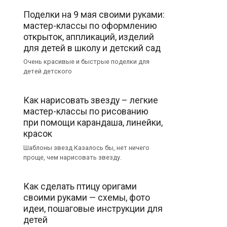
Поделки на 9 мая своими руками:
мастер-классы по оформлению
открыток, аппликаций, изделий
для детей в школу и детский сад
Очень красивые и быстрые поделки для
детей детского
Как нарисовать звезду – легкие
мастер-классы по рисованию
при помощи карандаша, линейки,
красок
Шаблоны звезд Казалось бы, нет ничего
проще, чем нарисовать звезду.
Как сделать птицу оригами
своими руками — схемы, фото
идеи, пошаговые инструкции для
детей