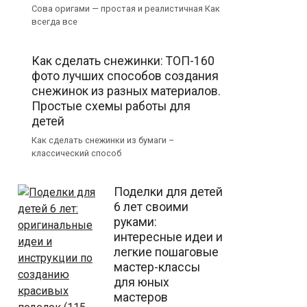
Сова оригами — простая и реалистичная Как
всегда все
Как сделать снежинки: ТОП-160
фото лучших способов создания
снежинок из разных материалов.
Простые схемы работы для
детей
Как сделать снежинки из бумаги –
классический способ
Поделки для детей
6 лет своими
руками:
интересные идеи и
легкие пошаговые
мастер-классы
для юных
мастеров