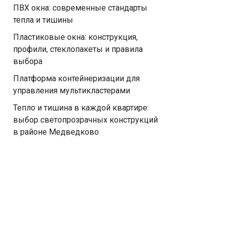
ПВХ окна: современные стандарты
тепла и тишины
Пластиковые окна: конструкция,
профили, стеклопакеты и правила
выбора
Платформа контейнеризации для
управления мультикластерами
Тепло и тишина в каждой квартире:
выбор светопрозрачных конструкций
в районе Медведково