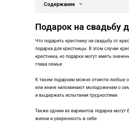
Содержание
Подарок на свадьбу 
Что подарить крестнику на свадьбу от кре
подарка для крестницы. В этом случае кр
крестника, но подарки могут иметь значени
глава семьи.
К таким подаркам можно отнести любые 
или иначе напоминают молодоженам о сем
и выдержать испытания трудностями.
Также одним из вариантов подарка могут 
жизни и уверенность в себе.