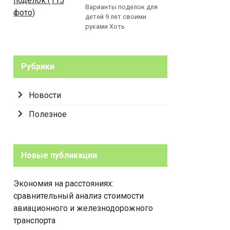
Варианты поделок для
детей 9 лет своими
руками Хоть
Рубрики
Новости
Полезное
Новые публикации
Экономия на расстояниях:
сравнительный анализ стоимости
авиационного и железнодорожного
транспорта