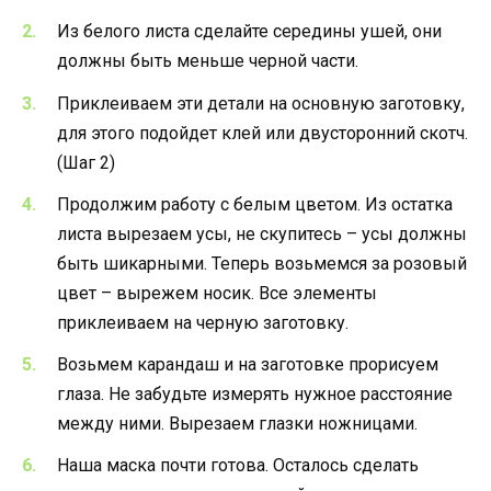
Из белого листа сделайте середины ушей, они
должны быть меньше черной части.
Приклеиваем эти детали на основную заготовку,
для этого подойдет клей или двусторонний скотч.
(Шаг 2)
Продолжим работу с белым цветом. Из остатка
листа вырезаем усы, не скупитесь – усы должны
быть шикарными. Теперь возьмемся за розовый
цвет – вырежем носик. Все элементы
приклеиваем на черную заготовку.
Возьмем карандаш и на заготовке прорисуем
глаза. Не забудьте измерять нужное расстояние
между ними. Вырезаем глазки ножницами.
Наша маска почти готова. Осталось сделать