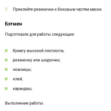
Приклейте резиночки к боковым частям маски.
Бэтмен
Подготовьте для работы следующее:
бумагу высокой плотности;
резиночку или шнурочек;
ножницы;
клей;
карандаш.
Выполнение работы: