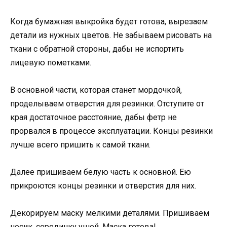
Когда бумажная выкройка будет готова, вырезаем
детали из нужных цветов. Не забываем рисовать на
ткани с обратной стороны, дабы не испортить
лицевую пометками.
В основной части, которая станет мордочкой,
проделываем отверстия для резинки. Отступите от
края достаточное расстояние, дабы фетр не
прорвался в процессе эксплуатации. Концы резинки
лучше всего пришить к самой ткани.
Далее пришиваем белую часть к основной. Ею
прикроются концы резинки и отверстия для них.
Декорируем маску мелкими деталями. Пришиваем
носик, серединку ушей. Маска готова!