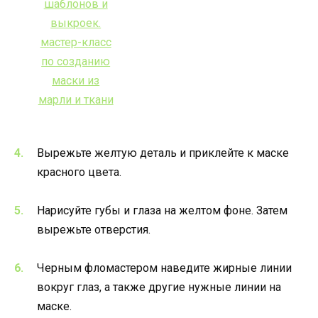
Вырежьте желтую деталь и приклейте к маске
красного цвета.
Нарисуйте губы и глаза на желтом фоне. Затем
вырежьте отверстия.
Черным фломастером наведите жирные линии
вокруг глаз, а также другие нужные линии на
маске.