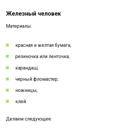
Железный человек
Материалы:
красная и желтая бумага;
резиночка или ленточка;
карандаш;
черный фломастер;
ножницы;
клей.
Делаем следующее: