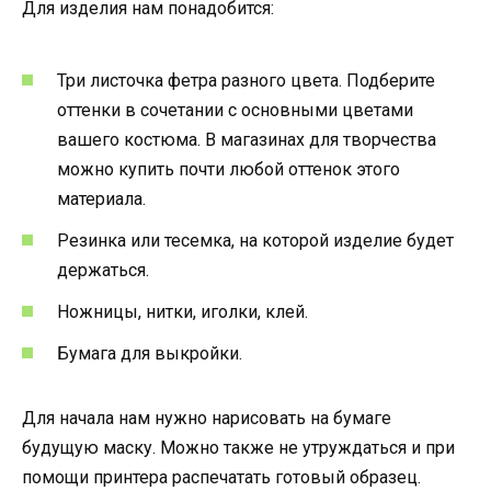
Для изделия нам понадобится:
Три листочка фетра разного цвета. Подберите
оттенки в сочетании с основными цветами
вашего костюма. В магазинах для творчества
можно купить почти любой оттенок этого
материала.
Резинка или тесемка, на которой изделие будет
держаться.
Ножницы, нитки, иголки, клей.
Бумага для выкройки.
Для начала нам нужно нарисовать на бумаге
будущую маску. Можно также не утруждаться и при
помощи принтера распечатать готовый образец.