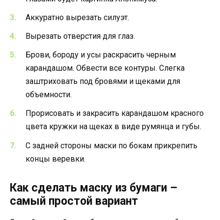
Аккуратно вырезать силуэт.
Вырезать отверстия для глаз.
Брови, бороду и усы раскрасить черным
карандашом. Обвести все контуры. Слегка
заштриховать под бровями и щеками для
объемности.
Прорисовать и закрасить карандашом красного
цвета кружки на щеках в виде румянца и губы.
С задней стороны маски по бокам прикрепить
концы веревки.
Как сделать маску из бумаги –
самый простой вариант