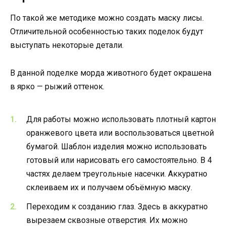
По такой же методике можно создать маску лисы.
Отличительной особенностью таких поделок будут
выступать некоторые детали.
В данной поделке морда животного будет окрашена
в ярко — рыжий оттенок.
Для работы можно использовать плотный картон
оранжевого цвета или воспользоваться цветной
бумагой. Шаблон изделия можно использовать
готовый или нарисовать его самостоятельно. В 4
частях делаем треугольные насечки. Аккуратно
склеиваем их и получаем объёмную маску.
Переходим к созданию глаз. Здесь в аккуратно
вырезаем сквозные отверстия. Их можно