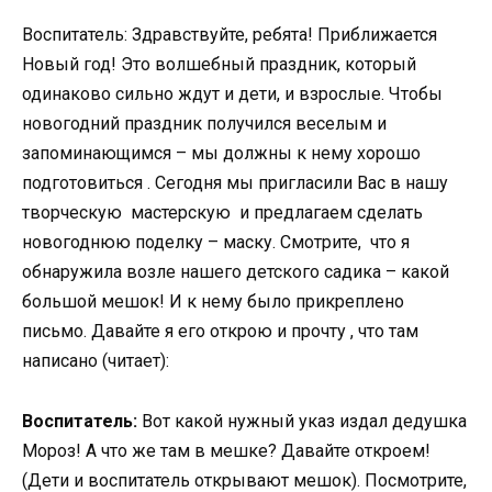
Воспитатель: Здравствуйте, ребята! Приближается
Новый год! Это волшебный праздник, который
одинаково сильно ждут и дети, и взрослые. Чтобы
новогодний праздник получился веселым и
запоминающимся – мы должны к нему хорошо
подготовиться . Сегодня мы пригласили Вас в нашу
творческую мастерскую и предлагаем сделать
новогоднюю поделку – маску. Смотрите, что я
обнаружила возле нашего детского садика – какой
большой мешок! И к нему было прикреплено
письмо. Давайте я его открою и прочту , что там
написано (читает):
Воспитатель:
Вот какой нужный указ издал дедушка
Мороз! А что же там в мешке? Давайте откроем!
(Дети и воспитатель открывают мешок). Посмотрите,