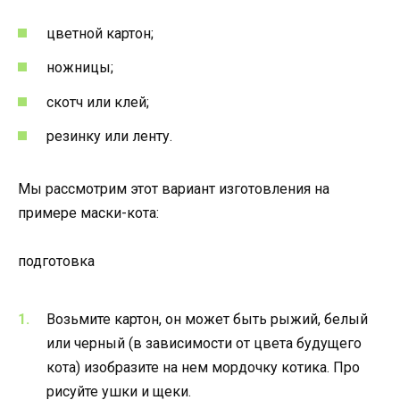
цветной картон;
ножницы;
скотч или клей;
резинку или ленту.
Мы рассмотрим этот вариант изготовления на
примере маски-кота:
подготовка
Возьмите картон, он может быть рыжий, белый
или черный (в зависимости от цвета будущего
кота) изобразите на нем мордочку котика. Про
рисуйте ушки и щеки.