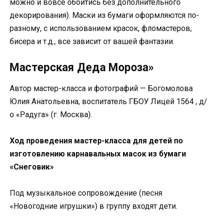
можно и вовсе обойтись без дополнительного
декорирования). Маски из бумаги оформляются по-
разному, с использованием красок, фломастеров,
бисера и т.д., все зависит от вашей фантазии.
Мастерская Деда Мороза»
Автор мастер-класса и фотографий — Богомолова
Юлия Анатольевна, воспитатель ГБОУ Лицей 1564 , д/
о «Радуга» (г. Москва).
Ход проведения мастер-класса для детей по
изготовлению карнавальных масок из бумаги
«Снеговик»
Под музыкальное сопровождение (песня
«Новогодние игрушки») в группу входят дети.