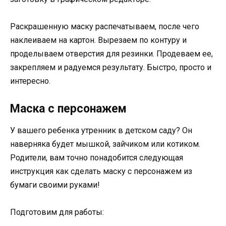
Раскрашенную маску распечатываем, после чего
наклеиваем на картон. Вырезаем по контуру и
проделываем отверстия для резинки. Продеваем ее,
закрепляем и радуемся результату. Быстро, просто и
интересно.
Маска с персонажем
У вашего ребенка утренник в детском саду? Он
наверняка будет мышкой, зайчиком или котиком.
Родители, вам точно понадобится следующая
инструкция как сделать маску с персонажем из
бумаги своими руками!
Подготовим для работы: