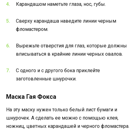
Карандашом наметьте глаза, нос, губы.
Сверху карандаша наведите линии черным
фломастером.
Вырежьте отверстия для глаз, которые должны
вписываться в крайние линии черных овалов.
С одного и с другого бока приклейте
заготовленные шнурочки.
Маска Гая Фокса
На эту маску нужен только белый лист бумаги и
шнурочек. А сделать ее можно с помощью клея,
ножниц, цветных карандашей и черного фломастера.