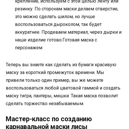
крепление, используем с этой целью ленту или
резинку. По сторонам маски делаем отверстие,
это можно сделать шилом, но лучше
воспользоваться дыроколом, так будет
аккуратнее. Продеваем материал, через дырки и
наше изделие готово.Готовая маска с
персонажем
Теперь вы знаете как сделать из бумаги красивую
маску за короткий промежуток времени. Мы
привели только один пример, вы же можете
воспользоваться любой цветовой гаммой и создать
маску тигра, пантеры, мишки. Такая маска позволит
сделать торжество незабываемым.
Мастер-класс по созданию
карнавальной маски лисы