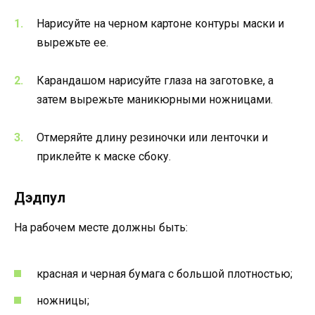
Нарисуйте на черном картоне контуры маски и
вырежьте ее.
Карандашом нарисуйте глаза на заготовке, а
затем вырежьте маникюрными ножницами.
Отмеряйте длину резиночки или ленточки и
приклейте к маске сбоку.
Дэдпул
На рабочем месте должны быть:
красная и черная бумага с большой плотностью;
ножницы;