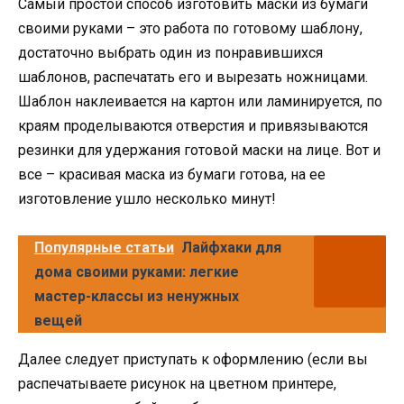
Самый простой способ изготовить маски из бумаги
своими руками – это работа по готовому шаблону,
достаточно выбрать один из понравившихся
шаблонов, распечатать его и вырезать ножницами.
Шаблон наклеивается на картон или ламинируется, по
краям проделываются отверстия и привязываются
резинки для удержания готовой маски на лице. Вот и
все – красивая маска из бумаги готова, на ее
изготовление ушло несколько минут!
Популярные статьи
Лайфхаки для
дома своими руками: легкие
мастер-классы из ненужных
вещей
Далее следует приступать к оформлению (если вы
распечатываете рисунок на цветном принтере,