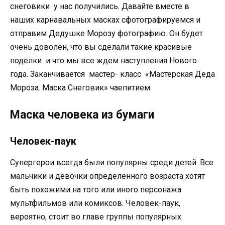
снеговики у нас получились. Давайте вместе в
наших карнавальных масках сфотографируемся и
отправим Дедушке Морозу фотографию. Он будет
очень доволен, что вы сделали такие красивые
поделки и что мы все ждем наступления Нового
года. Заканчивается мастер- класс «Мастерская Деда
Мороза. Маска Снеговик» чаепитием.
Маска человека из бумаги
Человек-паук
Супергерои всегда были популярны среди детей. Все
мальчики и девочки определенного возраста хотят
быть похожими на того или иного персонажа
мультфильмов или комиксов. Человек-паук,
вероятно, стоит во главе группы популярных