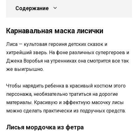
Содержание
Карнавальная маска лисички
Лиса — культовая героиня детских сказок и
хитрейший зверь. На фоне различных супергероев и
Джека Воробья на утренниках она смотрится все так
же выигрышно.
Чтобы нарядить ребенка в красивый костюм этого
персонажа, необязательно тратиться на дорогие
материалы. Красивую и эффектную масочку лисы
можно сделать практически из подручных средств.
Лисья мордочка из фетра