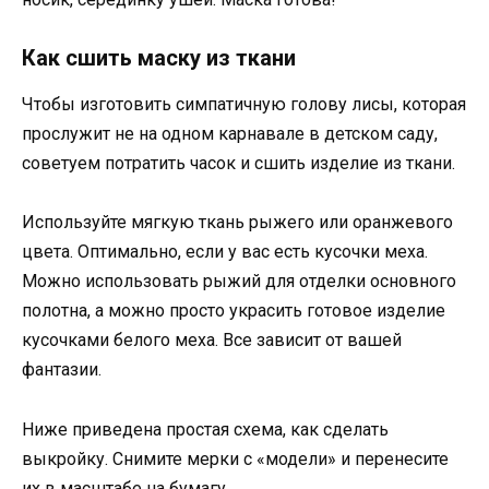
Как сшить маску из ткани
Чтобы изготовить симпатичную голову лисы, которая
прослужит не на одном карнавале в детском саду,
советуем потратить часок и сшить изделие из ткани.
Используйте мягкую ткань рыжего или оранжевого
цвета. Оптимально, если у вас есть кусочки меха.
Можно использовать рыжий для отделки основного
полотна, а можно просто украсить готовое изделие
кусочками белого меха. Все зависит от вашей
фантазии.
Ниже приведена простая схема, как сделать
выкройку. Снимите мерки с «модели» и перенесите
их в масштабе на бумагу.