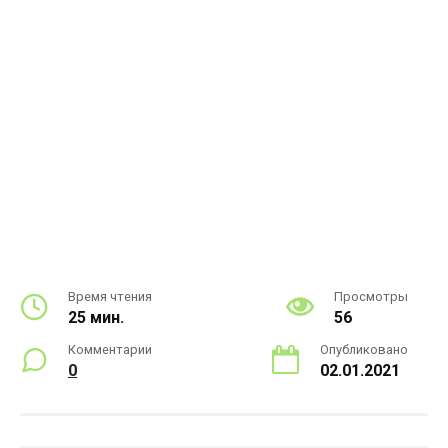
Время чтения
Просмотры
25 мин.
56
Комментарии
Опубликовано
0
02.01.2021