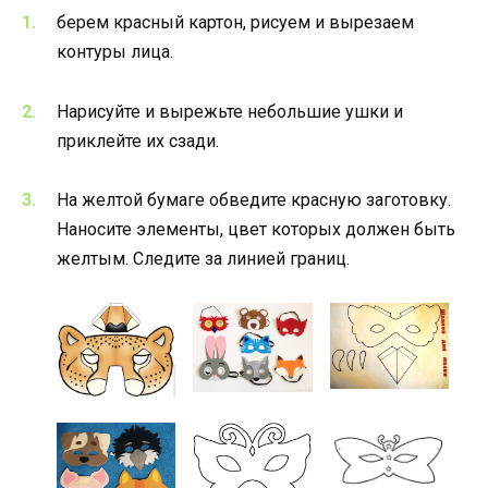
берем красный картон, рисуем и вырезаем
контуры лица.
Нарисуйте и вырежьте небольшие ушки и
приклейте их сзади.
На желтой бумаге обведите красную заготовку.
Наносите элементы, цвет которых должен быть
желтым. Следите за линией границ.