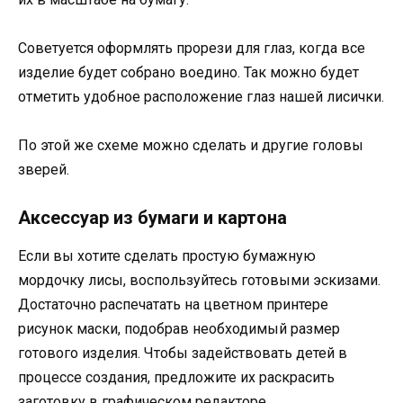
Советуется оформлять прорези для глаз, когда все
изделие будет собрано воедино. Так можно будет
отметить удобное расположение глаз нашей лисички.
По этой же схеме можно сделать и другие головы
зверей.
Аксессуар из бумаги и картона
Если вы хотите сделать простую бумажную
мордочку лисы, воспользуйтесь готовыми эскизами.
Достаточно распечатать на цветном принтере
рисунок маски, подобрав необходимый размер
готового изделия. Чтобы задействовать детей в
процессе создания, предложите их раскрасить
заготовку в графическом редакторе.