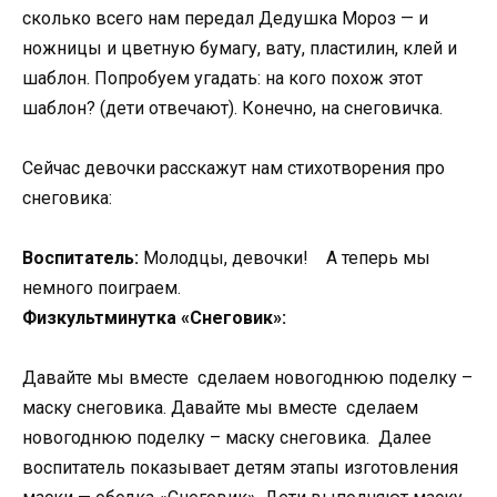
сколько всего нам передал Дедушка Мороз — и
ножницы и цветную бумагу, вату, пластилин, клей и
шаблон. Попробуем угадать: на кого похож этот
шаблон? (дети отвечают). Конечно, на снеговичка.
Сейчас девочки расскажут нам стихотворения про
снеговика:
Воспитатель:
Молодцы, девочки! А теперь мы
немного поиграем.
Физкультминутка «Снеговик»:
Давайте мы вместе сделаем новогоднюю поделку –
маску снеговика. Давайте мы вместе сделаем
новогоднюю поделку – маску снеговика. Далее
воспитатель показывает детям этапы изготовления