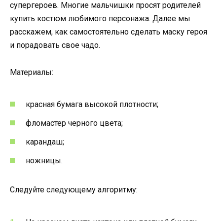
супергероев. Многие мальчишки просят родителей
купить костюм любимого персонажа. Далее мы
расскажем, как самостоятельно сделать маску героя
и порадовать свое чадо.
Материалы:
красная бумага высокой плотности;
фломастер черного цвета;
карандаш;
ножницы.
Следуйте следующему алгоритму: