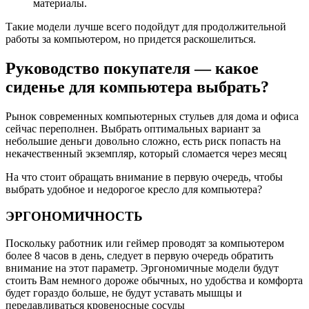
материалы.
Такие модели лучше всего подойдут для продолжительной
работы за компьютером, но придется раскошелиться.
Руководство покупателя — какое
сиденье для компьютера выбрать?
Рынок современных компьютерных стульев для дома и офиса
сейчас переполнен. Выбрать оптимальных вариант за
небольшие деньги довольно сложно, есть риск попасть на
некачественный экземпляр, который сломается через месяц
На что стоит обращать внимание в первую очередь, чтобы
выбрать удобное и недорогое кресло для компьютера?
ЭРГОНОМИЧНОСТЬ
Поскольку работник или геймер проводят за компьютером
более 8 часов в день, следует в первую очередь обратить
внимание на этот параметр. Эргономичные модели будут
стоить Вам немного дороже обычных, но удобства и комфорта
будет гораздо больше, не будут уставать мышцы и
передавливаться кровеносные сосуды