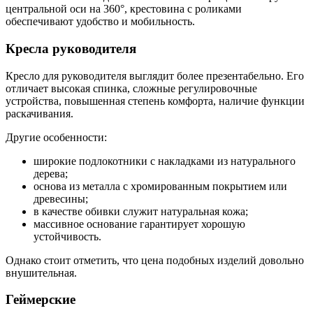
центральной оси на 360°, крестовина с роликами
обеспечивают удобство и мобильность.
Кресла руководителя
Кресло для руководителя выглядит более презентабельно. Его
отличает высокая спинка, сложные регулировочные
устройства, повышенная степень комфорта, наличие функции
раскачивания.
Другие особенности:
широкие подлокотники с накладками из натурального
дерева;
основа из металла с хромированным покрытием или
древесины;
в качестве обивки служит натуральная кожа;
массивное основание гарантирует хорошую
устойчивость.
Однако стоит отметить, что цена подобных изделий довольно
внушительная.
Геймерские