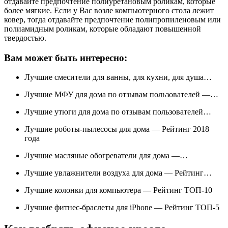
отдавайте предпочтение полиуретановым роликам, которые
более мягкие. Если у Вас возле компьютерного стола лежит
ковер, тогда отдавайте предпочтение полипропиленовым или
полиамидным роликам, которые обладают повышенной
твердостью.
Вам может быть интересно:
Лучшие смесители для ванны, для кухни, для душа…
Лучшие МФУ для дома по отзывам пользователей —…
Лучшие утюги для дома по отзывам пользователей…
Лучшие роботы-пылесосы для дома — Рейтинг 2018
года
Лучшие масляные обогреватели для дома —…
Лучшие увлажнители воздуха для дома — Рейтинг…
Лучшие колонки для компьютера — Рейтинг ТОП-10
Лучшие фитнес-браслеты для iPhone — Рейтинг ТОП-5