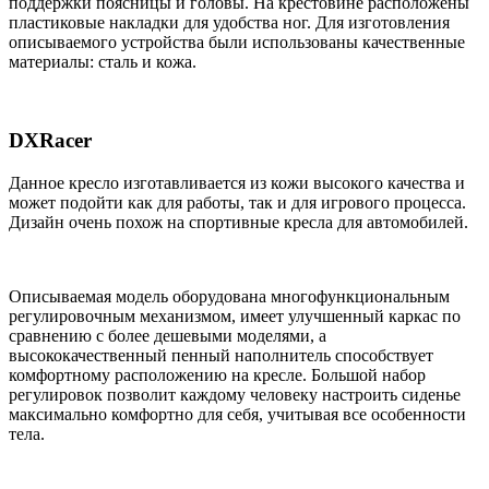
поддержки поясницы и головы. На крестовине расположены
пластиковые накладки для удобства ног. Для изготовления
описываемого устройства были использованы качественные
материалы: сталь и кожа.
DXRacer
Данное кресло изготавливается из кожи высокого качества и
может подойти как для работы, так и для игрового процесса.
Дизайн очень похож на спортивные кресла для автомобилей.
Описываемая модель оборудована многофункциональным
регулировочным механизмом, имеет улучшенный каркас по
сравнению с более дешевыми моделями, а
высококачественный пенный наполнитель способствует
комфортному расположению на кресле. Большой набор
регулировок позволит каждому человеку настроить сиденье
максимально комфортно для себя, учитывая все особенности
тела.