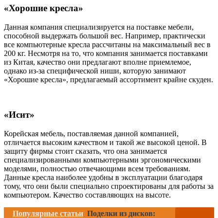
«Хорошие кресла»
Данная компания специализируется на поставке мебели,
способной выдержать большой вес. Например, практически
все компьютерные кресла рассчитаны на максимальный вес в
200 кг. Несмотря на то, что компания занимается поставками
из Китая, качество они предлагают вполне приемлемое,
однако из-за специфической ниши, которую занимают
«Хорошие кресла», предлагаемый ассортимент крайне скуден.
«Исит»
Корейская мебель, поставляемая данной компанией,
отличается высоким качеством и такой же высокой ценой. В
защиту фирмы стоит сказать, что она занимается
специализированными компьютерными эргономическими
моделями, полностью отвечающими всем требованиям.
Данные кресла наиболее удобны в эксплуатации благодаря
тому, что они были специально спроектированы для работы за
компьютером. Качество составляющих на высоте.
Популярные статьи
Поделки из дисков: