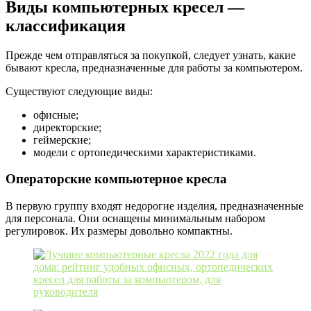
Виды компьютерных кресел —
классификация
Прежде чем отправляться за покупкой, следует узнать, какие
бывают кресла, предназначенные для работы за компьютером.
Существуют следующие виды:
офисные;
директорские;
геймерские;
модели с ортопедическими характеристиками.
Операторские компьютерное кресла
В первую группу входят недорогие изделия, предназначенные
для персонала. Они оснащены минимальным набором
регулировок. Их размеры довольно компактны.