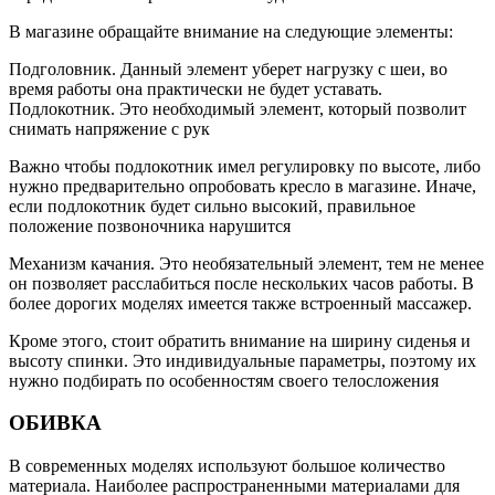
В магазине обращайте внимание на следующие элементы:
Подголовник. Данный элемент уберет нагрузку с шеи, во
время работы она практически не будет уставать.
Подлокотник. Это необходимый элемент, который позволит
снимать напряжение с рук
Важно чтобы подлокотник имел регулировку по высоте, либо
нужно предварительно опробовать кресло в магазине. Иначе,
если подлокотник будет сильно высокий, правильное
положение позвоночника нарушится
Механизм качания. Это необязательный элемент, тем не менее
он позволяет расслабиться после нескольких часов работы. В
более дорогих моделях имеется также встроенный массажер.
Кроме этого, стоит обратить внимание на ширину сиденья и
высоту спинки. Это индивидуальные параметры, поэтому их
нужно подбирать по особенностям своего телосложения
ОБИВКА
В современных моделях используют большое количество
материала. Наиболее распространенными материалами для