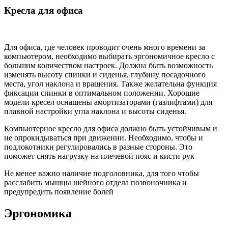
Кресла для офиса
Для офиса, где человек проводит очень много времени за
компьютером, необходимо выбирать эргономичное кресло с
большим количеством настроек. Должна быть возможность
изменять высоту спинки и сиденья, глубину посадочного
места, угол наклона и вращения. Также желательна функция
фиксации спинки в оптимальном положении. Хорошие
модели кресел оснащены амортизаторами (газлифтами) для
плавной настройки угла наклона и высоты сиденья.
Компьютерное кресло для офиса должно быть устойчивым и
не опрокидываться при движении. Необходимо, чтобы и
подлокотники регулировались в разные стороны. Это
поможет снять нагрузку на плечевой пояс и кисти рук
Не менее важно наличие подголовника, для того чтобы
расслабить мышцы шейного отдела позвоночника и
предупредить появление болей
Эргономика