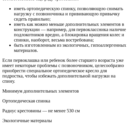
иметь ортопедическую спинку, позволяющую снимать
нагрузку с позвоночника и прививающую привычку
сидеть правильно;
иметь как можно меньше дополнительных элементов в
конструкции — например, для первоклассника наличие
подлокотников вредно, а блокировка вращения колес и
спинки, наоборот, весьма востребована;
быть изготовленным из экологичных, гипоаллергенных
материалов.
Если первоклашка или ребенок более старшего возраста уже
имеет некоторые проблемы с позвоночником, целесообразно
приобрести специальное ортопедическое кресло для
подростка, чтобы избежать дополнительной нагрузки на
спину.
Минимум дополнительных элементов
Ортопедическая спинка
Радиус крестовины — не менее 530 см
Экологичные материалы