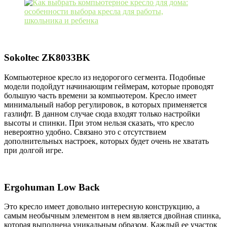
Sokoltec ZK8033BK
Компьютерное кресло из недорогого сегмента. Подобные
модели подойдут начинающим геймерам, которые проводят
большую часть времени за компьютером. Кресло имеет
минимальный набор регулировок, в которых применяется
газлифт. В данном случае сюда входят только настройки
высоты и спинки. При этом нельзя сказать, что кресло
невероятно удобно. Связано это с отсутствием
дополнительных настроек, которых будет очень не хватать
при долгой игре.
Ergohuman Low Back
Это кресло имеет довольно интересную конструкцию, а
самым необычным элементом в нем является двойная спинка,
которая выполнена уникальным образом. Каждый ее участок