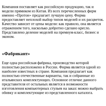
Компания поставляет как российскую продукцию, так и
модели прямиком из Китая. Из всех перечисленных фирм
именно «Протон» предлагает лучшую цену. Фирма
предоставляет неплохой выбор типов моделей и их расцветок.
Качество зависит от цены модели: как правило, она является
отражением того, насколько добротно сделано кресло.
Представлено деление моделей на премиум-класс, бизнес и
эконом.
«Фабрикант»
Еще одна российская фабрика, производство которой
полностью расположено в России. Фирма является одной из
наиболее известных в стране. Компания предлагает как
полностью отечественные варианты, так и собранные из
итальянских комплектующих. Основное отличие данного
представителя от остальных является в возможности
изготовления компьютерных стульев на заказ: можно выбрать
обивку и комплектующие из представленного каталога.