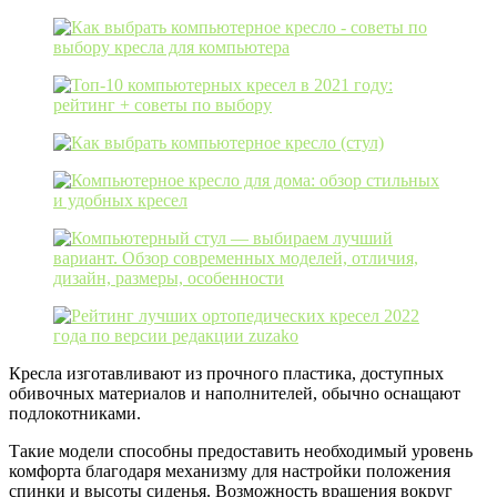
Кресла изготавливают из прочного пластика, доступных
обивочных материалов и наполнителей, обычно оснащают
подлокотниками.
Такие модели способны предоставить необходимый уровень
комфорта благодаря механизму для настройки положения
спинки и высоты сиденья. Возможность вращения вокруг