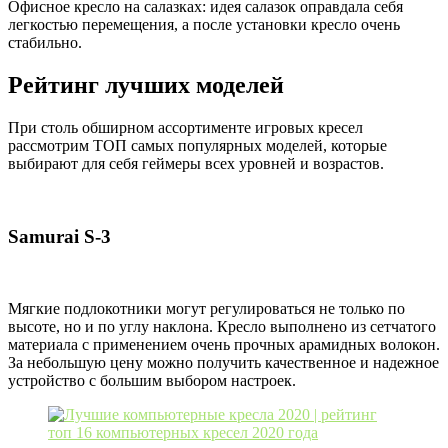
Офисное кресло на салазках: идея салазок оправдала себя
легкостью перемещения, а после установки кресло очень
стабильно.
Рейтинг лучших моделей
При столь обширном ассортименте игровых кресел
рассмотрим ТОП самых популярных моделей, которые
выбирают для себя геймеры всех уровней и возрастов.
Samurai S-3
Мягкие подлокотники могут регулироваться не только по
высоте, но и по углу наклона. Кресло выполнено из сетчатого
материала с применением очень прочных арамидных волокон.
За небольшую цену можно получить качественное и надежное
устройство с большим выбором настроек.