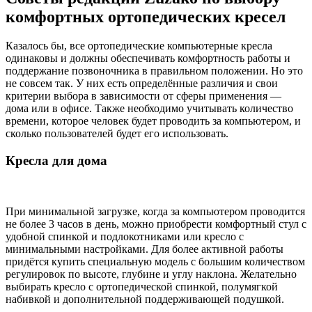
комфортных ортопедических кресел
Казалось бы, все ортопедические компьютерные кресла
одинаковы и должны обеспечивать комфортность работы и
поддержание позвоночника в правильном положении. Но это
не совсем так. У них есть определённые различия и свои
критерии выбора в зависимости от сферы применения —
дома или в офисе. Также необходимо учитывать количество
времени, которое человек будет проводить за компьютером, и
сколько пользователей будет его использовать.
Кресла для дома
При минимальной загрузке, когда за компьютером проводится
не более 3 часов в день, можно приобрести комфортный стул с
удобной спинкой и подлокотниками или кресло с
минимальными настройками. Для более активной работы
придётся купить специальную модель с большим количеством
регулировок по высоте, глубине и углу наклона. Желательно
выбирать кресло с ортопедической спинкой, полумягкой
набивкой и дополнительной поддерживающей подушкой.