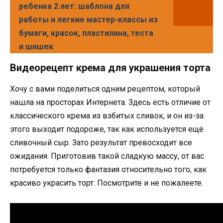
ребенка 2 лет: шаблона для
работы и легкие мастер-классы из
бумаги, красок, пластилина, теста
и шишек
Видеорецепт крема для украшения торта
Хочу с вами поделиться одним рецептом, который
нашла на просторах Интернета. Здесь есть отличие от
классического крема из взбитых сливок, и он из-за
этого выходит подороже, так как используется ещё
сливочный сыр. Зато результат превосходит все
ожидания. Приготовив такой сладкую массу, от вас
потребуется только фантазия относительно того, как
красиво украсить торт. Посмотрите и не пожалеете.