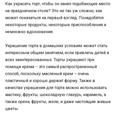
Как украсить торт, чтобы он занял подобающее место
на праздничном столе? Это не так уж сложно, как
может показаться на первый взгляд. Понадобятся
некоторые продукты, некоторые приспособления и
немножко вдохновения.
Украшение торта в домашних условиях может стать
интересным общим занятием, если привлечь детей и
всех заинтересованных. Торты украшают при
помощи крема – это самый распространенный
способ, поскольку масленый крем – очень
пластичный и хорошо держит форму. Также в
качестве украшения для торта можно использовать
мастику, фрукты, шоколадную глазурь, карамель, а
также орехи, фрукты, желе, и даже настоящие живые
цветы.