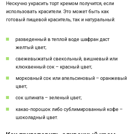
Нескучно украсить торт кремом получится, если
использовать красители. Это может быть как
готовый пищевой краситель, так и натуральный:
разведенный в теплой воде шафран даст
желтый цвет;
свежевыжатый свекольный, вишневый или
клюквенный сок – красный цвет;
морковный сок или апельсиновый – оранжевый
цвет;
сок шпината – зеленый цвет;
какао-порошок либо сублимированный кофе –
шоколадный цвет.