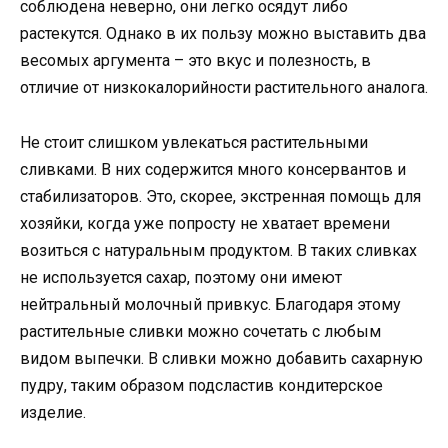
соблюдена неверно, они легко осядут либо
растекутся. Однако в их пользу можно выставить два
весомых аргумента – это вкус и полезность, в
отличие от низкокалорийности растительного аналога.
Не стоит слишком увлекаться растительными
сливками. В них содержится много консервантов и
стабилизаторов. Это, скорее, экстренная помощь для
хозяйки, когда уже попросту не хватает времени
возиться с натуральным продуктом. В таких сливках
не используется сахар, поэтому они имеют
нейтральный молочный привкус. Благодаря этому
растительные сливки можно сочетать с любым
видом выпечки. В сливки можно добавить сахарную
пудру, таким образом подсластив кондитерское
изделие.