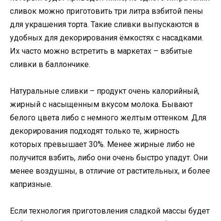
сливок можно приготовить три литра взбитой пены
для украшения торта. Такие сливки выпускаются в
удобных для декорирования ёмкостях с насадками.
Их часто можно встретить в маркетах – взбитые
сливки в баллончике.
Натуральные сливки – продукт очень калорийный,
жирный с насыщенным вкусом молока. Бывают
белого цвета либо с немного желтым оттенком. Для
декорирования подходят только те, жирность
которых превышает 30%. Менее жирные либо не
получится взбить, либо они очень быстро упадут. Они
менее воздушны, в отличие от растительных, и более
капризные.
Если технология приготовления сладкой массы будет