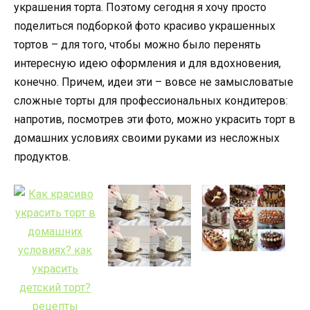
украшения торта. Поэтому сегодня я хочу просто
поделиться подборкой фото красиво украшенных
тортов – для того, чтобы можно было перенять
интересную идею оформления и для вдохновения,
конечно. Причем, идеи эти – вовсе не замысловатые
сложные торты для профессиональных кондитеров:
напротив, посмотрев эти фото, можно украсить торт в
домашних условиях своими руками из несложных
продуктов.