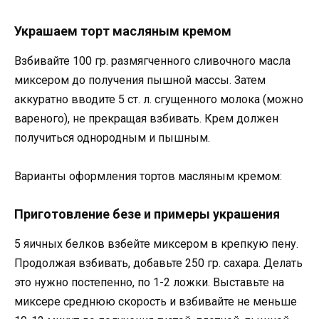
Украшаем торт масляным кремом
Взбивайте 100 гр. размягченного сливочного масла
миксером до получения пышной массы. Затем
аккуратно вводите 5 ст. л. сгущенного молока (можно
вареного), не прекращая взбивать. Крем должен
получиться однородным и пышным.
Варианты оформления тортов масляным кремом:
Приготовление безе и примеры украшения
5 яичных белков взбейте миксером в крепкую пену.
Продолжая взбивать, добавьте 250 гр. сахара. Делать
это нужно постепенно, по 1-2 ложки. Выставьте на
миксере среднюю скорость и взбивайте не меньше