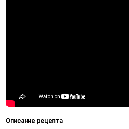
Описание рецепта