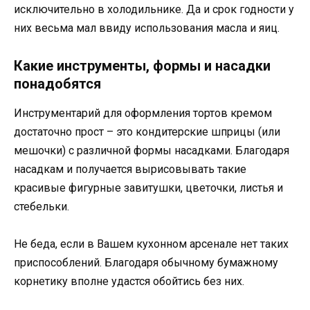
исключительно в холодильнике. Да и срок годности у
них весьма мал ввиду использования масла и яиц.
Какие инструменты, формы и насадки
понадобятся
Инструментарий для оформления тортов кремом
достаточно прост – это кондитерские шприцы (или
мешочки) с различной формы насадками. Благодаря
насадкам и получается вырисовывать такие
красивые фигурные завитушки, цветочки, листья и
стебельки.
Не беда, если в Вашем кухонном арсенале нет таких
приспособлений. Благодаря обычному бумажному
корнетику вполне удастся обойтись без них.