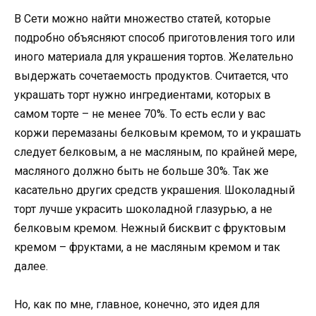
В Сети можно найти множество статей, которые
подробно объясняют способ приготовления того или
иного материала для украшения тортов. Желательно
выдержать сочетаемость продуктов. Считается, что
украшать торт нужно ингредиентами, которых в
самом торте – не менее 70%. То есть если у вас
коржи перемазаны белковым кремом, то и украшать
следует белковым, а не масляным, по крайней мере,
масляного должно быть не больше 30%. Так же
касательно других средств украшения. Шоколадный
торт лучше украсить шоколадной глазурью, а не
белковым кремом. Нежный бисквит с фруктовым
кремом – фруктами, а не масляным кремом и так
далее.
Но, как по мне, главное, конечно, это идея для