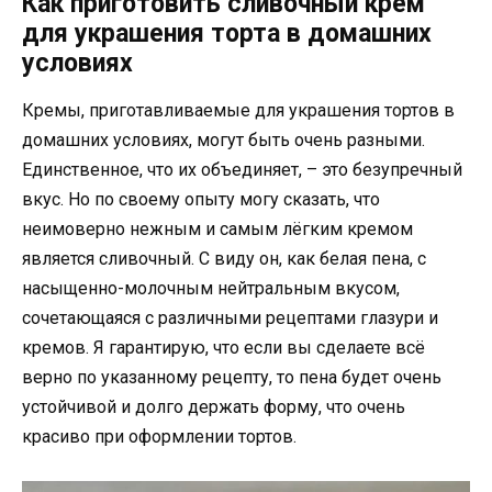
Как приготовить сливочный крем
для украшения торта в домашних
условиях
Кремы, приготавливаемые для украшения тортов в
домашних условиях, могут быть очень разными.
Единственное, что их объединяет, – это безупречный
вкус. Но по своему опыту могу сказать, что
неимоверно нежным и самым лёгким кремом
является сливочный. С виду он, как белая пена, с
насыщенно-молочным нейтральным вкусом,
сочетающаяся с различными рецептами глазури и
кремов. Я гарантирую, что если вы сделаете всё
верно по указанному рецепту, то пена будет очень
устойчивой и долго держать форму, что очень
красиво при оформлении тортов.