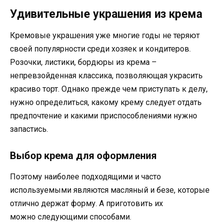
Удивительные украшения из крема
Кремовые украшения уже многие годы не теряют
своей популярности среди хозяек и кондитеров.
Розочки, листики, бордюры из крема –
непревзойденная классика, позволяющая украсить
красиво торт. Однако прежде чем приступать к делу,
нужно определиться, какому крему следует отдать
предпочтение и какими приспособлениями нужно
запастись.
Выбор крема для оформления
Поэтому наиболее подходящими и часто
используемыми являются масляный и безе, которые
отлично держат форму. А приготовить их
можно следующими способами.