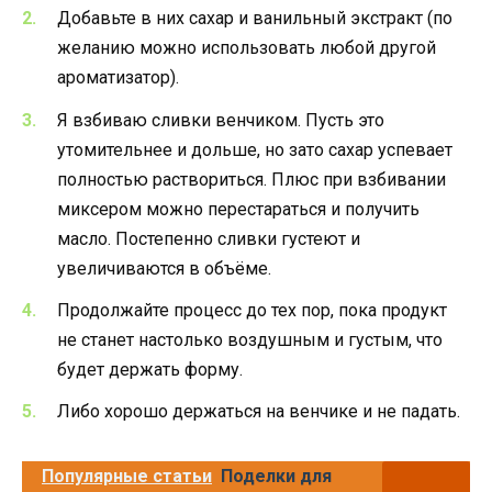
Добавьте в них сахар и ванильный экстракт (по
желанию можно использовать любой другой
ароматизатор).
Я взбиваю сливки венчиком. Пусть это
утомительнее и дольше, но зато сахар успевает
полностью раствориться. Плюс при взбивании
миксером можно перестараться и получить
масло. Постепенно сливки густеют и
увеличиваются в объёме.
Продолжайте процесс до тех пор, пока продукт
не станет настолько воздушным и густым, что
будет держать форму.
Либо хорошо держаться на венчике и не падать.
Популярные статьи
Поделки для