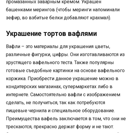
промазанных заварным кремом. Украшен
башенками мерингов (чтобы меринги напоминали
зефир, во взбитые белки добавляют крахмал).
Украшение тортов вафлями
Вафли – это материалы для украшения цветы,
различные фигурки, цифры. Они изготавливаются из
хрустящего вафельного теста. Также популярны
готовые съедобные картинки на основе вафельного
коржика. Приобрести данное украшение можно в
кондитерских магазинах, супермаркетах либо в
интернете. Самостоятельно вафли с изображением
сделать, не получиться, так как потребуются
пищевые чернила и специальное оборудование.
Преимущества вафель заключается в том, что они не
трескаются, прекрасно держат форму и не тают.