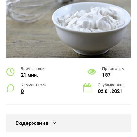
Время чтения
Просмотры
21 мин.
187
Комментарии
Опубликовано
0
02.01.2021
Содержание