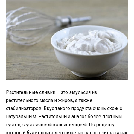
Растительные сливки – это эмульсия из
растительного масла и жиров, а также
стабилизаторов. Вкус такого продукта очень схож с
натуральным. Растительный аналог более плотный,
густой, с устойчивой консистенцией. По рецепту,
который будет приведён ниже, из одного литра таких