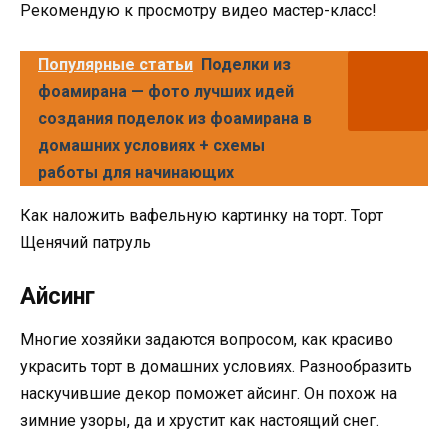
Рекомендую к просмотру видео мастер-класс!
Популярные статьи
Поделки из
фоамирана — фото лучших идей
создания поделок из фоамирана в
домашних условиях + схемы
работы для начинающих
Как наложить вафельную картинку на торт. Торт
Щенячий патруль
Айсинг
Многие хозяйки задаются вопросом, как красиво
украсить торт в домашних условиях. Разнообразить
наскучившие декор поможет айсинг. Он похож на
зимние узоры, да и хрустит как настоящий снег.