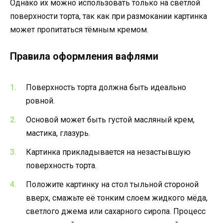
Однако их можно использовать только на светлой
поверхности торта, так как при размокании картинка
может пропитаться тёмным кремом.
Правила оформления вафлями
Поверхность торта должна быть идеально
ровной.
Основой может быть густой масляный крем,
мастика, глазурь.
Картинка прикладывается на незастывшую
поверхность торта.
Положите картинку на стол тыльной стороной
вверх, смажьте её тонким слоем жидкого мёда,
светлого джема или сахарного сиропа. Процесс