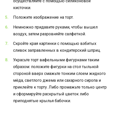
осуществляйте с помощью силиконовой
кисточки.
Положите изображение на торт.
Немножко придавите руками, чтобы вышел
воздух, затем разровняйте салфеткой.
Скройте края картинки с помощью взбитых
сливок заправленных в кондитерский шприц.
Украсьте торт вафельными фигурками таким
образом: положите фигурки на стол тыльной
стороной вверх смажьте тонким слоем жидкого
мёда, светлого джема или сахарного сиропа и
приклейте к торту. Либо промажьте только центр
и сформируйте раскрытый цветок либо
приподнятые крылья бабочки.