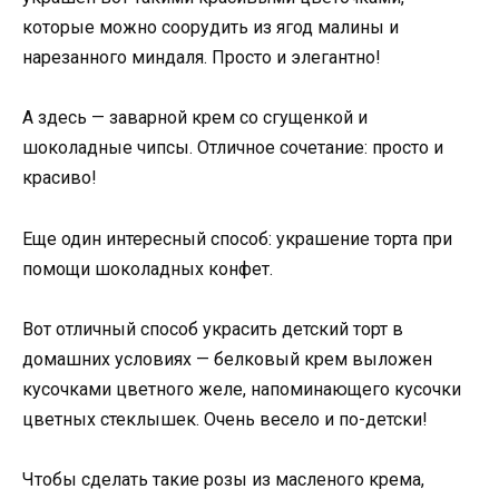
которые можно соорудить из ягод малины и
нарезанного миндаля. Просто и элегантно!
А здесь — заварной крем со сгущенкой и
шоколадные чипсы. Отличное сочетание: просто и
красиво!
Еще один интересный способ: украшение торта при
помощи шоколадных конфет.
Вот отличный способ украсить детский торт в
домашних условиях — белковый крем выложен
кусочками цветного желе, напоминающего кусочки
цветных стеклышек. Очень весело и по-детски!
Чтобы сделать такие розы из масленого крема,