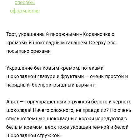
Торт, украшенный пирожными «Корзиночка с
кремом» и шоколадным ганашем. Сверху все
посыпано орехами.
Украшение белковым кремом, потеками
шоколадной глазури и фруктами — очень простой и
нарядный, беспроигрышный вариант!
А вот — торт украшенный стружкой белого и черного
шоколада! Ничего сложного, не правда ли? Но очень
стильно: темные шоколадные коржи чередуются с
белым кремом, верх тоже украшен темной и белой
шоколадной стружкой.