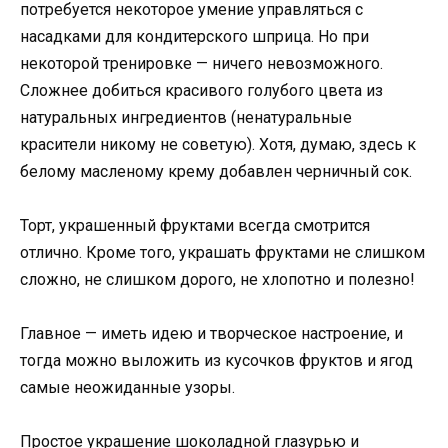
потребуется некоторое умение управляться с
насадками для кондитерского шприца. Но при
некоторой тренировке — ничего невозможного.
Сложнее добиться красивого голубого цвета из
натуральных ингредиентов (ненатуральные
красители никому не советую). Хотя, думаю, здесь к
белому масленому крему добавлен черничный сок.
Торт, украшенный фруктами всегда смотрится
отлично. Кроме того, украшать фруктами не слишком
сложно, не слишком дорого, не хлопотно и полезно!
Главное — иметь идею и творческое настроение, и
тогда можно выложить из кусочков фруктов и ягод
самые неожиданные узоры.
Простое украшение шоколадной глазурью и