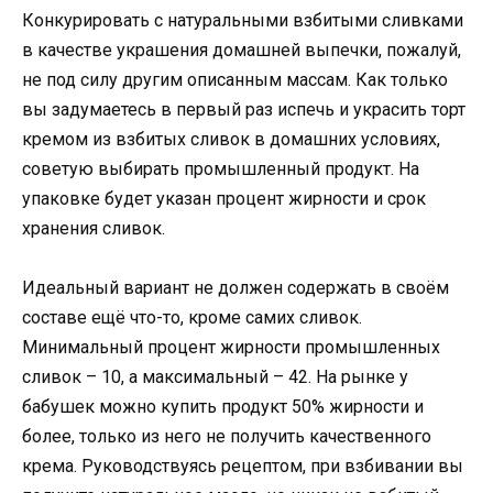
Конкурировать с натуральными взбитыми сливками
в качестве украшения домашней выпечки, пожалуй,
не под силу другим описанным массам. Как только
вы задумаетесь в первый раз испечь и украсить торт
кремом из взбитых сливок в домашних условиях,
советую выбирать промышленный продукт. На
упаковке будет указан процент жирности и срок
хранения сливок.
Идеальный вариант не должен содержать в своём
составе ещё что-то, кроме самих сливок.
Минимальный процент жирности промышленных
сливок – 10, а максимальный – 42. На рынке у
бабушек можно купить продукт 50% жирности и
более, только из него не получить качественного
крема. Руководствуясь рецептом, при взбивании вы