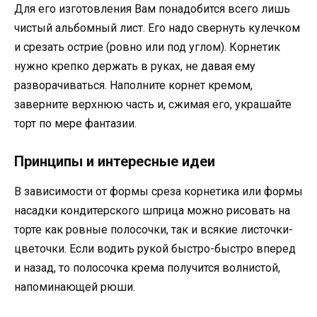
Для его изготовления Вам понадобится всего лишь
чистый альбомный лист. Его надо свернуть кулечком
и срезать острие (ровно или под углом). Корнетик
нужно крепко держать в руках, не давая ему
разворачиваться. Наполните корнет кремом,
заверните верхнюю часть и, сжимая его, украшайте
торт по мере фантазии.
Принципы и интересные идеи
В зависимости от формы среза корнетика или формы
насадки кондитерского шприца можно рисовать на
торте как ровные полосочки, так и всякие листочки-
цветочки. Если водить рукой быстро-быстро вперед
и назад, то полосочка крема получится волнистой,
напоминающей рюши.