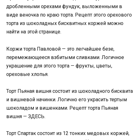
дробленными орехами фундук, выложенными в
виде веночка по краю торта. Рецепт этого орехового
торта из шоколадных бисквитных коржей можно
найти на этой странице.
Коржи торта Павловой — это легчайшее безе,
перемежающееся взбитыми сливками. Логичное
украшение для этого торта — фрукты, цветы,
ореховые хлопья.
Торт Пьяная вишня состоит из шоколадного бисквита
и вишневой начинки. Логично его украсить тертым
шоколадом и вишенками. Рецепт торта Пьяная
вишня — ЗДЕСЬ.
Торт Спартак состоит из 12 тонких медовых коржей,