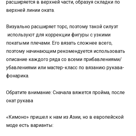
расширяется в верхней части, образуя складки по
верхней линии оката.
Визуально расширяет торс, поэтому такой силуэт
используют для коррекции фигуры с узкими
покатыми плечами. Его вязать сложнее всего,
поэтому начинающим рекомендуется использовать
описание каждого ряда со всеми прибавлениями/
убавлениями или мастер-класс по вязанию рукава-
фонарика.
Обратите внимание: Сначала вяжется пройма, после
окат рукава
«Кимоно» пришел к нам из Азии, но в европейской
моде есть варианты: