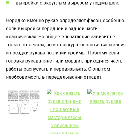
выкройки с округлым вырезом у подмышек.
Нередко именно рукав определяет фасон, особенно
если выкройка передней и задней части
классическая. Но общее впечатление зависит не
только от лекала, но и от аккуратности вывязывания
и посадки рукава по линии проймы. Поэтому если
головка рукава тянет или морщит, приходится часть
работы распускать и перевязывать. С опытом
необходимость в переделывании отпадет.