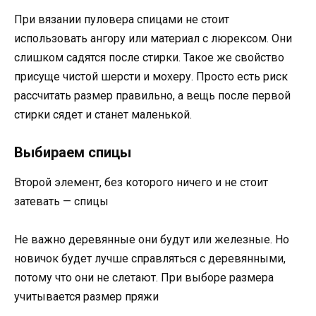
При вязании пуловера спицами не стоит
использовать ангору или материал с люрексом. Они
слишком садятся после стирки. Такое же свойство
присуще чистой шерсти и мохеру. Просто есть риск
рассчитать размер правильно, а вещь после первой
стирки сядет и станет маленькой.
Выбираем спицы
Второй элемент, без которого ничего и не стоит
затевать — спицы
Не важно деревянные они будут или железные. Но
новичок будет лучше справляться с деревянными,
потому что они не слетают. При выборе размера
учитывается размер пряжи