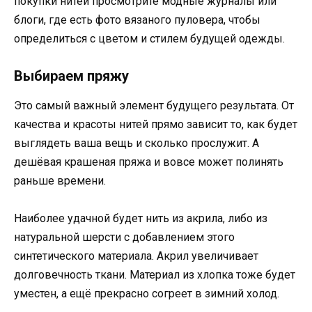
покупки нитей просмотрите модные журналы или
блоги, где есть фото вязаного пуловера, чтобы
определиться с цветом и стилем будущей одежды.
Выбираем пряжу
Это самый важный элемент будущего результата. От
качества и красоты нитей прямо зависит то, как будет
выглядеть ваша вещь и сколько прослужит. А
дешёвая крашеная пряжа и вовсе может полинять
раньше времени.
Наиболее удачной будет нить из акрила, либо из
натуральной шерсти с добавлением этого
синтетического материала. Акрил увеличивает
долговечность ткани. Материал из хлопка тоже будет
уместен, а ещё прекрасно согреет в зимний холод.