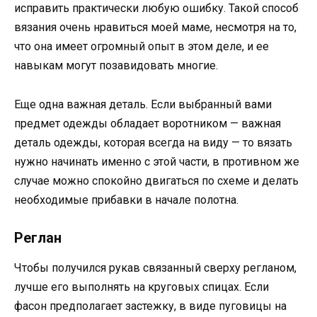
исправить практически любую ошибку. Такой способ
вязания очень нравиться моей маме, несмотря на то,
что она имеет огромный опыт в этом деле, и ее
навыкам могут позавидовать многие.
Еще одна важная деталь. Если выбранный вами
предмет одежды обладает воротником — важная
деталь одежды, которая всегда на виду — то вязать
нужно начинать именно с этой части, в противном же
случае можно спокойно двигаться по схеме и делать
необходимые прибавки в начале полотна.
Реглан
Чтобы получился рукав связанный сверху регланом,
лучше его выполнять на круговых спицах. Если
фасон предполагает застежку, в виде пуговицы на