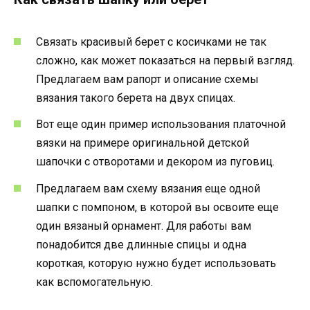
Связать красивый берет с косичками не так
сложно, как может показаться на первый взгляд.
Предлагаем вам рапорт и описание схемы
вязания такого берета на двух спицах.
Вот еще один пример использования платочной
вязки на примере оригинальной детской
шапочки с отворотами и декором из пуговиц.
Предлагаем вам схему вязания еще одной
шапки с помпоном, в которой вы освоите еще
один вязаный орнамент. Для работы вам
понадобится две длинные спицы и одна
короткая, которую нужно будет использовать
как вспомогательную.