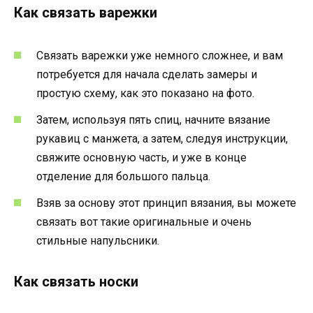
Как связать варежки
Связать варежки уже немного сложнее, и вам
потребуется для начала сделать замеры и
простую схему, как это показано на фото.
Затем, используя пять спиц, начните вязание
рукавиц с манжета, а затем, следуя инструкции,
свяжите основную часть, и уже в конце
отделение для большого пальца.
Взяв за основу этот принцип вязания, вы можете
связать вот такие оригинальные и очень
стильные напульсники.
Как связать носки