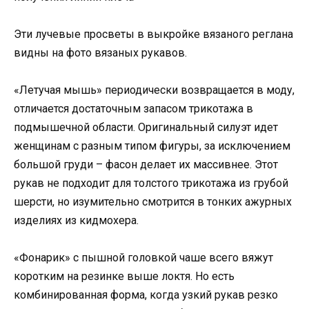
Эти лучевые просветы в выкройке вязаного реглана
видны на фото вязаных рукавов.
«Летучая мышь» периодически возвращается в моду,
отличается достаточным запасом трикотажа в
подмышечной области. Оригинальный силуэт идет
женщинам с разным типом фигуры, за исключением
большой груди – фасон делает их массивнее. Этот
рукав не подходит для толстого трикотажа из грубой
шерсти, но изумительно смотрится в тонких ажурных
изделиях из кидмохера.
«Фонарик» с пышной головкой чаше всего вяжут
коротким на резинке выше локтя. Но есть
комбинированная форма, когда узкий рукав резко