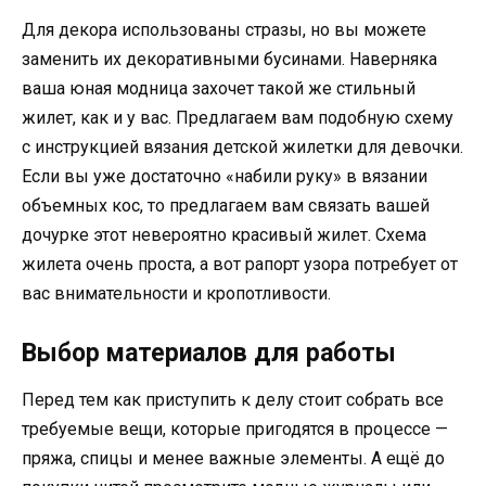
Для декора использованы стразы, но вы можете
заменить их декоративными бусинами. Наверняка
ваша юная модница захочет такой же стильный
жилет, как и у вас. Предлагаем вам подобную схему
с инструкцией вязания детской жилетки для девочки.
Если вы уже достаточно «набили руку» в вязании
объемных кос, то предлагаем вам связать вашей
дочурке этот невероятно красивый жилет. Схема
жилета очень проста, а вот рапорт узора потребует от
вас внимательности и кропотливости.
Выбор материалов для работы
Перед тем как приступить к делу стоит собрать все
требуемые вещи, которые пригодятся в процессе —
пряжа, спицы и менее важные элементы. А ещё до