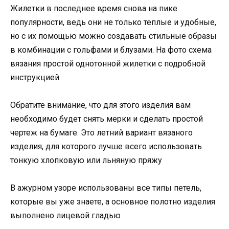
Жилетки в последнее время снова на пике
популярности, ведь они не только теплые и удобные,
но с их помощью можно создавать стильные образы
в комбинации с гольфами и блузами. На фото схема
вязания простой однотонной жилетки с подробной
инструкцией
Обратите внимание, что для этого изделия вам
необходимо будет снять мерки и сделать простой
чертеж на бумаге. Это летний вариант вязаного
изделия, для которого лучше всего использовать
тонкую хлопковую или льняную пряжу
В ажурном узоре использованы все типы петель,
которые вы уже знаете, а основное полотно изделия
выполнено лицевой гладью