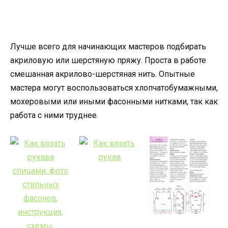
Лучше всего для начинающих мастеров подбирать
акриловую или шерстяную пряжу. Проста в работе
смешанная акрилово-шерстяная нить. Опытные
мастера могут воспользоваться хлопчатобумажными,
мохеровыми или иными фасонными нитками, так как
работа с ними труднее.