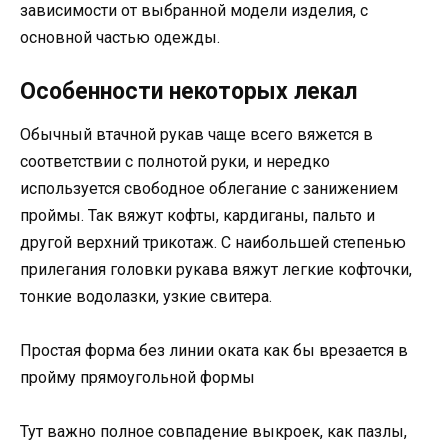
зависимости от выбранной модели изделия, с
основной частью одежды.
Особенности некоторых лекал
Обычный втачной рукав чаще всего вяжется в
соответствии с полнотой руки, и нередко
используется свободное облегание с занижением
проймы. Так вяжут кофты, кардиганы, пальто и
другой верхний трикотаж. С наибольшей степенью
прилегания головки рукава вяжут легкие кофточки,
тонкие водолазки, узкие свитера.
Простая форма без линии оката как бы врезается в
пройму прямоугольной формы
Тут важно полное совпадение выкроек, как пазлы,