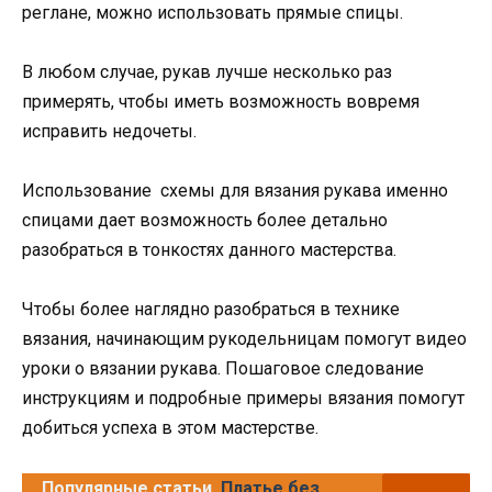
реглане, можно использовать прямые спицы.
В любом случае, рукав лучше несколько раз
примерять, чтобы иметь возможность вовремя
исправить недочеты.
Использование схемы для вязания рукава именно
спицами дает возможность более детально
разобраться в тонкостях данного мастерства.
Чтобы более наглядно разобраться в технике
вязания, начинающим рукодельницам помогут видео
уроки о вязании рукава. Пошаговое следование
инструкциям и подробные примеры вязания помогут
добиться успеха в этом мастерстве.
Популярные статьи
Платье без