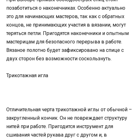
позаботиться о наконечниках. Особенно актуально
это для начинающих мастеров, так как с обратных
концов, не принимающих участия в вязании, могут
теряться петли. Пригодятся наконечники и опытным
мастерицам для безопасного перерыва в работе.
Вязаное полотно будет зафиксировано на спице с
двух сторон без возможности соскользнуть.
Трикотажная игла
Отличительная черта трикотажной иглы от обычной –
закругленный кончик. Он не повреждает структуру
нитей при работе. Пригодится инструмент для
сшивания частей рукава друг с другом и, в