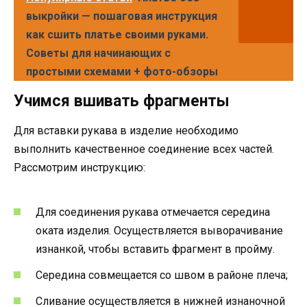
выкройки — пошаговая инструкция
как сшить платье своими руками.
Советы для начинающих с
простыми схемами + фото-обзоры
Учимся вшивать фрагменты
Для вставки рукава в изделие необходимо
выполнить качественное соединение всех частей.
Рассмотрим инструкцию:
Для соединения рукава отмечается середина
оката изделия. Осуществляется выворачивание
изнанкой, чтобы вставить фрагмент в пройму.
Середина совмещается со швом в районе плеча;
Сливание осуществляется в нижней изнаночной