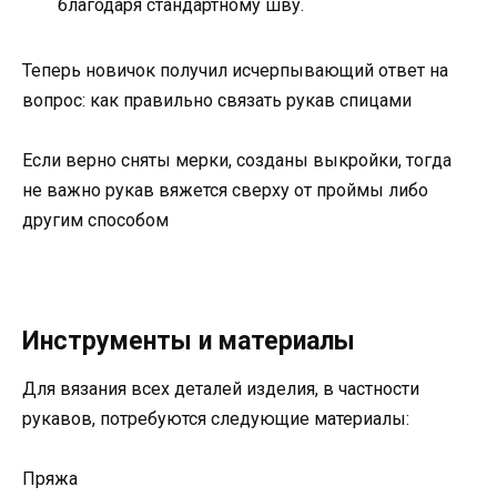
благодаря стандартному шву.
Теперь новичок получил исчерпывающий ответ на
вопрос: как правильно связать рукав спицами
Если верно сняты мерки, созданы выкройки, тогда
не важно рукав вяжется сверху от проймы либо
другим способом
Инструменты и материалы
Для вязания всех деталей изделия, в частности
рукавов, потребуются следующие материалы:
Пряжа