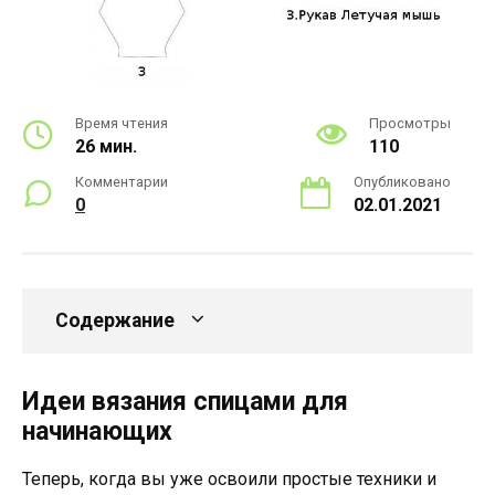
Время чтения
Просмотры
26 мин.
110
Комментарии
Опубликовано
0
02.01.2021
Содержание
Идеи вязания спицами для
начинающих
Теперь, когда вы уже освоили простые техники и