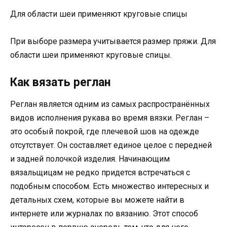
Для области шеи применяют круговые спицы
При выборе размера учитывается размер пряжи. Для
области шеи применяют круговые спицы.
Как вязать реглан
Реглан является одним из самых распространённых
видов исполнения рукава во время вязки. Реглан –
это особый покрой, где плечевой шов на одежде
отсутствует. Он составляет единое целое с передней
и задней полочкой изделия. Начинающим
вязальщицам не редко придется встречаться с
подобным способом. Есть множество интересных и
детальных схем, которые вы можете найти в
интернете или журналах по вязанию. Этот способ