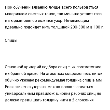
При обучении вязанию лучше всего пользоваться
материалом светлых тонов, так меньше устают газа,
и выразительнее ложится узор. Начинающим
идеально подойдет нить толщиной 200-300 м в 100 г.
Спицы
Основной критерий подбора спиц – их соответствие
выбранной пряже. На этикетках современных ниток
обычно указана рекомендуемая толщина спиц в мм.
Если этикетка утеряна, можно воспользоваться
универсальным правилом: ширина рабочих спиц не
должна превышать толщину нити в 2 сложения.