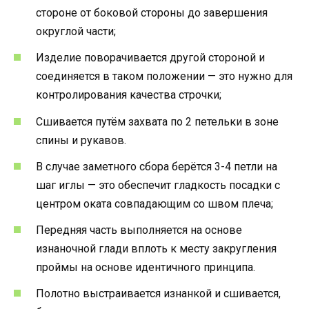
стороне от боковой стороны до завершения
округлой части;
Изделие поворачивается другой стороной и
соединяется в таком положении — это нужно для
контролирования качества строчки;
Сшивается путём захвата по 2 петельки в зоне
спины и рукавов.
В случае заметного сбора берётся 3-4 петли на
шаг иглы — это обеспечит гладкость посадки с
центром оката совпадающим со швом плеча;
Передняя часть выполняется на основе
изнаночной глади вплоть к месту закругления
проймы на основе идентичного принципа.
Полотно выстраивается изнанкой и сшивается,