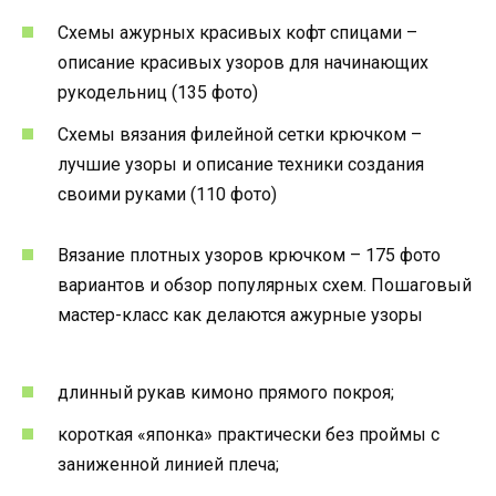
Схемы ажурных красивых кофт спицами –
описание красивых узоров для начинающих
рукодельниц (135 фото)
Схемы вязания филейной сетки крючком –
лучшие узоры и описание техники создания
своими руками (110 фото)
Вязание плотных узоров крючком – 175 фото
вариантов и обзор популярных схем. Пошаговый
мастер-класс как делаются ажурные узоры
длинный рукав кимоно прямого покроя;
короткая «японка» практически без проймы с
заниженной линией плеча;