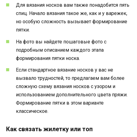
Для вязания носков вам также понадобится пять
спиц. Начало вязания такое же, как и у варежек,
но особую сложность вызывает формирование
пятки.
На фото вы найдете пошаговые фото с
подробным описанием каждого этапа
формирования пятки носка.
Если стандартное вязание носков у вас не
вызвало трудностей, то предлагаем вам более
сложную схему вязания носков с узором и
использованием дополнительного цвета пряжи.
Формирование пятки в этом варианте
классическое.
Как связать жилетку или топ