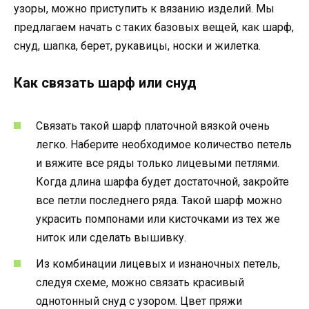
узоры, можно приступить к вязанию изделий. Мы
предлагаем начать с таких базовых вещей, как шарф,
снуд, шапка, берет, рукавицы, носки и жилетка.
Как связать шарф или снуд
Связать такой шарф платочной вязкой очень
легко. Наберите необходимое количество петель
и вяжите все ряды только лицевыми петлями.
Когда длина шарфа будет достаточной, закройте
все петли последнего ряда. Такой шарф можно
украсить помпонами или кисточками из тех же
ниток или сделать вышивку.
Из комбинации лицевых и изнаночных петель,
следуя схеме, можно связать красивый
однотонный снуд с узором. Цвет пряжи