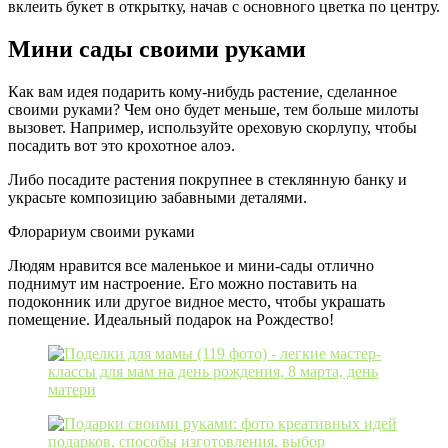
вклеить букет в открытку, начав с основного цветка по центру.
Мини сады своими руками
Как вам идея подарить кому-нибудь растение, сделанное
своими руками? Чем оно будет меньше, тем больше милоты
вызовет. Например, используйте ореховую скорлупу, чтобы
посадить вот это крохотное алоэ.
Либо посадите растения покрупнее в стеклянную банку и
украсьте композицию забавными деталями.
Флорариум своими руками
Людям нравится все маленькое и мини-сады отлично
поднимут им настроение. Его можно поставить на
подоконник или другое видное место, чтобы украшать
помещение. Идеальный подарок на Рождество!