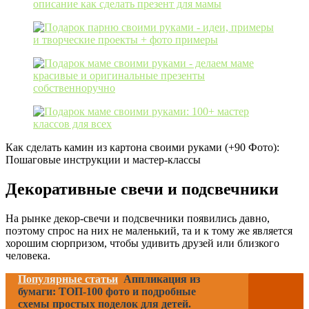
Как сделать камин из картона своими руками (+90 Фото):
Пошаговые инструкции и мастер-классы
Декоративные свечи и подсвечники
На рынке декор-свечи и подсвечники появились давно,
поэтому спрос на них не маленький, та и к тому же является
хорошим сюрпризом, чтобы удивить друзей или близкого
человека.
Популярные статьи
Аппликация из
бумаги: ТОП-100 фото и подробные
схемы простых поделок для детей.