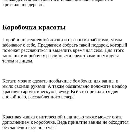
кристальное дерево!
Коробочка красоты
Порой в повседневной жизни и с разными заботами, мамы
забывают о себе. Предлагаем собрать такой подарок, который
поможет расслабиться и выделить время для себя. Для этого
заполните коробочку различными средствами по уходу за
телом и лицом.
Кстати можно сделать необычные бомбочки для ванны и
мыло своими руками. А также обязательно положите в набор
красивую ароматическую свечку. Всё это пригодится для
спокойного, расслабленного вечера.
Красивая чашка с интересной надписью также может стать
дополнением к коробочке. Ведь принятие ванны не обходится
без чашечки вкусного чая.