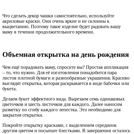
Что сделать декор чашки самостоятельно, используйте
акриловые краски. Они очень яркие и не склонны к
выцветанию. Поэтому такое изделие будет радовать вашу
маму в течении продолжительного времени.
Объемная открытка на день рождения
Чем ещё порадовать маму, спросите вы? Простая аппликация
– то, что нужно. Для её изготовления понадобится пара
листов плотной бумаги и разнообразные украшения. Красиво
выглядят открытка, которая раскрывается в виде бабочки или
букета.
Делаем букет эффектного вида. Вырезаем семь одинаковых
цветочков и шесть листочков для каждого. Далее наносим
разметку по сгибу каждого лепестка. Это необходимо для
закрытия открытки.
Покройте открытку красками, с выделением серединок
другим цветом и посыпьте блестками. В завершении осталось