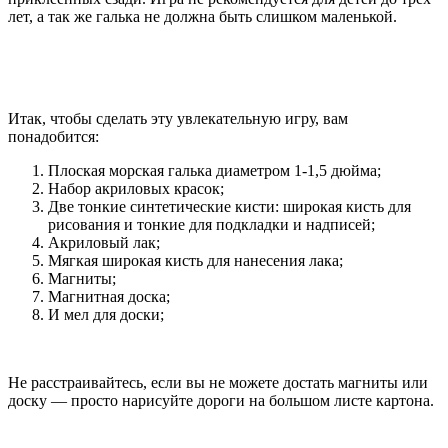
лет, а так же галька не должна быть слишком маленькой.
Итак, чтобы сделать эту увлекательную игру, вам
понадобится:
Плоская морская галька диаметром 1-1,5 дюйма;
Набор акриловых красок;
Две тонкие синтетические кисти: широкая кисть для
рисования и тонкие для подкладки и надписей;
Акриловый лак;
Мягкая широкая кисть для нанесения лака;
Магниты;
Магнитная доска;
И мел для доски;
Не расстраивайтесь, если вы не можете достать магниты или
доску — просто нарисуйте дороги на большом листе картона.