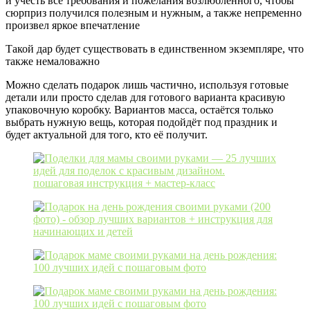
и учесть все требования и пожелания возлюбленного, чтобы
сюрприз получился полезным и нужным, а также непременно
произвел яркое впечатление
Такой дар будет существовать в единственном экземпляре, что
также немаловажно
Можно сделать подарок лишь частично, используя готовые
детали или просто сделав для готового варианта красивую
упаковочную коробку. Вариантов масса, остаётся только
выбрать нужную вещь, которая подойдёт под праздник и
будет актуальной для того, кто её получит.