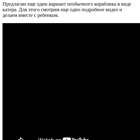
Предлагаю еще один вариант необычного кораблика в виде
катера. Для этого смотрим еще одно подробное видео и
делаем вместе с ребенком.