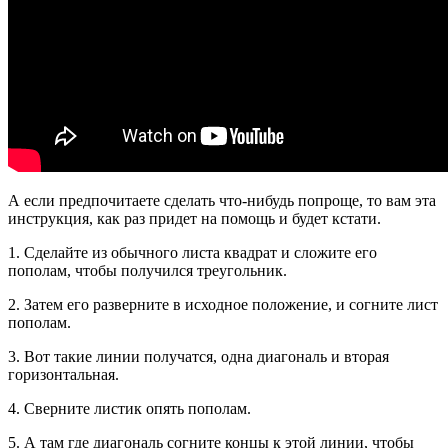
А если предпочитаете сделать что-нибудь попроще, то вам эта
инструкция, как раз придет на помощь и будет кстати.
1. Сделайте из обычного листа квадрат и сложите его
пополам, чтобы получился треугольник.
2. Затем его разверните в исходное положение, и согните лист
пополам.
3. Вот такие линии получатся, одна диагональ и вторая
горизонтальная.
4. Сверните листик опять пополам.
5. А там где диагональ согните концы к этой линии, чтобы