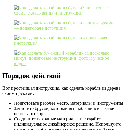
Порядок действий
Вот простейшая инструкция, как сделать корабль из дерева
своими руками:
Подготовьте рабочее место, материалы и инструменты.
Зачистите брусок, который вы выбрали в качестве
основы, от коры.
Соедините исходные материалы и создайте
индивидуальное дизайнерское решение. Используйте
карандаш, чтобы набросать эскиз на бруске. Затем