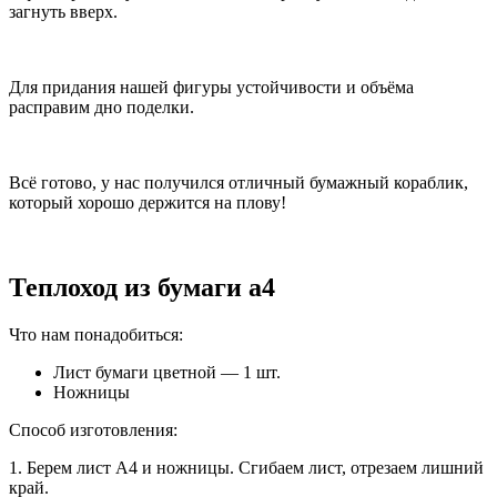
загнуть вверх.
Для придания нашей фигуры устойчивости и объёма
расправим дно поделки.
Всё готово, у нас получился отличный бумажный кораблик,
который хорошо держится на плову!
Теплоход из бумаги а4
Что нам понадобиться:
Лист бумаги цветной — 1 шт.
Ножницы
Способ изготовления:
1. Берем лист А4 и ножницы. Сгибаем лист, отрезаем лишний
край.