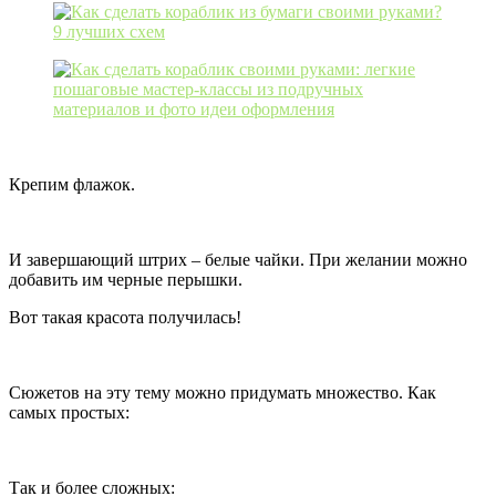
Крепим флажок.
И завершающий штрих – белые чайки. При желании можно
добавить им черные перышки.
Вот такая красота получилась!
Сюжетов на эту тему можно придумать множество. Как
самых простых:
Так и более сложных: