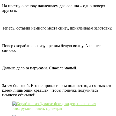
На цветную основу наклеиваем два солнца – одно поверх
другого.
Теперь, оставив немного места снизу, приклеиваем заготовку.
Поверх кораблика снизу крепим белую волну. А на нее –
синюю.
Дальше дело за парусами. Сначала малый.
Затем большой. Его не приклеиваем полностью, а смазываем
клеем лишь один краешек, чтобы поделка получилась
немного объемной.