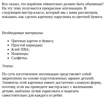
Кто сказал, что кораблик обязательно должен быть объемным?
На эту тему получаются прекрасные аппликации. В
следующем мастер-классе, который мы с вами рассмотрим,
показано, как сделать картинку парусника из цветной бумаги.
Необходимые материалы:
Цветные картон и бумага;
Простой карандаш;
Клей ПВА;
Ножницы;
Салфетка.
Этапы:
По сути изготовление аппликации представляет собой
закрепление на основе подготовленных заранее деталей.
Элементы этой картинки имеют достаточно сложную форму,
поэтому, если вы проводите мастер-класс с маленькими
детьми, шаблоны лучше нарисовать и вырезать
самостоятельно для каждого из ребят.