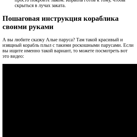
скрыться в лучах заката.
Пошаговая инструкция кораблика
своими руками
А вы любите сказку Алые паруса? Там такой красивый и
изящный корабль плыл с такими роскошными парусами. Если
вы ищите именно такой вариант, то можете посмотреть вот
это видео: