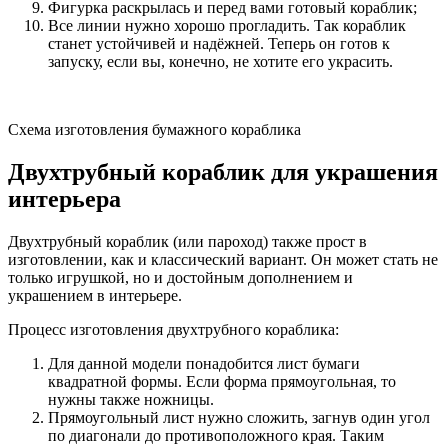
Фигурка раскрылась и перед вами готовый кораблик;
Все линии нужно хорошо прогладить. Так кораблик
станет устойчивей и надёжней. Теперь он готов к
запуску, если вы, конечно, не хотите его украсить.
Схема изготовления бумажного кораблика
Двухтрубный кораблик для украшения
интерьера
Двухтрубный кораблик (или пароход) также прост в
изготовлении, как и классический вариант. Он может стать не
только игрушкой, но и достойным дополнением и
украшением в интерьере.
Процесс изготовления двухтрубного кораблика:
Для данной модели понадобится лист бумаги
квадратной формы. Если форма прямоугольная, то
нужны также ножницы.
Прямоугольный лист нужно сложить, загнув один угол
по диагонали до противоположного края. Таким