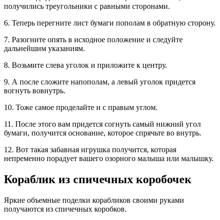
получились треугольники с равными сторонами.
6. Теперь перегните лист бумаги пополам в обратную сторону.
7. Разогните опять в исходное положение и следуйте
дальнейшим указаниям.
8. Возьмите слева уголок и приложите к центру.
9. А после сложите напополам, а левый уголок придется
вогнуть вовнутрь.
10. Тоже самое проделайте и с правым углом.
11. После этого вам придется согнуть самый нижний угол
бумаги, получится основание, которое спрячьте во внутрь.
12. Вот такая забавная игрушка получится, которая
непременно порадует вашего озорного малыша или малышку.
Кораблик из спичечных коробочек
Яркие объемные поделки корабликов своими руками
получаются из спичечных коробков.