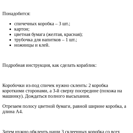
Понадобится:
спичечных коробка – 3 шт.;
картон;
цветная бумага (желтая, красная);
трубочка для напитков – 1 шт.;
ножницы и клей.
Подробная инструкция, как сделать кораблик:
Коробочки из-под спичек нужно склеить: 2 коробка
короткими сторонами, а 3-й сверху посередине (похожа на
машинку). Дождаться полного высыхания.
Отрезаем полосу цветной бумаги, равной ширине коробка, а
длина А4.
Затем нужно обклеить наши 3 склеенных коробка со всех