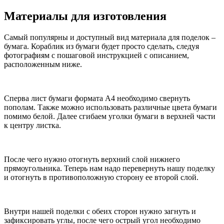
Материалы для изготовления
Самый популярны и доступный вид материала для поделок –
бумага. Кораблик из бумаги будет просто сделать, следуя
фотографиям с пошаговой инструкцией с описанием,
расположенным ниже.
Сперва лист бумаги формата А4 необходимо свернуть
пополам. Также можно использовать различные цвета бумаги
помимо белой. Далее сгибаем уголки бумаги в верхней части
к центру листка.
После чего нужно отогнуть верхний слой нижнего
прямоугольника. Теперь нам надо перевернуть нашу поделку
и отогнуть в противоположную сторону ее второй слой.
Внутри нашей поделки с обеих сторон нужно загнуть и
зафиксировать углы, после чего острый угол необходимо