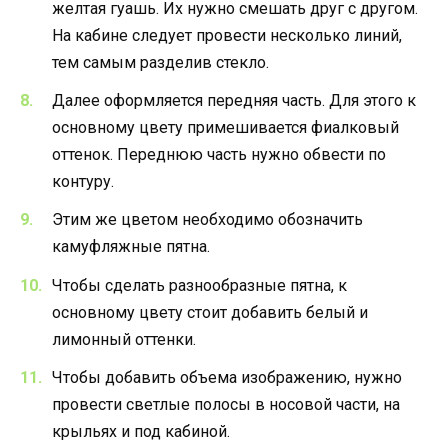
желтая гуашь. Их нужно смешать друг с другом.
На кабине следует провести несколько линий,
тем самым разделив стекло.
Далее оформляется передняя часть. Для этого к
основному цвету примешивается фиалковый
оттенок. Переднюю часть нужно обвести по
контуру.
Этим же цветом необходимо обозначить
камуфляжные пятна.
Чтобы сделать разнообразные пятна, к
основному цвету стоит добавить белый и
лимонный оттенки.
Чтобы добавить объема изображению, нужно
провести светлые полосы в носовой части, на
крыльях и под кабиной.