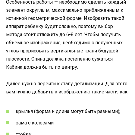
Особенность работы — необходимо сделать каждый
элемент округлым, максимально приближенным к
истинной геометрической форме. Изобразить такой
аппарат ребенку будет сложно, поэтому выбор
метода стоит отложить до 6-8 лет. Чтобы получить
объемное изображение, необходимо с полученных
углов прорисовать вертикальные грани будущей
плоскости. Спина должна постепенно сужаться.
Кабина должна быть по центру.
Далее нужно перейти к этапу детализации. Для этого
вам нужно добавить к изображению такие части, как:
крылья (форма и длина могут быть разными);
рама с колесами.
стойка;