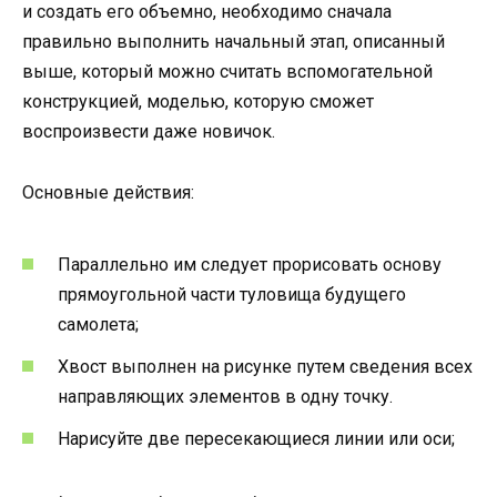
и создать его объемно, необходимо сначала
правильно выполнить начальный этап, описанный
выше, который можно считать вспомогательной
конструкцией, моделью, которую сможет
воспроизвести даже новичок.
Основные действия:
Параллельно им следует прорисовать основу
прямоугольной части туловища будущего
самолета;
Хвост выполнен на рисунке путем сведения всех
направляющих элементов в одну точку.
Нарисуйте две пересекающиеся линии или оси;