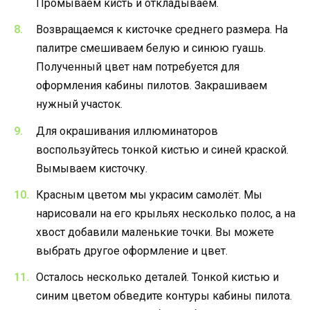
Промываем кисть и откладываем.
Возвращаемся к кисточке среднего размера. На
палитре смешиваем белую и синюю гуашь.
Полученный цвет нам потребуется для
оформления кабины пилотов. Закрашиваем
нужный участок.
Для окрашивания иллюминаторов
воспользуйтесь тонкой кистью и синей краской.
Вымываем кисточку.
Красным цветом мы украсим самолёт. Мы
нарисовали на его крыльях несколько полос, а на
хвост добавили маленькие точки. Вы можете
выбрать другое оформление и цвет.
Осталось несколько деталей. Тонкой кистью и
синим цветом обведите контуры кабины пилота.