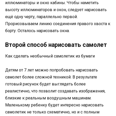
иллюминаторы и окно кабины. Чтобы наметить
высоту иллюминаторов и окон, следует нарисовать
ещё одну черту, параллельно первой.
Прорисовываем линию соединения правого хвоста к
борту. Осталось нарисовать окна.
Второй способ нарисовать самолет
Как сделать необычный самолетик из бумаги
Детям от 7 лет можно попробовать нарисовать
самолет более сложной техникой. В результате
готовый рисунок будет выглядеть более
реалистично, что позволит создавать изображения,
близкие к реальным воздушным машинам.
Маленькому ребенку будет интересно нарисовать
самолетик не только схематично, но и с полным