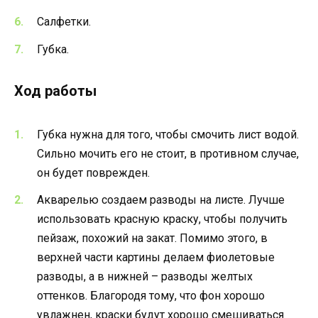
Салфетки.
Губка.
Ход работы
Губка нужна для того, чтобы смочить лист водой.
Сильно мочить его не стоит, в противном случае,
он будет поврежден.
Акварелью создаем разводы на листе. Лучше
использовать красную краску, чтобы получить
пейзаж, похожий на закат. Помимо этого, в
верхней части картины делаем фиолетовые
разводы, а в нижней – разводы желтых
оттенков. Благородя тому, что фон хорошо
увлажнен, краски будут хорошо смешиваться