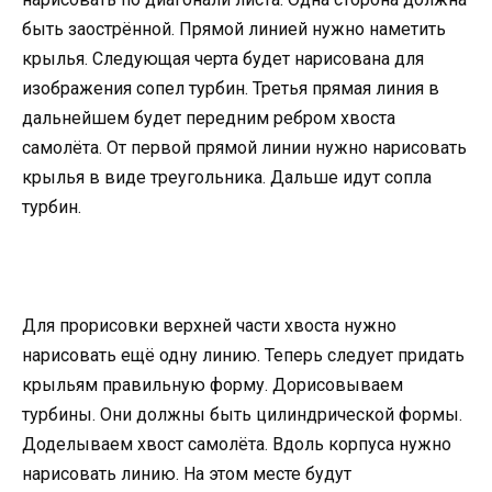
быть заострённой. Прямой линией нужно наметить
крылья. Следующая черта будет нарисована для
изображения сопел турбин. Третья прямая линия в
дальнейшем будет передним ребром хвоста
самолёта. От первой прямой линии нужно нарисовать
крылья в виде треугольника. Дальше идут сопла
турбин.
Для прорисовки верхней части хвоста нужно
нарисовать ещё одну линию. Теперь следует придать
крыльям правильную форму. Дорисовываем
турбины. Они должны быть цилиндрической формы.
Доделываем хвост самолёта. Вдоль корпуса нужно
нарисовать линию. На этом месте будут