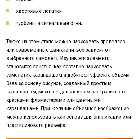
хвостовые лопатки;
турбины и сигнальные огни;
Также на этом этапе можно нарисовать пропеллер
или современные двигатели, все зависит от
выбранного самолета. Изучив эти элементы,
становится понятно, как поэтапно нарисовать
самолетик карандашом и добиться эффекта объема.
Взяв за основу рисунок, созданный простым
карандашом, можно в дальнейшем раскрасить его
красками, фломастерами или цветными
карандашами. При желании объемное изображение
можно использовать как основу для аппликации или
пластилинового рельефа.