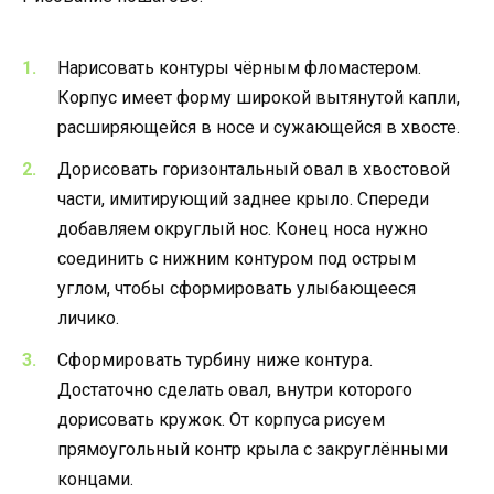
Нарисовать контуры чёрным фломастером.
Корпус имеет форму широкой вытянутой капли,
расширяющейся в носе и сужающейся в хвосте.
Дорисовать горизонтальный овал в хвостовой
части, имитирующий заднее крыло. Спереди
добавляем округлый нос. Конец носа нужно
соединить с нижним контуром под острым
углом, чтобы сформировать улыбающееся
личико.
Сформировать турбину ниже контура.
Достаточно сделать овал, внутри которого
дорисовать кружок. От корпуса рисуем
прямоугольный контр крыла с закруглёнными
концами.