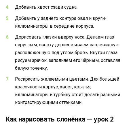
Добавить хвост сзади судна.
Добавить у заднего контура овал и круги-
иллюминаторы в середине корпуса.
Дорисовать глазки вверху носа. Делаем глаз
округлым, сверху дорисовываем каплевидную
расположенную под углом бровь. Внутри глаза
рисуем зрачок, заполняем его чёрным, оставляя
белую точечку.
Раскрасить желаемыми цветами. Для большей
красочности корпус, хвост, крылья,
иллюминаторы и турбину стоит делать разными
контрастирующими оттенками.
Как нарисовать слонёнка — урок 2