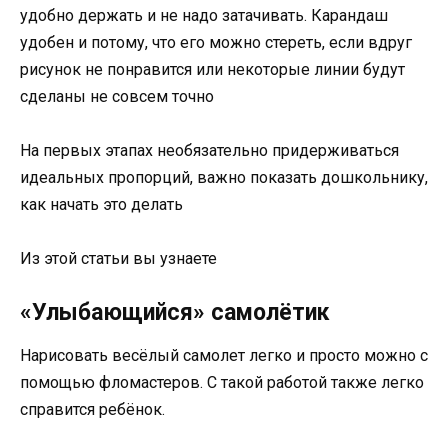
удобно держать и не надо затачивать. Карандаш
удобен и потому, что его можно стереть, если вдруг
рисунок не понравится или некоторые линии будут
сделаны не совсем точно
На первых этапах необязательно придерживаться
идеальных пропорций, важно показать дошкольнику,
как начать это делать
Из этой статьи вы узнаете
«Улыбающийся» самолётик
Нарисовать весёлый самолет легко и просто можно с
помощью фломастеров. С такой работой также легко
справится ребёнок.