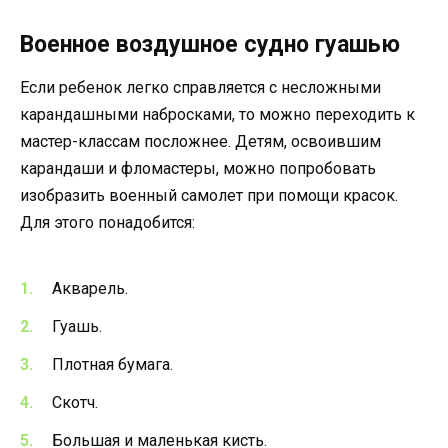
Военное воздушное судно гуашью
Если ребенок легко справляется с несложными
карандашными набросками, то можно переходить к
мастер-классам посложнее. Детям, освоившим
карандаши и фломастеры, можно попробовать
изобразить военный самолет при помощи красок.
Для этого понадобится:
Акварель.
Гуашь.
Плотная бумага.
Скотч.
Большая и маленькая кисть.