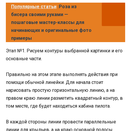
Популярные статьи
Роза из
бисера своими руками —
пошаговые мастер-классы для
начинающих и оригинальные фото
примеры
Этап №1. Рисуем контуры выбранной картинки и его
основные части.
Правильно на этом этапе выполнять действия при
помощи обычной линейки. Для начала стоит
нарисовать простую горизонтальную линию, а на
правом краю линии разметить квадратный контур, в
том месте, где будет находиться кабина пилота.
В каждой стороны линии провести параллельные
линии для крыльев, а на краю основной полосы