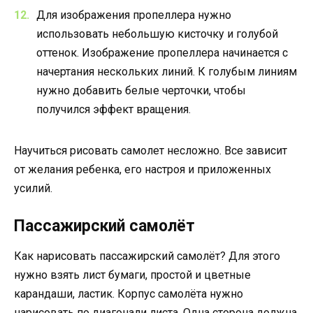
Для изображения пропеллера нужно
использовать небольшую кисточку и голубой
оттенок. Изображение пропеллера начинается с
начертания нескольких линий. К голубым линиям
нужно добавить белые черточки, чтобы
получился эффект вращения.
Научиться рисовать самолет несложно. Все зависит
от желания ребенка, его настроя и приложенных
усилий.
Пассажирский самолёт
Как нарисовать пассажирский самолёт? Для этого
нужно взять лист бумаги, простой и цветные
карандаши, ластик. Корпус самолёта нужно
нарисовать по диагонали листа. Одна сторона должна