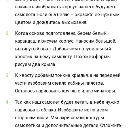
начинать изображать корпус нашего будущего
самолёта. Если она белая – окрасьте её нужным
цветом и дождитесь высыхания.
Когда основа подготовлена, берём белый
карандаш и рисуем корпус. Наносим большой,
вытянутый овал. Добавляем полуовальный
хвостик нашему самолёту. Похожей формы
рисуем два крыла.
К хвосту добавим тонкие крылья, а на передней
части изобразим стекло кабины пилотов.
Осталось нарисовать круглые иллюминаторы.
Так как наш самолёт будет лететь в небе нужно
нарисовать облака. Изобразите их по всем
сторонам листа. Мы нарисовали контуры
самолётика и дополнительные детали. Отложите