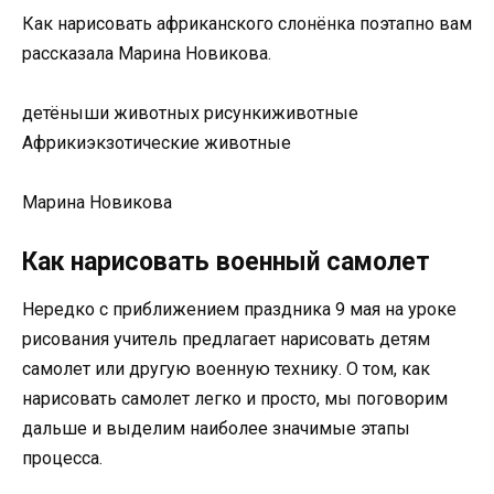
Как нарисовать африканского слонёнка поэтапно вам
рассказала Марина Новикова.
детёныши животных рисункиживотные
Африкиэкзотические животные
Марина Новикова
Как нарисовать военный самолет
Нередко с приближением праздника 9 мая на уроке
рисования учитель предлагает нарисовать детям
самолет или другую военную технику. О том, как
нарисовать самолет легко и просто, мы поговорим
дальше и выделим наиболее значимые этапы
процесса.