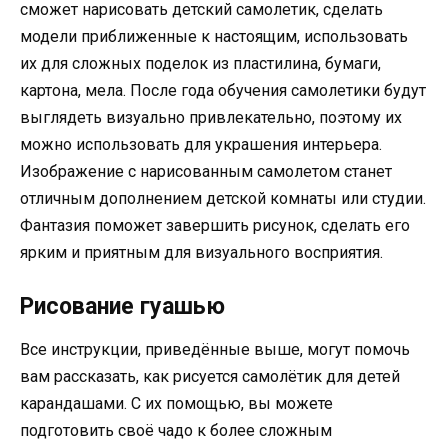
сможет нарисовать детский самолетик, сделать
модели приближенные к настоящим, использовать
их для сложных поделок из пластилина, бумаги,
картона, мела. После года обучения самолетики будут
выглядеть визуально привлекательно, поэтому их
можно использовать для украшения интерьера.
Изображение с нарисованным самолетом станет
отличным дополнением детской комнаты или студии.
Фантазия поможет завершить рисунок, сделать его
ярким и приятным для визуального восприятия.
Рисование гуашью
Все инструкции, приведённые выше, могут помочь
вам рассказать, как рисуется самолётик для детей
карандашами. С их помощью, вы можете
подготовить своё чадо к более сложным