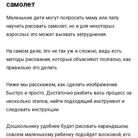
самолет
Маленькие дети могут попросить маму или папу
научить рисовать самолет, но и для некоторых
взрослых это может вызвать затруднения.
На самом деле, это не так уж и сложно, ведь есть
методы рисования, которые объясняют поэтапно, как
правильно это делать.
Ниже мы расскажем, как сделать изображение
быстро и просто. Достаточно разбить весь процесс на
несколько этапов, найти подходящий инструмент и
следовать инструкции.
Дошкольнику удобнее будет рисовать карандашом,
совсем маленькому ребенку подойдет восковой, его