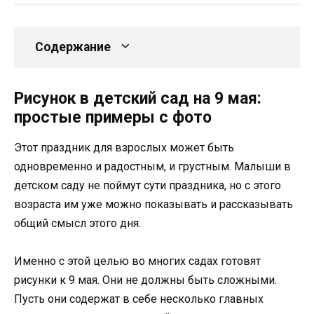
Содержание
Рисунок в детский сад на 9 мая:
простые примеры с фото
Этот праздник для взрослых может быть
одновременно и радостным, и грустным. Малыши в
детском саду не поймут сути праздника, но с этого
возраста им уже можно показывать и рассказывать
общий смысл этого дня.
Именно с этой целью во многих садах готовят
рисунки к 9 мая. Они не должны быть сложными.
Пусть они содержат в себе несколько главных