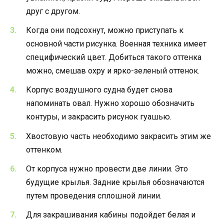
друг с другом.
Когда они подсохнут, можно приступать к
основной части рисунка. Военная техника имеет
специфический цвет. Добиться такого оттенка
можно, смешав охру и ярко-зеленый оттенок.
Корпус воздушного судна будет снова
напоминать овал. Нужно хорошо обозначить
контуры, и закрасить рисунок гуашью.
Хвостовую часть необходимо закрасить этим же
оттенком.
От корпуса нужно провести две линии. Это
будущие крылья. Задние крылья обозначаются
путем проведения сплошной линии.
Для закрашивания кабины подойдет белая и