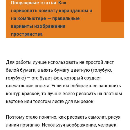
Популярные статьи
Как
нарисовать комнату карандашом и
на компьютере — правильные
варианты изображения
пространства
Для работы лучше использовать не простой лист
белой бумаги, а взять бумагу цветную (голубую,
голубую) — это будет фон, который создаст
впечатление полета. Если вы собираетесь заполнить
контур краской, то лучше всего рисовать на плотном
картоне или толстом листе для вырезок.
Поэтому стало понятно, как рисовать самолет, рисуя
линии поэтапно. Используя воображение, человек