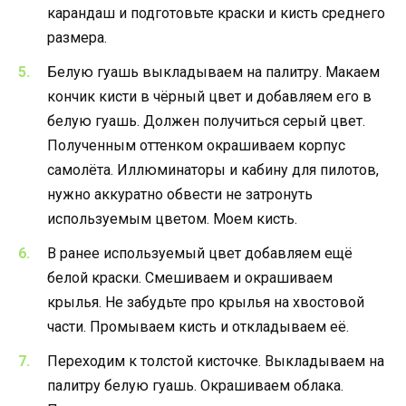
карандаш и подготовьте краски и кисть среднего
размера.
Белую гуашь выкладываем на палитру. Макаем
кончик кисти в чёрный цвет и добавляем его в
белую гуашь. Должен получиться серый цвет.
Полученным оттенком окрашиваем корпус
самолёта. Иллюминаторы и кабину для пилотов,
нужно аккуратно обвести не затронуть
используемым цветом. Моем кисть.
В ранее используемый цвет добавляем ещё
белой краски. Смешиваем и окрашиваем
крылья. Не забудьте про крылья на хвостовой
части. Промываем кисть и откладываем её.
Переходим к толстой кисточке. Выкладываем на
палитру белую гуашь. Окрашиваем облака.