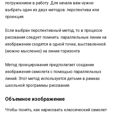
погружением в работу. Для начала вам нужно
выбрать один из двух методов: перспектива или
проекция.
Если выбран перспективный метод, то в процессе
рисования следует помнить: параллельные линии на
изображении сходятся в одной точке, выставленной
(можно мысленно) на линии горизонта.
Метод проецирования предполагает создание
изображения самолета с помощью параллельных
линий. Этот метод используется детьми в рамках
школьной программы рисования.
Объемное изображение
Чтобы понять, как нарисовать классический самолет