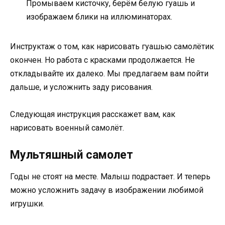
Промываем кисточку, берём белую гуашь и
изображаем блики на иллюминаторах.
Инструктаж о том, как нарисовать гуашью самолётик
окончен. Но работа с красками продолжается. Не
откладывайте их далеко. Мы предлагаем вам пойти
дальше, и усложнить заду рисования.
Следующая инструкция расскажет вам, как
нарисовать военный самолёт.
Мультяшный самолет
Годы не стоят на месте. Малыш подрастает. И теперь
можно усложнить задачу в изображении любимой
игрушки.