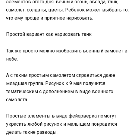
элементов этого дня: вечный огонь, звезда, танк,
самолет, солдаты, цветы. Ребенок может выбрать то,
что ему проще и приятнее нарисовать.
Простой вариант как нарисовать танк
Так же просто можно изобразить военный самолет в
небе.
А с таким простым самолетом справиться даже
младшая группа. Рисунок к 9 мая получится
тематическим с дополнением в виде военного
самолета.
Простые элементы в виде фейерверка помогут
украсить любой рисунок и малышам понравится
делать такие разводы.