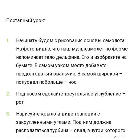
Поэтапный урок:
Начинать будем с рисования основы самолета.
На фото видно, что наш мультсамолет по форме
напоминает тело дельфина. Его и изобразите на
бумаге. В самом узком месте добавьте
продолговатый овальчик. В самой широкой –
полуовал побольше – нос.
Под носом сделайте треугольное углубление –
рот.
Нарисуйте крыло в виде трапеции с
закругленными углами. Под ним должна
располагаться турбина – овал, внутри которого