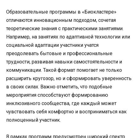
Образовательные программы в «Биокластере»
отличаются инновационным подходом, сочетая
теоретические знания с практическими занятиями.
Например, на занятиях по адаптивной технологии или
социальной адаптации участники учатся
преодолевать бытовые и профессиональные
трудности, развивая навыки самостоятельности и
коммуникации. Такой формат помогает не только
расширить кругозор, но и сформировать уверенность
в своих силах. Важно отметить, что подобные
мероприятия способствуют формированию
инклюзивного сообщества, где каждый может
чувствовать себя комфортно и восприниматься как
полноценный участник.
В рамках программ предусмотрен широкий спектр