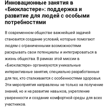
Инновационные занятия в
«Биокластере»: поддержка и
развитие для людей с особыми
потребностями
В современном обществе важнейшей задачей
становится создание условий, которые помогают
людям с ограниченными возможностями
раскрывать свои потенциалы и интегрироваться в
жизнь общества. В рамках этой миссии в
«Биокластере» организуются уникальные
интерактивные занятия, специально разработанные
для тех, кто сталкивается с особенностями здоровья.
Эти мероприятия направлены не только на получение
знаний, но и на развитие навыков, укрепление
уверенности и создание комфортной среды для всех
участников.