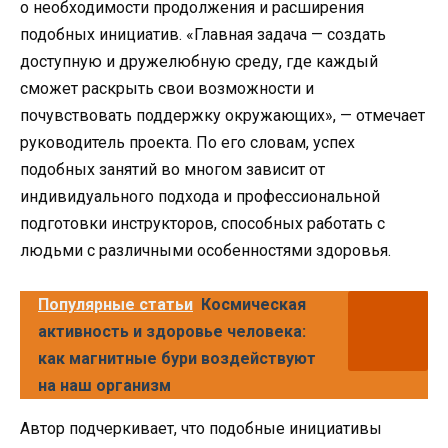
о необходимости продолжения и расширения
подобных инициатив. «Главная задача — создать
доступную и дружелюбную среду, где каждый
сможет раскрыть свои возможности и
почувствовать поддержку окружающих», — отмечает
руководитель проекта. По его словам, успех
подобных занятий во многом зависит от
индивидуального подхода и профессиональной
подготовки инструкторов, способных работать с
людьми с различными особенностями здоровья.
Популярные статьи
Космическая
активность и здоровье человека:
как магнитные бури воздействуют
на наш организм
Автор подчеркивает, что подобные инициативы