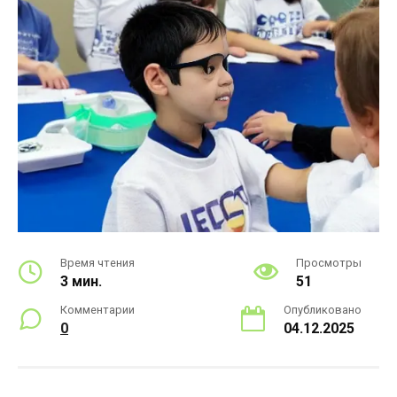
Время чтения
Просмотры
3 мин.
51
Комментарии
Опубликовано
0
04.12.2025