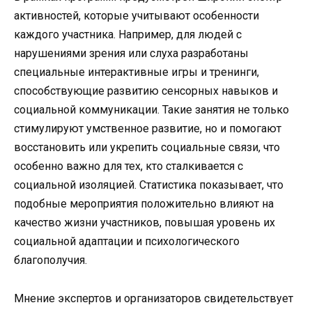
активностей, которые учитывают особенности
каждого участника. Например, для людей с
нарушениями зрения или слуха разработаны
специальные интерактивные игры и тренинги,
способствующие развитию сенсорных навыков и
социальной коммуникации. Такие занятия не только
стимулируют умственное развитие, но и помогают
восстановить или укрепить социальные связи, что
особенно важно для тех, кто сталкивается с
социальной изоляцией. Статистика показывает, что
подобные мероприятия положительно влияют на
качество жизни участников, повышая уровень их
социальной адаптации и психологического
благополучия.
Мнение экспертов и организаторов свидетельствует