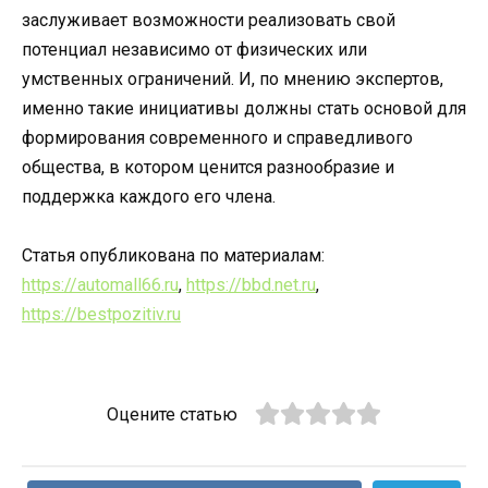
заслуживает возможности реализовать свой
потенциал независимо от физических или
умственных ограничений. И, по мнению экспертов,
именно такие инициативы должны стать основой для
формирования современного и справедливого
общества, в котором ценится разнообразие и
поддержка каждого его члена.
Статья опубликована по материалам:
https://automall66.ru
,
https://bbd.net.ru
,
https://bestpozitiv.ru
Оцените статью