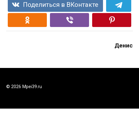
Поделиться в ВКонтакте
Денис
© 2026 Mpei39.ru