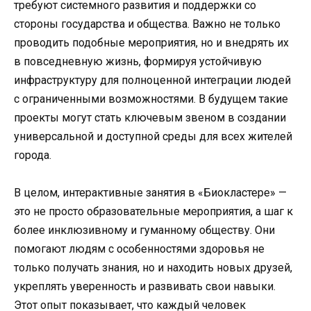
требуют системного развития и поддержки со
стороны государства и общества. Важно не только
проводить подобные мероприятия, но и внедрять их
в повседневную жизнь, формируя устойчивую
инфраструктуру для полноценной интеграции людей
с ограниченными возможностями. В будущем такие
проекты могут стать ключевым звеном в создании
универсальной и доступной среды для всех жителей
города.
В целом, интерактивные занятия в «Биокластере» —
это не просто образовательные мероприятия, а шаг к
более инклюзивному и гуманному обществу. Они
помогают людям с особенностями здоровья не
только получать знания, но и находить новых друзей,
укреплять уверенность и развивать свои навыки.
Этот опыт показывает, что каждый человек