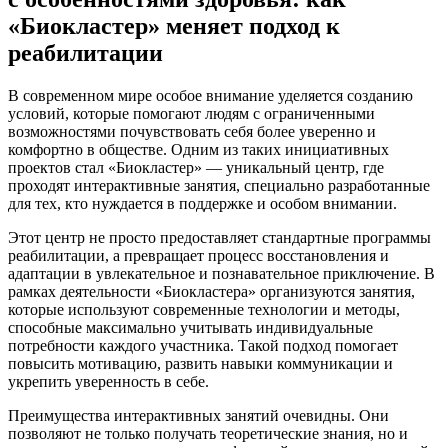
«Биокластер» меняет подход к
реабилитации
В современном мире особое внимание уделяется созданию
условий, которые помогают людям с ограниченными
возможностями почувствовать себя более уверенно и
комфортно в обществе. Одним из таких инициативных
проектов стал «Биокластер» — уникальный центр, где
проходят интерактивные занятия, специально разработанные
для тех, кто нуждается в поддержке и особом внимании.
Этот центр не просто предоставляет стандартные программы
реабилитации, а превращает процесс восстановления и
адаптации в увлекательное и познавательное приключение. В
рамках деятельности «Биокластера» организуются занятия,
которые используют современные технологии и методы,
способные максимально учитывать индивидуальные
потребности каждого участника. Такой подход помогает
повысить мотивацию, развить навыки коммуникации и
укрепить уверенность в себе.
Преимущества интерактивных занятий очевидны. Они
позволяют не только получать теоретические знания, но и