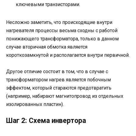
ключевыми транзисторами.
Несложно заметить, что происходящие внутри
нагревателя процессы весьма сходны с работой
понижающего трансформатора, только в данном
случае вторичная обмотка является
короткозамкнутой и располагается внутри первичной.
Другое отличие состоит в том, что в случае с
трансформатором нагрев является побочным
эффектом, который стараются предотвратить
(например, набирают магнитопровод из отдельных
изолированных пластин).
Шаг 2: Схема инвертора