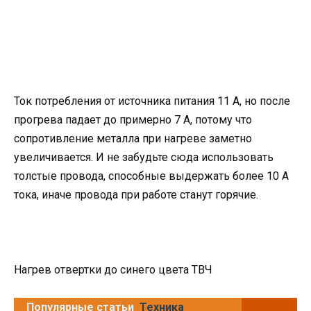
Ток потребления от источника питания 11 А, но после
прогрева падает до примерно 7 A, потому что
сопротивление металла при нагреве заметно
увеличивается. И не забудьте сюда использовать
толстые провода, способные выдержать более 10 А
тока, иначе провода при работе станут горячие.
Нагрев отвертки до синего цвета ТВЧ
Популярные статьи
Техника