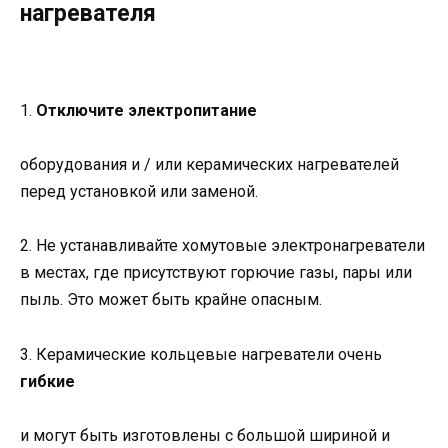
нагревателя
1.
Отключите электропитание
оборудования и / или керамических нагревателей
перед установкой или заменой.
2. Не устанавливайте хомутовые электронагреватели
в местах, где присутствуют горючие газы, пары или
пыль. Это может быть крайне опасным.
3. Керамические кольцевые нагреватели очень
гибкие
и могут быть изготовлены с большой шириной и