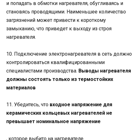
и попадать в обмотки нагревателя, обугливаясь и
становясь проводящими. Наименьшее количество
загрязнений может привести к короткому
замыканию, что приведет к выходу из строя
нагревателя.
10. Подключение электронагревателя в сеть должно
контролироваться квалифицированными
специалистами производства.
Выводы нагревателя
должны состоять только из термостойких
материалов
11. Убедитесь, что
входное напряжение для
керамических кольцевых нагревателей не
превышает номинальное напряжение
, которое выбито на нагревателе.