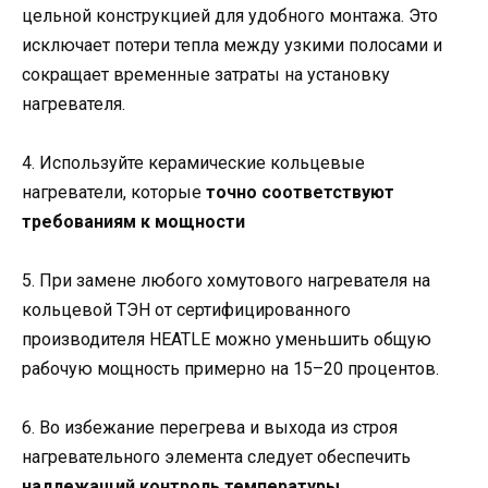
цельной конструкцией для удобного монтажа. Это
исключает потери тепла между узкими полосами и
сокращает временные затраты на установку
нагревателя.
4. Используйте керамические кольцевые
нагреватели, которые
точно соответствуют
требованиям к мощности
5. При замене любого хомутового нагревателя на
кольцевой ТЭН от сертифицированного
производителя HEATLE можно уменьшить общую
рабочую мощность примерно на 15–20 процентов.
6. Во избежание перегрева и выхода из строя
нагревательного элемента следует обеспечить
надлежащий контроль температуры