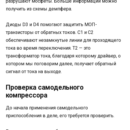
разрушают мосфеты. Больше информации можно
получить из схемы демпфера.
Диоды D3 и D4 помогают защитить МОП-
транзисторы от обратных токов. C1 и C2
обеспечивают незамкнутые линии для проходящего
тока во время переключения. T2 — это
трансформатор тока, благодаря которому драйвер, о
котором мы поговорим далее, получает обратный
сигнал от тока на выходе.
Проверка самодельного
компрессора
До начала применения самодельного
приспособления в деле, его требуется проверить.