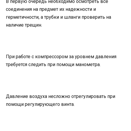
В первую очередь необходимо осмотреть все
соединения на предмет их надежности и
герметичности, а трубки и шланги проверить на
наличие трещин.
При работе с компрессором за уровнем давления
требуется следить при помощи манометра.
Давление воздуха несложно отрегулировать при
помощи регулирующего винта.