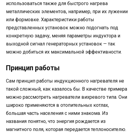
использоваться также для быстрого нагрева
металлических элементов, например, при их лужении
или формовке. Характеристики работы
представленных установок можно подогнать под
конкретную задачу, меняя параметры индуктора и
выходной сигнал генераторных установок — так
можно добиться их максимальной эффективности.
Принцип работы
Сам принцип работы индукционного нагревателя не
такой сложный, как казалось бы. В качестве примера
можно рассмотреть нагреватели вихревого типа. Они
широко применяются в отопительных котлах,
большая часть населения с ними знакома. Из
названия понятно, что энергия рождается из
магнитного поля, которая передается теплоносителю.