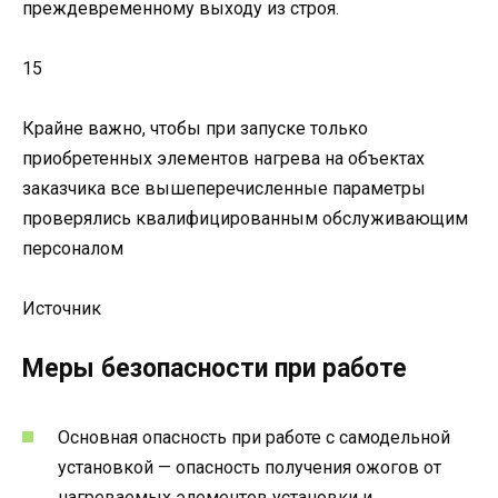
преждевременному выходу из строя.
15
Крайне важно, чтобы при запуске только
приобретенных элементов нагрева на объектах
заказчика все вышеперечисленные параметры
проверялись квалифицированным обслуживающим
персоналом
Источник
Меры безопасности при работе
Основная опасность при работе с самодельной
установкой — опасность получения ожогов от
нагреваемых элементов установки и