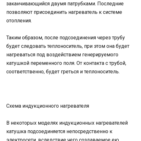
заканчивающийся двумя патрубками. Последние
позволяют присоединить нагреватель к системе
отопления.
Таким образом, после подсоединения через трубу
будет следовать теплоноситель, при этом она будет
нагреваться под воздействием генерируемого
катушкой переменного поля. От контакта с трубой,
соответственно, будет греться и теплоноситель.
Схема индукционного нагревателя
В некоторых моделях индукционных нагревателей
катушка подсоединяется непосредственно к
электросети, вследствие чего создаваемое ею