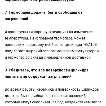
7.
Термопары должны быть свободны от
загрязнений
и проверены на хорошую реакцию на изменения
температуры. Неисправная термопара может
привести к перегреву всей зоны цилиндра. HEATLE
предлагает широкий ассортимент терморегуляторов
и термопар со склада с немедленной доставкой.
8.
Убедитесь, что все поверхности цилиндра
чистые и не содержат загрязнений.
Во время работы керамика и поверхность цилиндра
должны быть свободны от всех загрязнений,
которые могут скапливаться под воздействием тепла