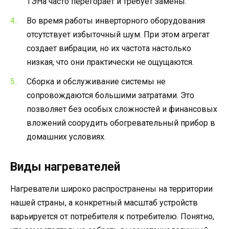
ТЭНа часто перегорает и требует замены.
Во время работы инверторного оборудования
отсутствует избыточный шум. При этом агрегат
создает вибрации, но их частота настолько
низкая, что они практически не ощущаются.
Сборка и обслуживание системы не
сопровождаются большими затратами. Это
позволяет без особых сложностей и финансовых
вложений соорудить обогревательный прибор в
домашних условиях.
Виды нагревателей
Нагреватели широко распространены на территории
нашей страны, а конкретный масштаб устройств
варьируется от потребителя к потребителю. Понятно,