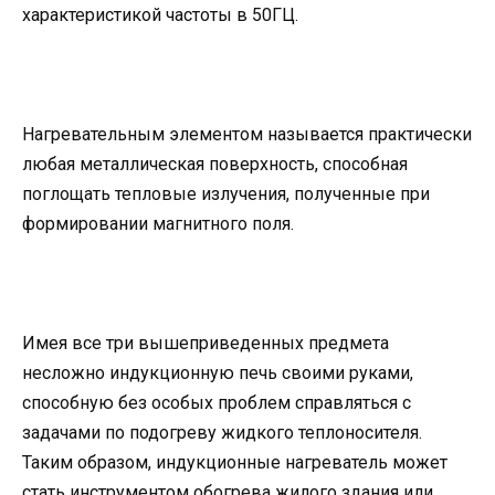
характеристикой частоты в 50ГЦ.
Нагревательным элементом называется практически
любая металлическая поверхность, способная
поглощать тепловые излучения, полученные при
формировании магнитного поля.
Имея все три вышеприведенных предмета
несложно индукционную печь своими руками,
способную без особых проблем справляться с
задачами по подогреву жидкого теплоносителя.
Таким образом, индукционные нагреватель может
стать инструментом обогрева жилого здания или