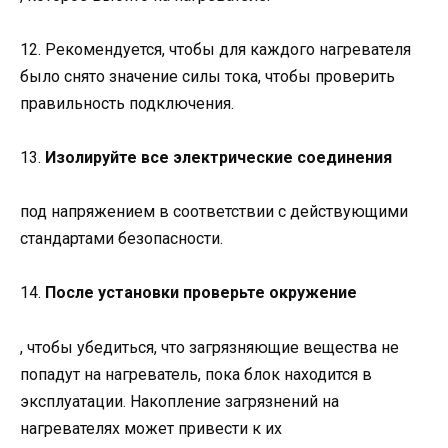
12. Рекомендуется, чтобы для каждого нагревателя
было снято значение силы тока, чтобы проверить
правильность подключения.
13.
Изолируйте все электрические соединения
под напряжением в соответствии с действующими
стандартами безопасности.
14.
После установки проверьте окружение
, чтобы убедиться, что загрязняющие вещества не
попадут на нагреватель, пока блок находится в
эксплуатации. Накопление загрязнений на
нагревателях может привести к их