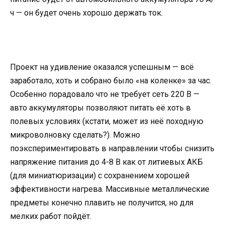
ч — он будет очень хорошо держать ток.
Проект на удивление оказался успешным — всё
заработало, хоть и собрано было «на коленке» за час.
Особенно порадовало что не требует сеть 220 В —
авто аккумуляторы позволяют питать её хоть в
полевых условиях (кстати, может из неё походную
микроволновку сделать?). Можно
поэкспериментировать в направлении чтобы снизить
напряжение питания до 4-8 В как от литиевых АКБ
(для миниатюризации) с сохранением хорошей
эффективности нагрева. Массивные металлические
предметы конечно плавить не получится, но для
мелких работ пойдёт.