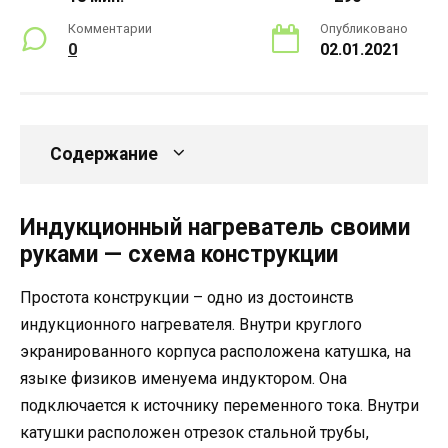
Комментарии
Опубликовано
0
02.01.2021
Содержание
Индукционный нагреватель своими
руками — схема конструкции
Простота конструкции – одно из достоинств
индукционного нагревателя. Внутри круглого
экранированного корпуса расположена катушка, на
языке физиков именуема индуктором. Она
подключается к источнику переменного тока. Внутри
катушки расположен отрезок стальной трубы,