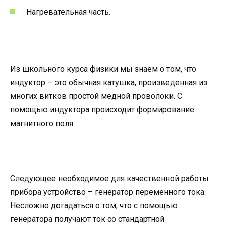
Нагревательная часть.
Из школьного курса физики мы знаем о том, что
индуктор – это обычная катушка, произведенная из
многих витков простой медной проволоки. С
помощью индуктора происходит формирование
магнитного поля.
Следующее необходимое для качественной работы
прибора устройство – генератор переменного тока.
Несложно догадаться о том, что с помощью
генератора получают ток со стандартной