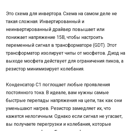
Это схема для инвертора. Схема на самом деле не
такая сложная. Инвертированный и
неинвертированный драйвер повышает или
понижает напряжение 15В, чтобы настроить
переменный сигнал в трансформаторе (GDT). Этот
трансформатор изолирует чипы от мосфетов. Диод на
выходе мосфета действует для ограничения пиков, а
резистор минимизирует колебания.
Конденсатор C1 поглощает любые проявления
постоянного тока. В идеале, вам нужны самые
быстрые перепады напряжения на цепи, так как они
уменьшают нагрев. Резистор замедляет их, что
кажется нелогичным. Однако если сигнал не угасает,
вы получаете перегрузки и колебания, которые