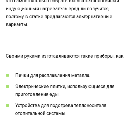
что самостоятельно собрать высокотехнологичный
индукционный нагреватель вряд ли получится,
поэтому в статье предлагаются альтернативные
варианты.
Своими руками изготавливаются такие приборы, как:
Печки для расплавления металла.
Электрические плитки, использующиеся для
приготовления еды.
Устройства для подогрева теплоносителя
отопительной системы.