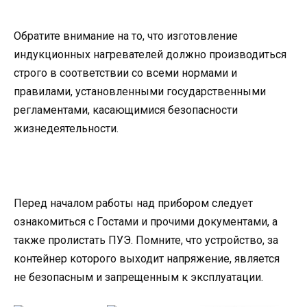
Обратите внимание на то, что изготовление
индукционных нагревателей должно производиться
строго в соответствии со всеми нормами и
правилами, установленными государственными
регламентами, касающимися безопасности
жизнедеятельности.
Перед началом работы над прибором следует
ознакомиться с Гостами и прочими документами, а
также пролистать ПУЭ. Помните, что устройство, за
контейнер которого выходит напряжение, является
не безопасным и запрещенным к эксплуатации.