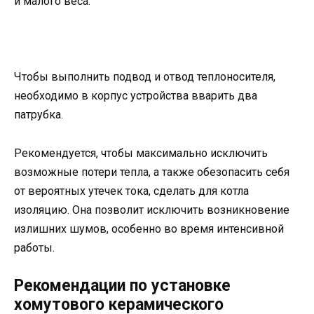
и малого веса.
Чтобы выполнить подвод и отвод теплоносителя,
необходимо в корпус устройства вварить два
патрубка.
Рекомендуется, чтобы максимально исключить
возможные потери тепла, а также обезопасить себя
от вероятных утечек тока, сделать для котла
изоляцию. Она позволит исключить возникновение
излишних шумов, особенно во время интенсивной
работы.
Рекомендации по установке
хомутового керамического