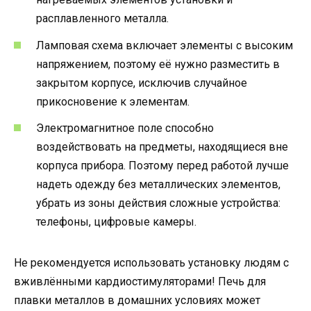
расплавленного металла.
Ламповая схема включает элементы с высоким
напряжением, поэтому её нужно разместить в
закрытом корпусе, исключив случайное
прикосновение к элементам.
Электромагнитное поле способно
воздействовать на предметы, находящиеся вне
корпуса прибора. Поэтому перед работой лучше
надеть одежду без металлических элементов,
убрать из зоны действия сложные устройства:
телефоны, цифровые камеры.
Не рекомендуется использовать установку людям с
вживлёнными кардиостимуляторами! Печь для
плавки металлов в домашних условиях может