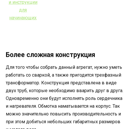
Более сложная конструкция
Для того чтобы собрать данный агрегат, нужно уметь
работать со сваркой, а также пригодится трехфазный
трансформатор. Конструкция представлена в виде
двух труб, которые необходимо вварить друг в друга.
Одновременно они будут исполнять роль сердечника
и нагревателя. Обмотка наматывается на корпус. Так
можно значительно повысить производительность и
при этом добиться небольших габаритных размеров