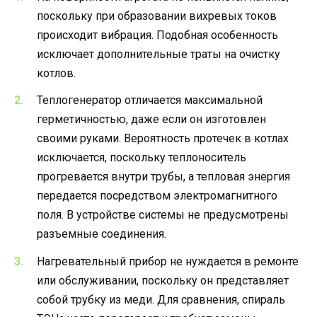
поскольку при образовании вихревых токов
происходит вибрация. Подобная особенность
исключает дополнительные траты на очистку
котлов.
Теплогенератор отличается максимальной
герметичностью, даже если он изготовлен
своими руками. Вероятность протечек в котлах
исключается, поскольку теплоноситель
прогревается внутри трубы, а тепловая энергия
передается посредством электромагнитного
поля. В устройстве системы не предусмотрены
разъемные соединения.
Нагревательный прибор не нуждается в ремонте
или обслуживании, поскольку он представляет
собой трубку из меди. Для сравнения, спираль