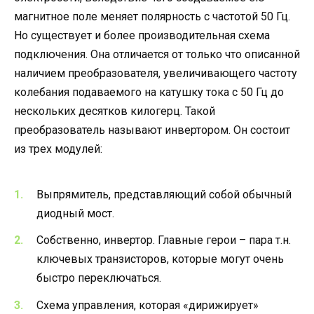
магнитное поле меняет полярность с частотой 50 Гц.
Но существует и более производительная схема
подключения. Она отличается от только что описанной
наличием преобразователя, увеличивающего частоту
колебания подаваемого на катушку тока с 50 Гц до
нескольких десятков килогерц. Такой
преобразователь называют инвертором. Он состоит
из трех модулей:
Выпрямитель, представляющий собой обычный
диодный мост.
Собственно, инвертор. Главные герои – пара т.н.
ключевых транзисторов, которые могут очень
быстро переключаться.
Схема управления, которая «дирижирует»