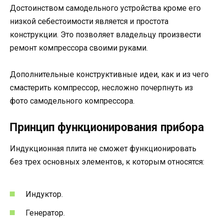
Достоинством самодельного устройства кроме его
низкой себестоимости является и простота
конструкции. Это позволяет владельцу произвести
ремонт компрессора своими руками.
Дополнительные конструктивные идеи, как и из чего
смастерить компрессор, несложно почерпнуть из
фото самодельного компрессора.
Принцип функционирования прибора
Индукционная плита не сможет функционировать
без трех основных элементов, к которым относятся:
Индуктор.
Генератор.