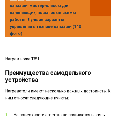
канзаши: мастер-классы для
начинающих, пошаговые схемы
работы. Лучшие варианты
украшения в технике канзаши (140
фото)
Нагрев ножа ТВЧ
Преимущества самодельного
устройства
Нагреватели имеют несколько важных достоинств. К
ним относят следующие пункты:
На поверхности агрегата не появляется накипь,