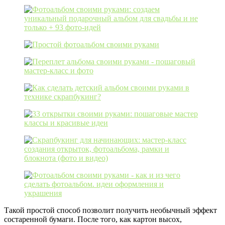
Такой простой способ позволит получить необычный эффект
состаренной бумаги. После того, как картон высох,