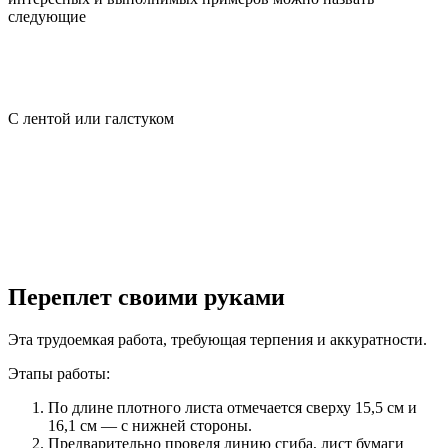
следующие
С лентой или галстуком
Переплет своими руками
Эта трудоемкая работа, требующая терпения и аккуратности.
Этапы работы:
По длине плотного листа отмечается сверху 15,5 см и
16,1 см — с нижней стороны.
Предварительно проведя линию сгиба, лист бумаги