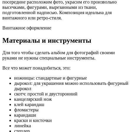
посередине расположим фото, украсим его произвольно
высечками, фигурами, вырезанными из ткани,
подготовленной надписью. Композиция идеальна для
винтажного или ретро-стиля.
Винтажное оформление
Материалы и инструменты
Для того чтобы сделать альбом для фотографий своими
руками не нужны специальные инструменты.
Все что может понадобиться, это:
ножницы: стандартные и фигурные
дырокол: для украшения можно использовать фигурный
дырокол
скотч: простой и двусторонний
канцелярский нож
клей карандаш
фломастеры
карандаши
краски и кисточки
линейка
степлер