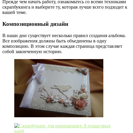
Прежде чем начать работу, ознакомьтесь со всеми техниками
скрапбукинга и выберите ту, которая лучше всего подходит к
вашей теме.
Композиционный дизайн
В наши дни существует несколько правил создания альбома.
Все изображения должны быть объединены в одну
композицию. В этом случае каждая страница представляет
собой законченную историю.