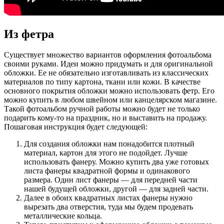
Из фетра
Существует множество вариантов оформления фотоальбома
своими руками. Идеи можно придумать и для оригинальной
обложки. Ее не обязательно изготавливать из классических
материалов по типу картона, ткани или кожи. В качестве
основного покрытия обложки можно использовать фетр. Его
можно купить в любом швейном или канцелярском магазине.
Такой фотоальбом ручной работы можно будет не только
подарить кому-то на праздник, но и выставить на продажу.
Пошаговая инструкция будет следующей:
Для создания обложки нам понадобится плотный
материал, картон для этого не подойдет. Лучше
использовать фанеру. Можно купить два уже готовых
листа фанеры квадратной формы и одинакового
размера. Один лист фанеры — для передней части
нашей будущей обложки, другой — для задней части.
Далее в обоих квадратных листах фанеры нужно
вырезать два отверстия, туда мы будем продевать
металлические кольца.