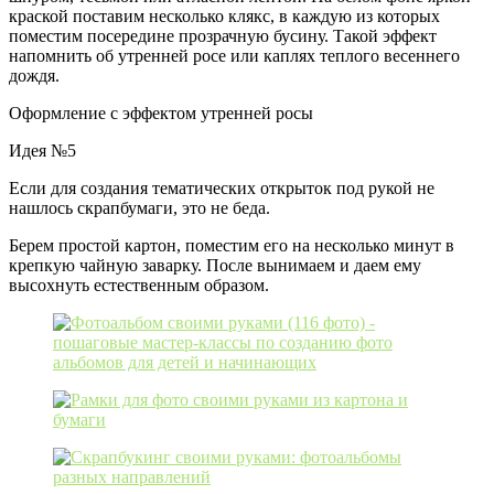
краской поставим несколько клякс, в каждую из которых
поместим посередине прозрачную бусину. Такой эффект
напомнить об утренней росе или каплях теплого весеннего
дождя.
Оформление с эффектом утренней росы
Идея №5
Если для создания тематических открыток под рукой не
нашлось скрапбумаги, это не беда.
Берем простой картон, поместим его на несколько минут в
крепкую чайную заварку. После вынимаем и даем ему
высохнуть естественным образом.