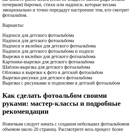
почерком) бирочки, стихи или надписи, которые весьма
эмоционально и точно передадут настроение тем, кто смотрит
фотоальбом.
Варианты:
Надписи для детского фотоальбома
Надписи для детского фотоальбома
Надписи и вклейки для детского фотоальбома
Надписи для детского фотоальбома и подпси
Вырезки и вклейки для детского фотоальбома
Картинки-вырезки для детского фотоальбома
Шаблон-вырезка для детского фотоальбома
Обложка и вырезки к фото в детский фотоальбом
Вырезки-рисунки для детского фотоальбома
Вырезки с рисунками и подписями в детский фотоальбом
Как сделать фотоальбом своими
руками: мастер-классы и подробные
рекомендации
Новичкам следует начать с создания небольших фотоальбомов
объемом около 20 страниц. Рассмотрите весь процесс более