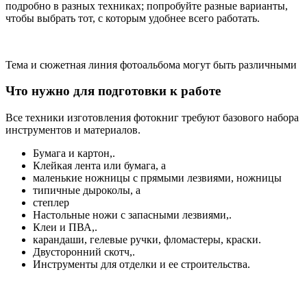
подробно в разных техниках; попробуйте разные варианты,
чтобы выбрать тот, с которым удобнее всего работать.
Тема и сюжетная линия фотоальбома могут быть различными
Что нужно для подготовки к работе
Все техники изготовления фотокниг требуют базового набора
инструментов и материалов.
Бумага и картон,.
Клейкая лента или бумага, а
маленькие ножницы с прямыми лезвиями, ножницы
типичные дыроколы, а
степлер
Настольные ножи с запасными лезвиями,.
Клеи и ПВА,.
карандаши, гелевые ручки, фломастеры, краски.
Двусторонний скотч,.
Инструменты для отделки и ее строительства.