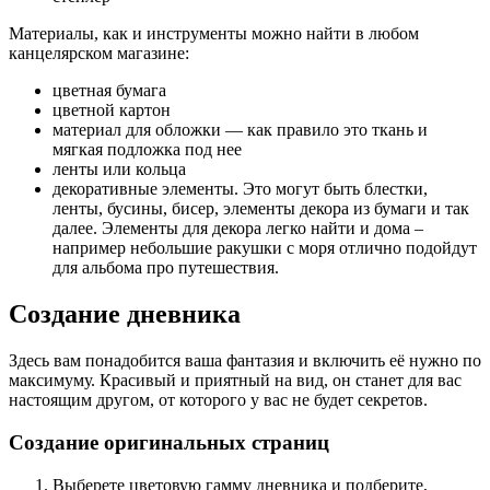
Материалы, как и инструменты можно найти в любом
канцелярском магазине:
цветная бумага
цветной картон
материал для обложки — как правило это ткань и
мягкая подложка под нее
ленты или кольца
декоративные элементы. Это могут быть блестки,
ленты, бусины, бисер, элементы декора из бумаги и так
далее. Элементы для декора легко найти и дома –
например небольшие ракушки с моря отлично подойдут
для альбома про путешествия.
Создание дневника
Здесь вам понадобится ваша фантазия и включить её нужно по
максимуму. Красивый и приятный на вид, он станет для вас
настоящим другом, от которого у вас не будет секретов.
Создание оригинальных страниц
Выберете цветовую гамму дневника и подберите,