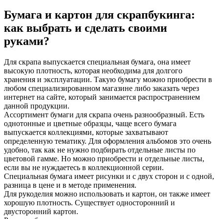
Бумага и картон для скрапбукинга:
как выбрать и сделать своими
руками?
Для скрапа выпускается специальная бумага, она имеет
высокую плотность, которая необходима для долгого
хранения и эксплуатации. Такую бумагу можно приобрести в
любом специализированном магазине либо заказать через
интернет на сайте, который занимается распространением
данной продукции.
Ассортимент бумаги для скрапа очень разнообразный. Есть
однотонные и цветные образцы, чаще всего бумага
выпускается коллекциями, которые захватывают
определенную тематику. Для оформления альбомов это очень
удобно, так как не нужно подбирать отдельные листы по
цветовой гамме. Но можно приобрести и отдельные листы,
если вы не нуждаетесь в коллекционной серии.
Специальная бумага имеет рисунки и с двух сторон и с одной,
разница в цене и в методе применения.
Для рукоделия можно использовать и картон, он также имеет
хорошую плотность. Существует односторонний и
двусторонний картон.