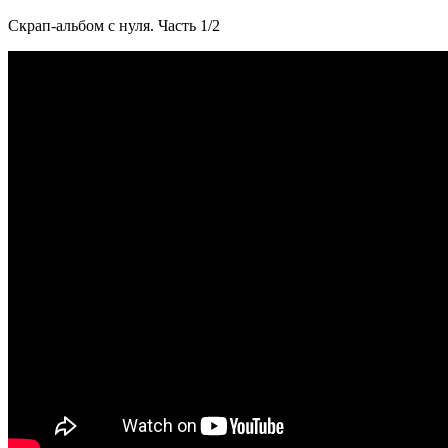
Скрап-альбом с нуля. Часть 1/2