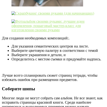
Для создания необходимых композиций:.
Для указания семантических центров на листе.
Выберите цветовую палитру в соответствии с темой
Выберите украшения и детали, и
Определитесь с местом съемки и придумайте надпись.
Лучше всего спланировать сюжет страниц тетради, чтобы
избежать ошибок при размещении предметов.
Соберите шипы
Многие люди не могут собрать сам альбом. Не все знают, как
исправить страницы красивой книги. Среди наиболее
интересных и выполнимых примеров можно назвать