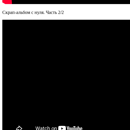
Скрап-альбом с нуля. Часть 2/2