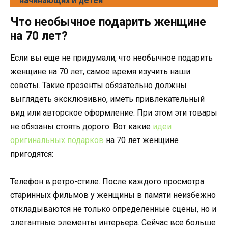
начинающих и детей
Что необычное подарить женщине
на 70 лет?
Если вы еще не придумали, что необычное подарить
женщине на 70 лет, самое время изучить наши
советы. Такие презенты обязательно должны
выглядеть эксклюзивно, иметь привлекательный
вид или авторское оформление. При этом эти товары
не обязаны стоять дорого. Вот какие
идеи
оригинальных подарков
на 70 лет женщине
пригодятся:
Телефон в ретро-стиле. После каждого просмотра
старинных фильмов у женщины в памяти неизбежно
откладываются не только определенные сцены, но и
элегантные элементы интерьера. Сейчас все больше