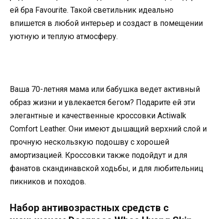
ей бра Favourite. Такой светильник идеально
впишется в любой интерьер и создаст в помещении
уютную и теплую атмосферу.
Ваша 70-летняя мама или бабушка ведет активный
образ жизни и увлекается бегом? Подарите ей эти
элегантные и качественные кроссовки Actiwalk
Comfort Leather. Они имеют дышащий верхний слой и
прочную нескользкую подошву с хорошей
амортизацией. Кроссовки также подойдут и для
фанатов скандинавской ходьбы, и для любительниц
пикников и походов.
Набор антивозрастных средств с