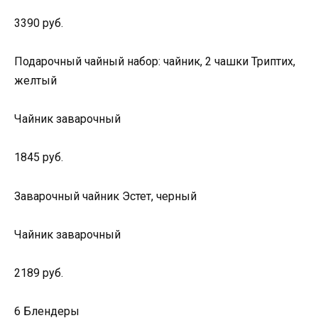
3390 руб.
Подарочный чайный набор: чайник, 2 чашки Триптих,
желтый
Чайник заварочный
1845 руб.
Заварочный чайник Эстет, черный
Чайник заварочный
2189 руб.
6 Блендеры