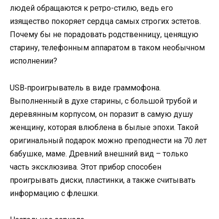
людей обращаются к ретро-стилю, ведь его
изящество покоряет сердца самых строгих эстетов.
Почему бы не порадовать родственницу, ценящую
старину, телефонным аппаратом в таком необычном
исполнении?
USB‑проигрыватель в виде граммофона.
Выполненный в духе старины, с большой трубой и
деревянным корпусом, он поразит в самую душу
женщину, которая влюблена в былые эпохи. Такой
оригинальный подарок можно преподнести на 70 лет
бабушке, маме. Древний внешний вид – только
часть эксклюзива. Этот прибор способен
проигрывать диски, пластинки, а также считывать
информацию с флешки.