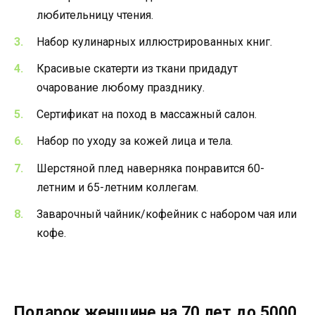
любительницу чтения.
Набор кулинарных иллюстрированных книг.
Красивые скатерти из ткани придадут
очарование любому празднику.
Сертификат на поход в массажный салон.
Набор по уходу за кожей лица и тела.
Шерстяной плед наверняка понравится 60-
летним и 65-летним коллегам.
Заварочный чайник/кофейник с набором чая или
кофе.
Подарок женщине на 70 лет до 5000