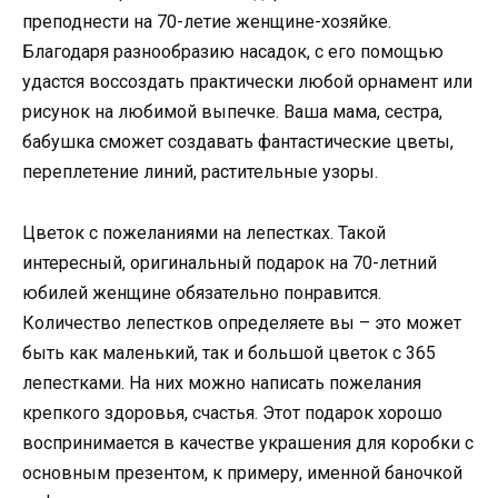
преподнести на 70-летие женщине-хозяйке.
Благодаря разнообразию насадок, с его помощью
удастся воссоздать практически любой орнамент или
рисунок на любимой выпечке. Ваша мама, сестра,
бабушка сможет создавать фантастические цветы,
переплетение линий, растительные узоры.
Цветок с пожеланиями на лепестках. Такой
интересный, оригинальный подарок на 70-летний
юбилей женщине обязательно понравится.
Количество лепестков определяете вы – это может
быть как маленький, так и большой цветок с 365
лепестками. На них можно написать пожелания
крепкого здоровья, счастья. Этот подарок хорошо
воспринимается в качестве украшения для коробки с
основным презентом, к примеру, именной баночкой