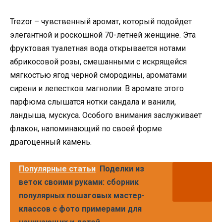
Trezor – чувственный аромат, который подойдет
элегантной и роскошной 70-летней женщине. Эта
фруктовая туалетная вода открывается нотами
абрикосовой розы, смешанными с искрящейся
мягкостью ягод черной смородины, ароматами
сирени и лепестков магнолии. В аромате этого
парфюма слышатся нотки сандала и ванили,
ландыша, мускуса. Особого внимания заслуживает
флакон, напоминающий по своей форме
драгоценный камень.
Популярные статьи
Поделки из
веток своими руками: сборник
популярных пошаговых мастер-
классов с фото примерами для