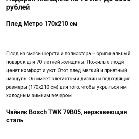
рублей
Плед Метро 170х210 см
Плед из смеси шерсти и полиэстера – оригинальный
подарок для 70-летней женщины. Пожилые люди
ценят комфорт и уют. Этот плед мягкий и приятный
наощупь. Он имеет элегантный дизайн и подходящие
размеры (170х210 см) для того, чтобы укрыться им
холодным зимним вечером.
Чайник Bosch TWK 79B05, нержавеющая
сталь