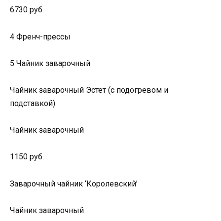
6730 руб.
4 Френч-прессы
5 Чайник заварочный
Чайник заварочный Эстет (с подогревом и
подставкой)
Чайник заварочный
1150 руб.
Заварочный чайник ‘Королевский’
Чайник заварочный