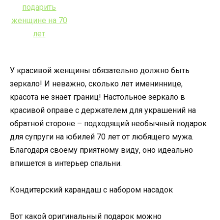
У красивой женщины обязательно должно быть
зеркало! И неважно, сколько лет имениннице,
красота не знает границ! Настольное зеркало в
красивой оправе с держателем для украшений на
обратной стороне – подходящий необычный подарок
для супруги на юбилей 70 лет от любящего мужа.
Благодаря своему приятному виду, оно идеально
впишется в интерьер спальни.
Кондитерский карандаш с набором насадок
Вот какой оригинальный подарок можно