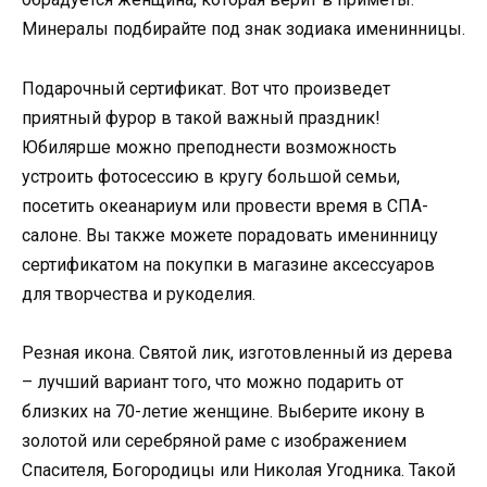
Минералы подбирайте под знак зодиака именинницы.
Подарочный сертификат. Вот что произведет
приятный фурор в такой важный праздник!
Юбилярше можно преподнести возможность
устроить фотосессию в кругу большой семьи,
посетить океанариум или провести время в СПА-
салоне. Вы также можете порадовать именинницу
сертификатом на покупки в магазине аксессуаров
для творчества и рукоделия.
Резная икона. Святой лик, изготовленный из дерева
– лучший вариант того, что можно подарить от
близких на 70-летие женщине. Выберите икону в
золотой или серебряной раме с изображением
Спасителя, Богородицы или Николая Угодника. Такой