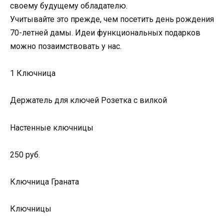
своему будущему обладателю.
Учитывайте это прежде, чем посетить день рождения
70-летней дамы. Идеи функциональных подарков
можно позаимствовать у нас.
1 Ключница
Держатель для ключей Розетка с вилкой
Настенные ключницы
250 руб.
Ключница Граната
Ключницы