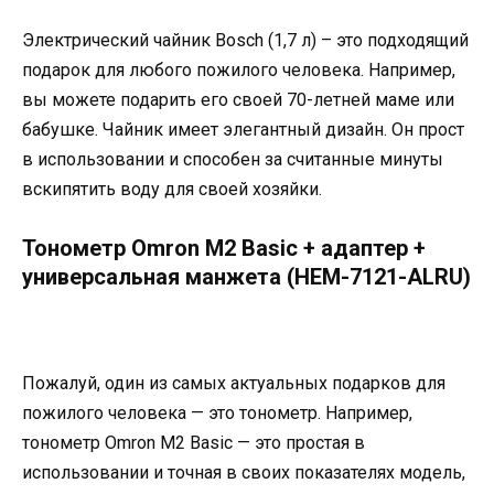
Электрический чайник Bosch (1,7 л) – это подходящий
подарок для любого пожилого человека. Например,
вы можете подарить его своей 70-летней маме или
бабушке. Чайник имеет элегантный дизайн. Он прост
в использовании и способен за считанные минуты
вскипятить воду для своей хозяйки.
Тонометр Omron M2 Basic + адаптер +
универсальная манжета (HEM-7121-ALRU)
Пожалуй, один из самых актуальных подарков для
пожилого человека — это тонометр. Например,
тонометр Omron M2 Basic — это простая в
использовании и точная в своих показателях модель,