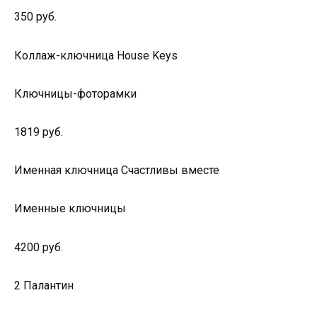
350 руб.
Коллаж-ключница House Keys
Ключницы-фоторамки
1819 руб.
Именная ключница Счастливы вместе
Именные ключницы
4200 руб.
2 Палантин