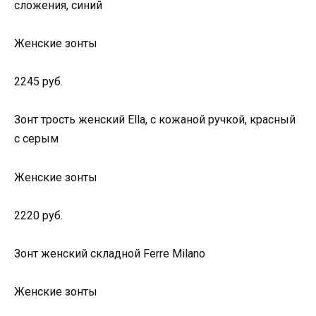
сложения, синий
Женские зонты
2245 руб.
Зонт трость женский Ella, с кожаной ручкой, красный
с серым
Женские зонты
2220 руб.
Зонт женский складной Ferre Milano
Женские зонты