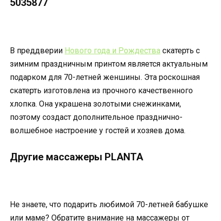
5035877
В преддверии
Нового года и Рождества
скатерть с
зимним праздничным принтом является актуальным
подарком для 70-летней женшины. Эта роскошная
скатерть изготовлена из прочного качественного
хлопка. Она украшена золотыми снежинками,
поэтому создаст дополнительное празднично-
волшебное настроение у гостей и хозяев дома.
Другие массажеры PLANTA
Не знаете, что подарить любимой 70-летней бабушке
или маме? Обратите внимание на массажеры от