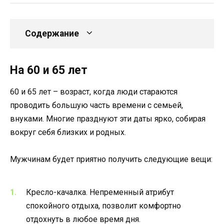
Содержание
На 60 и 65 лет
60 и 65 лет – возраст, когда люди стараются
проводить большую часть времени с семьей,
внуками. Многие празднуют эти даты ярко, собирая
вокруг себя близких и родных.
Мужчинам будет приятно получить следующие вещи:
Кресло-качалка. Непременный атрибут
спокойного отдыха, позволит комфортно
отдохнуть в любое время дня.