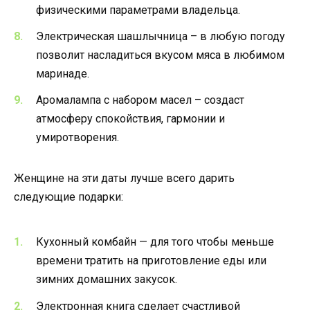
физическими параметрами владельца.
Электрическая шашлычница – в любую погоду
позволит насладиться вкусом мяса в любимом
маринаде.
Аромалампа с набором масел – создаст
атмосферу спокойствия, гармонии и
умиротворения.
Женщине на эти даты лучше всего дарить
следующие подарки:
Кухонный комбайн — для того чтобы меньше
времени тратить на приготовление еды или
зимних домашних закусок.
Электронная книга сделает счастливой