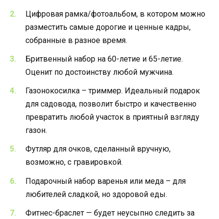
Цифровая рамка/фотоальбом, в котором можно
разместить самые дорогие и ценные кадры,
собранные в разное время.
Бритвенный набор на 60-летие и 65-летие.
Оценит по достоинству любой мужчина.
Газонокосилка – триммер. Идеальный подарок
для садовода, позволит быстро и качественно
превратить любой участок в приятный взгляду
газон.
Футляр для очков, сделанный вручную,
возможно, с гравировкой.
Подарочный набор варенья или меда – для
любителей сладкой, но здоровой еды.
Фитнес-браслет — будет неусыпно следить за