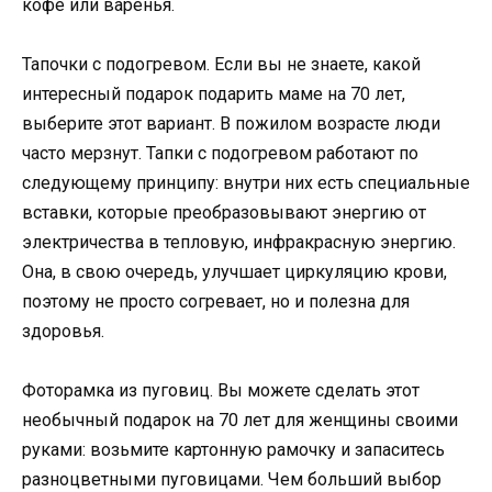
кофе или варенья.
Тапочки с подогревом. Если вы не знаете, какой
интересный подарок подарить маме на 70 лет,
выберите этот вариант. В пожилом возрасте люди
часто мерзнут. Тапки с подогревом работают по
следующему принципу: внутри них есть специальные
вставки, которые преобразовывают энергию от
электричества в тепловую, инфракрасную энергию.
Она, в свою очередь, улучшает циркуляцию крови,
поэтому не просто согревает, но и полезна для
здоровья.
Фоторамка из пуговиц. Вы можете сделать этот
необычный подарок на 70 лет для женщины своими
руками: возьмите картонную рамочку и запаситесь
разноцветными пуговицами. Чем больший выбор