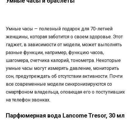
Умные часы и браслеты
Умные часы — полезный подарок для 70-летней
женщины, которая заботится о своем здоровье. Этот
гаджет, в зависимости от модели, может выполнять
разные функции, например, функцию часов,
шагомера, счетчика калорий, тонометра. Некоторые
умные часы могут измерять давление, мониторить
сон, предупреждать об отсутствии активности. Почти
все современные модели синхронизируются со
смартфоном владельца, оповещая его о поступивших
на телефон звонках.
Парфюмерная вода Lancome Tresor, 30 мл