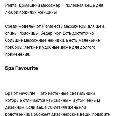
Planta. Домашний массажер — полезная вещь для
любой пожилой женщины
Среди моделей от Planta есть массажеры для шеи,
спины, поясницы, бедер, ног. Есть достаточно
большие массажные накидки, а есть маленькие
приборы, легкие и удобные даже для долгого
применения.
Бра Favourite
Бра от Favourite — это настенные светильники,
которые отличаются изысканным и утонченным
дизайном. Если ваша 70-летняя жена или
родственница обожает дизайнерские вещи, подарите