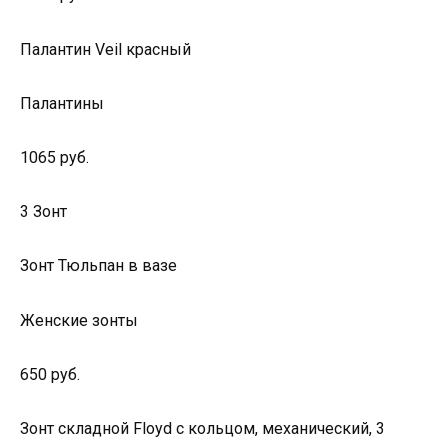
Палантин Veil красный
Палантины
1065 руб.
3 Зонт
Зонт Тюльпан в вазе
Женские зонты
650 руб.
Зонт складной Floyd с кольцом, механический, 3