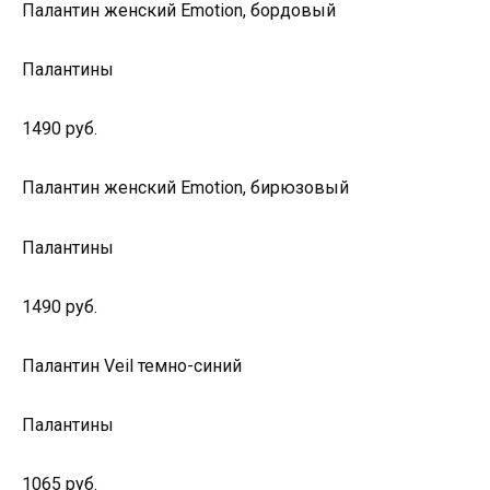
Палантин женский Emotion, бордовый
Палантины
1490 руб.
Палантин женский Emotion, бирюзовый
Палантины
1490 руб.
Палантин Veil темно-синий
Палантины
1065 руб.