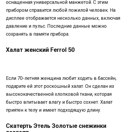
оснащенная универсальной манжетой. С этим
прибором справится любой пожилой человек. На
дисплее отображается несколько данных, включая
давление и пульс. Последние данные можно
сохранять в памяти прибора.
Халат женский Ferrol 50
Если 70-летняя женщина любит ходить в бассейн,
подарите ей этот роскошный халат. Он сделан из
высококачественной хлопковой ткани, которая
быстро впитывает влагу и быстро сохнет. Халат
приятен к телу и имеет подходящую длину.
Скатерть Этель Золотые снежинки