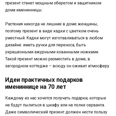
презент станет мощным оберегом и защитником
дома именинницы.
Растения никогда не лишние в доме женщины,
поэтому презент в виде кадки с цветком очень
уместный. Кадки могут изготавливаться в любом
дизайне: иметь ручки для переноса, быть
украшенными ажурными кованными ножками.
Такой презент можно разместить в доме, в
загородном коттедже – всюду он оживит атмосферу.
Идеи практичных подарков
имениннице на 70 лет
Каждому из нас хочется получать подарки, которые
не будут пылиться в шкафу или на полке серванта.
Даже символический презент должен нести пользу