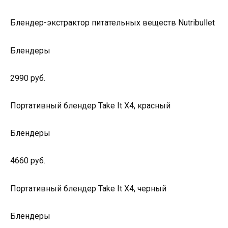
Блендер-экстрактор питательных веществ Nutribullet
Блендеры
2990 руб.
Портативный блендер Take It X4, красный
Блендеры
4660 руб.
Портативный блендер Take It X4, черный
Блендеры