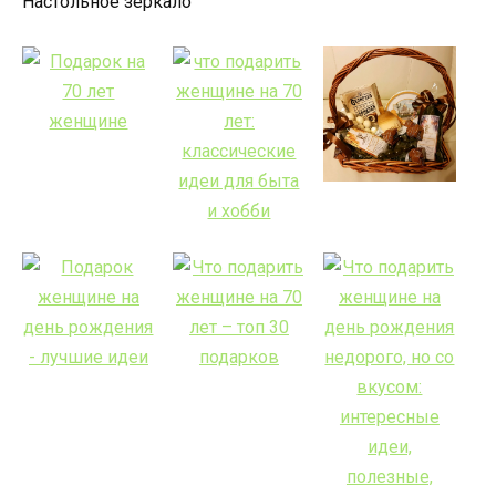
Настольное зеркало