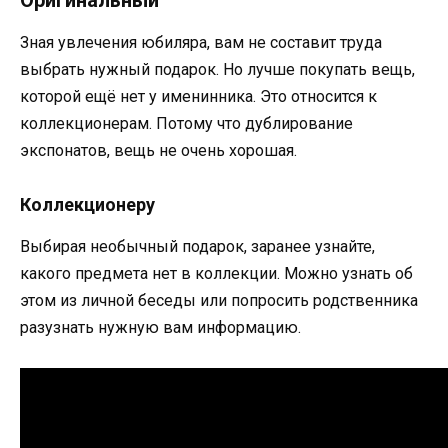
Оригинальный
Зная увлечения юбиляра, вам не составит труда
выбрать нужный подарок. Но лучше покупать вещь,
которой ещё нет у именинника. Это относится к
коллекционерам. Потому что дублирование
экспонатов, вещь не очень хорошая.
Коллекционеру
Выбирая необычный подарок, заранее узнайте,
какого предмета нет в коллекции. Можно узнать об
этом из личной беседы или попросить родственника
разузнать нужную вам информацию.