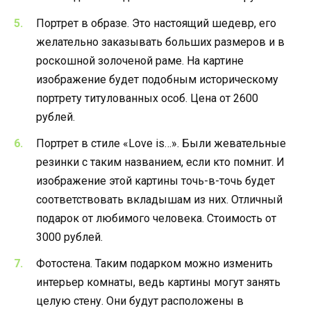
Портрет в образе. Это настоящий шедевр, его
желательно заказывать больших размеров и в
роскошной золоченой раме. На картине
изображение будет подобным историческому
портрету титулованных особ. Цена от 2600
рублей.
Портрет в стиле «Love is…». Были жевательные
резинки с таким названием, если кто помнит. И
изображение этой картины точь-в-точь будет
соответствовать вкладышам из них. Отличный
подарок от любимого человека. Стоимость от
3000 рублей.
Фотостена. Таким подарком можно изменить
интерьер комнаты, ведь картины могут занять
целую стену. Они будут расположены в