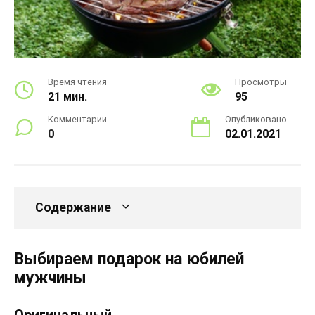
Время чтения
Просмотры
21 мин.
95
Комментарии
Опубликовано
0
02.01.2021
Содержание
Выбираем подарок на юбилей
мужчины