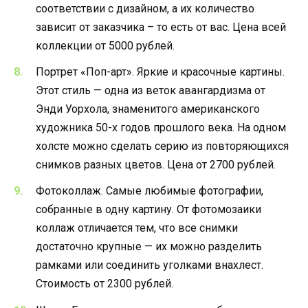
соответствии с дизайном, а их количество
зависит от заказчика – то есть от вас. Цена всей
коллекции от 5000 рублей.
Портрет «Поп-арт». Яркие и красочные картины.
Этот стиль — одна из веток авангардизма от
Энди Уорхола, знаменитого американского
художника 50-х годов прошлого века. На одном
холсте можно сделать серию из повторяющихся
снимков разных цветов. Цена от 2700 рублей.
Фотоколлаж. Самые любимые фотографии,
собранные в одну картину. От фотомозаики
коллаж отличается тем, что все снимки
достаточно крупные — их можно разделить
рамками или соединить уголками внахлест.
Стоимость от 2300 рублей.