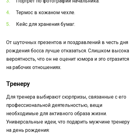
Портрет по фотографии начальника.
Термос в кожаном чехле.
Кейс для хранения бумаг.
От шуточных презентов и поздравлений в честь дня
рождения босса лучше отказаться. Слишком высока
вероятность, что он не оценит юмора и это отразится
на рабочих отношениях.
Тренеру
Для тренера выбирают сюрпризы, связанные с его
профессиональной деятельностью, вещи
необходимые для активного образа жизни.
Универсальные идеи, что подарить мужчине тренеру
на день рождения: