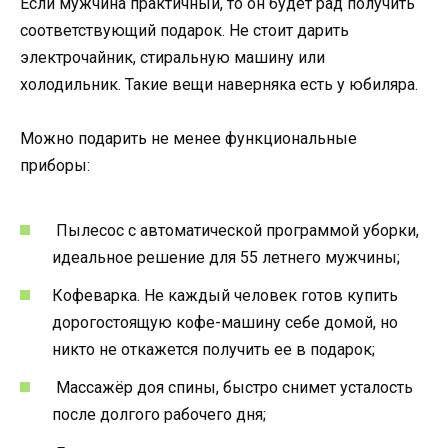
Если мужчина практичный, то он будет рад получить
соответствующий подарок. Не стоит дарить
электрочайник, стиральную машину или
холодильник. Такие вещи наверняка есть у юбиляра.
Можно подарить не менее функциональные
приборы:
Пылесос с автоматической программой уборки,
идеальное решение для 55 летнего мужчины;
Кофеварка. Не каждый человек готов купить
дорогостоящую кофе-машину себе домой, но
никто не откажется получить ее в подарок;
Массажёр доя спины, быстро снимет усталость
после долгого рабочего дня;