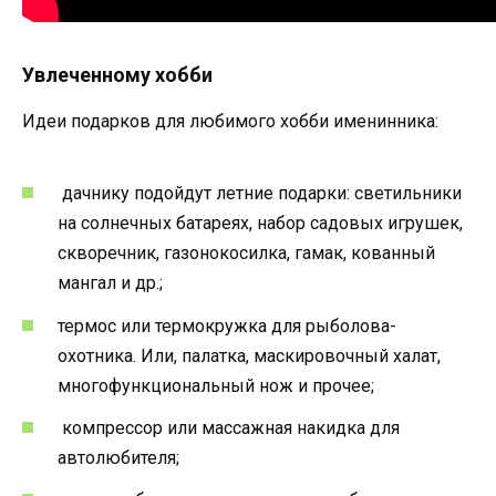
Увлеченному хобби
Идеи подарков для любимого хобби именинника:
дачнику подойдут летние подарки: светильники
на солнечных батареях, набор садовых игрушек,
скворечник, газонокосилка, гамак, кованный
мангал и др.;
термос или термокружка для рыболова-
охотника. Или, палатка, маскировочный халат,
многофункциональный нож и прочее;
компрессор или массажная накидка для
автолюбителя;