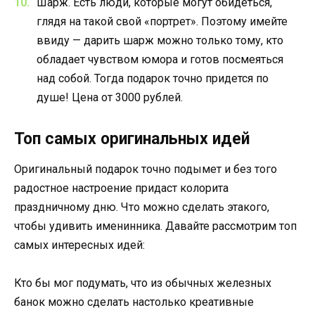
Шарж. Есть люди, которые могут обидеться,
глядя на такой свой «портрет». Поэтому имейте
ввиду — дарить шарж можно только тому, кто
обладает чувством юмора и готов посмеяться
над собой. Тогда подарок точно придется по
душе! Цена от 3000 рублей.
Топ самых оригинальных идей
Оригинальный подарок точно подымет и без того
радостное настроение придаст колорита
праздничному дню. Что можно сделать этакого,
чтобы удивить именинника. Давайте рассмотрим топ
самых интересных идей:
Кто бы мог подумать, что из обычных железных
банок можно сделать настолько креативные