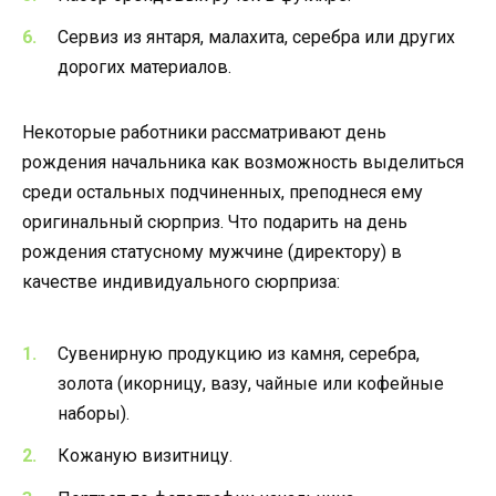
Сервиз из янтаря, малахита, серебра или других
дорогих материалов.
Некоторые работники рассматривают день
рождения начальника как возможность выделиться
среди остальных подчиненных, преподнеся ему
оригинальный сюрприз. Что подарить на день
рождения статусному мужчине (директору) в
качестве индивидуального сюрприза:
Сувенирную продукцию из камня, серебра,
золота (икорницу, вазу, чайные или кофейные
наборы).
Кожаную визитницу.