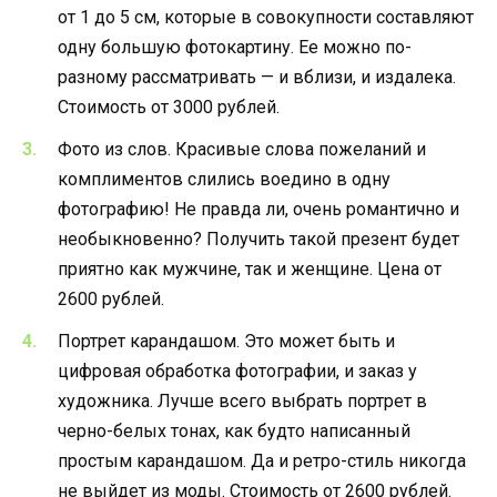
от 1 до 5 см, которые в совокупности составляют
одну большую фотокартину. Ее можно по-
разному рассматривать — и вблизи, и издалека.
Стоимость от 3000 рублей.
Фото из слов. Красивые слова пожеланий и
комплиментов слились воедино в одну
фотографию! Не правда ли, очень романтично и
необыкновенно? Получить такой презент будет
приятно как мужчине, так и женщине. Цена от
2600 рублей.
Портрет карандашом. Это может быть и
цифровая обработка фотографии, и заказ у
художника. Лучше всего выбрать портрет в
черно-белых тонах, как будто написанный
простым карандашом. Да и ретро-стиль никогда
не выйдет из моды. Стоимость от 2600 рублей.