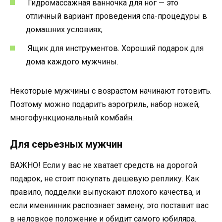
Гидромассажная ванночка для ног — это
отличный вариант проведения спа-процедуры в
домашних условиях;
Ящик для инструментов. Хороший подарок для
дома каждого мужчины.
Некоторые мужчины с возрастом начинают готовить.
Поэтому можно подарить аэрогриль, набор ножей,
многофункциональный комбайн.
Для серьезных мужчин
ВАЖНО! Если у вас не хватает средств на дорогой
подарок, не стоит покупать дешевую реплику. Как
правило, подделки выпускают плохого качества, и
если именинник распознает замену, это поставит вас
в неловкое положение и обидит самого юбиляра.