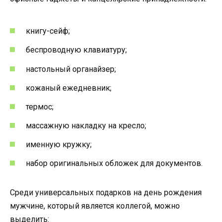
книгу-сейф;
беспроводную клавиатуру;
настольный органайзер;
кожаный ежедневник;
термос;
массажную накладку на кресло;
именную кружку;
набор оригинальных обложек для документов.
Среди универсальных подарков на день рождения
мужчине, который является коллегой, можно
выделить: