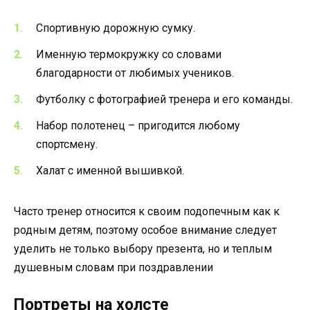
Спортивную дорожную сумку.
Именную термокружку со словами
благодарности от любимых учеников.
Футболку с фотографией тренера и его команды.
Набор полотенец – пригодится любому
спортсмену.
Халат с именной вышивкой.
Часто тренер относится к своим подопечным как к
родным детям, поэтому особое внимание следует
уделить не только выбору презента, но и теплым
душевным словам при поздравлении
Портреты на холсте