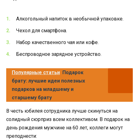
Алкогольный напиток в необычной упаковке.
Чехол для смартфона.
Набор качественного чая или кофе.
Беспроводное зарядное устройство.
Популярные статьи
Подарок
брату: лучшие идеи полезных
подарков на младшему и
старшему брату
В честь юбилея сотрудника лучше скинуться на
солидный сюрприз всем коллективом. В подарок на
день рождения мужчине на 60 лет, коллеги могут
преподнести: