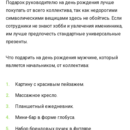
Подарок руководителю на день рождения лучше
покупать от всего коллектива, так как недорогими
символическими вещицами здесь не обойтись. Если
сотрудники не знают хобби и увлечения именинника,
им лучше предпочесть стандартные универсальные
презенты.
Что подарить на день рождения мужчине, который
является начальником, от коллектива:
Картину с красивым пейзажем.
Массажное кресло.
Планшетный ежедневник.
Мини-бар в форме глобуса.
Набор брендовых ручек в футляре.