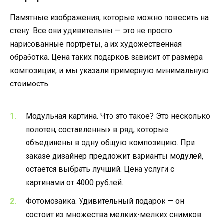
Памятные изображения, которые можно повесить на
стену. Все они удивительны — это не просто
нарисованные портреты, а их художественная
обработка. Цена таких подарков зависит от размера
композиции, и мы указали примерную минимальную
стоимость.
Модульная картина. Что это такое? Это несколько
полотен, составленных в ряд, которые
объединены в одну общую композицию. При
заказе дизайнер предложит варианты модулей,
остается выбрать лучший. Цена услуги с
картинами от 4000 рублей.
Фотомозаика. Удивительный подарок — он
состоит из множества мелких-мелких снимков