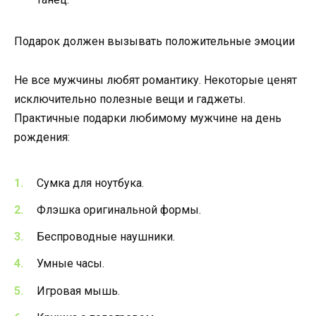
Подарок должен вызывать положительные эмоции
Не все мужчины любят романтику. Некоторые ценят
исключительно полезные вещи и гаджеты.
Практичные подарки любимому мужчине на день
рождения:
Сумка для ноутбука.
Флэшка оригинальной формы.
Беспроводные наушники.
Умные часы.
Игровая мышь.