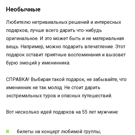
Необычные
Любителю нетривиальных решений и интересных
подарков, лучше всего дарить что-нибудь
оригинальное. И это может быть и не материальная
вещь. Например, можно подарить впечатление. Этот
подарок оставит приятные воспоминания и вызовет
бурю эмоций у именинника.
СПРАВКА! Выбирая такой подарок, не забывайте, что
именинник не так молод. Не стоит дарить
экстремальных туров и опасных путешествий.
Вот несколько идей подарков на 55 лет мужчине:
билеты на концерт любимой группы;