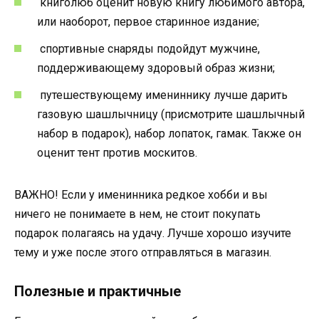
книголюб оценит новую книгу любимого автора,
или наоборот, первое старинное издание;
спортивные снаряды подойдут мужчине,
поддерживающему здоровый образ жизни;
путешествующему имениннику лучше дарить
газовую шашлычницу (присмотрите шашлычный
набор в подарок), набор лопаток, гамак. Также он
оценит тент против москитов.
ВАЖНО! Если у именинника редкое хобби и вы
ничего не понимаете в нем, не стоит покупать
подарок полагаясь на удачу. Лучше хорошо изучите
тему и уже после этого отправляться в магазин.
Полезные и практичные