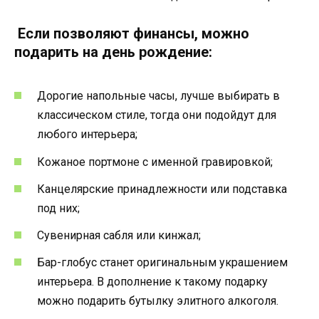
Если позволяют финансы, можно
подарить на день рождение:
Дорогие напольные часы, лучше выбирать в
классическом стиле, тогда они подойдут для
любого интерьера;
Кожаное портмоне с именной гравировкой;
Канцелярские принадлежности или подставка
под них;
Сувенирная сабля или кинжал;
Бар-глобус станет оригинальным украшением
интерьера. В дополнение к такому подарку
можно подарить бутылку элитного алкоголя.