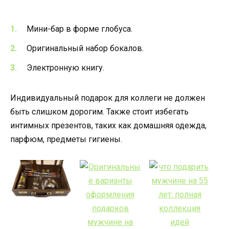
Мини-бар в форме глобуса.
Оригинальный набор бокалов.
Электронную книгу.
Индивидуальный подарок для коллеги не должен
быть слишком дорогим. Также стоит избегать
интимных презентов, таких как домашняя одежда,
парфюм, предметы гигиены.