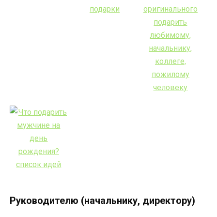
Руководителю (начальнику, директору)