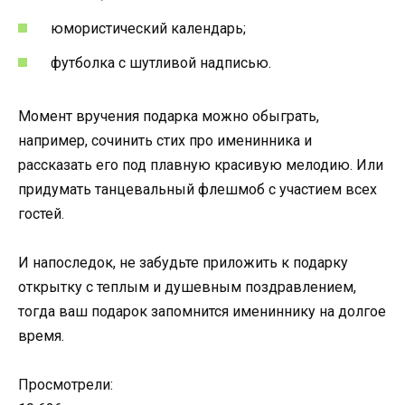
юмористический календарь;
футболка с шутливой надписью.
Момент вручения подарка можно обыграть,
например, сочинить стих про именинника и
рассказать его под плавную красивую мелодию. Или
придумать танцевальный флешмоб с участием всех
гостей.
И напоследок, не забудьте приложить к подарку
открытку с теплым и душевным поздравлением,
тогда ваш подарок запомнится имениннику на долгое
время.
Просмотрели: