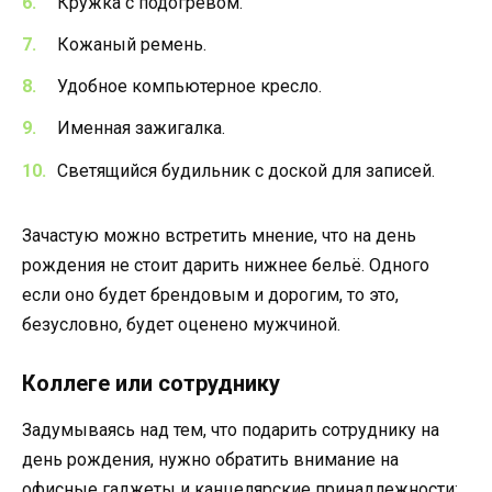
Кружка с подогревом.
Кожаный ремень.
Удобное компьютерное кресло.
Именная зажигалка.
Светящийся будильник с доской для записей.
Зачастую можно встретить мнение, что на день
рождения не стоит дарить нижнее бельё. Одного
если оно будет брендовым и дорогим, то это,
безусловно, будет оценено мужчиной.
Коллеге или сотруднику
Задумываясь над тем, что подарить сотруднику на
день рождения, нужно обратить внимание на
офисные гаджеты и канцелярские принадлежности: