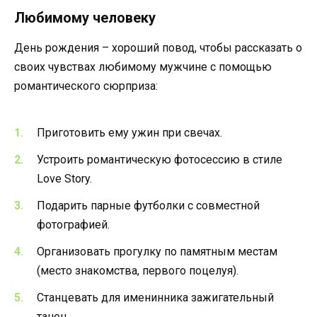
Любимому человеку
День рождения – хороший повод, чтобы рассказать о
своих чувствах любимому мужчине с помощью
романтического сюрприза:
Приготовить ему ужин при свечах.
Устроить романтическую фотосессию в стиле
Love Story.
Подарить парные футболки с совместной
фотографией.
Организовать прогулку по памятным местам
(место знакомства, первого поцелуя).
Станцевать для именинника зажигательный
танец.