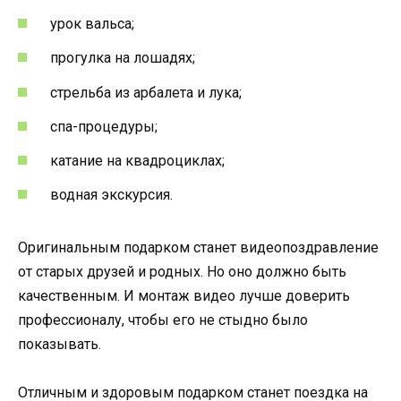
урок вальса;
прогулка на лошадях;
стрельба из арбалета и лука;
спа-процедуры;
катание на квадроциклах;
водная экскурсия.
Оригинальным подарком станет видеопоздравление
от старых друзей и родных. Но оно должно быть
качественным. И монтаж видео лучше доверить
профессионалу, чтобы его не стыдно было
показывать.
Отличным и здоровым подарком станет поездка на