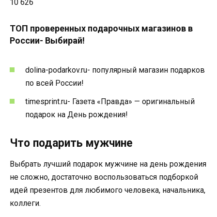
10 626
ТОП проверенных подарочных магазинов в
России- Выбирай!
dolina-podarkov.ru- популярный магазин подарков
по всей России!
timesprint.ru- Газета «Правда» — оригинальный
подарок на День рождения!
Что подарить мужчине
Выбрать лучший подарок мужчине на день рождения
не сложно, достаточно воспользоваться подборкой
идей презентов для любимого человека, начальника,
коллеги.