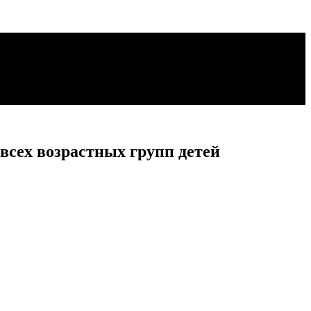
всех возрастных групп детей