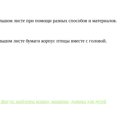
ольшом листе при помощи разных способов и материалов.
льшом листе бумаги корпус птицы вместе с головой.