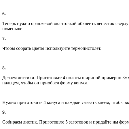
6.
Теперь нужно оранжевой окантовкой обклеить лепесток сверху 
поменьше.
7.
Чтобы собрать цветы используйте термопистолет.
8.
Делаем листики. Приготовьте 4 полосы шириной примерно 3мм 
пальцем, чтобы он приобрел форму конуса.
Нужно приготовить 4 конуса и каждый смазать клеем, чтобы вк
9.
Собираем листик. Приготовьте 5 заготовок и придайте им форму