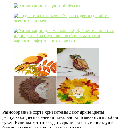
Разнообразные сорта хризантемы дают яркие цветы,
распускающиеся осенью и идеально вписываются в любой
букет. Если вы хотите создать яркий акцент, используйте
белые, розовые или желтые хризантемы.