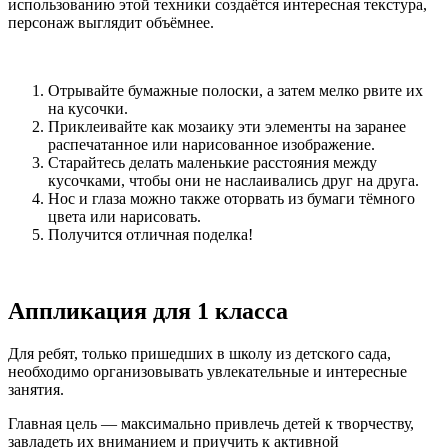
использованию этой техники создаётся интересная текстура,
персонаж выглядит объёмнее.
Отрывайте бумажные полоски, а затем мелко рвите их
на кусочки.
Приклеивайте как мозаику эти элементы на заранее
распечатанное или нарисованное изображение.
Старайтесь делать маленькие расстояния между
кусочками, чтобы они не наслаивались друг на друга.
Нос и глаза можно также оторвать из бумаги тёмного
цвета или нарисовать.
Получится отличная поделка!
Аппликация для 1 класса
Для ребят, только пришедших в школу из детского сада,
необходимо организовывать увлекательные и интересные
занятия.
Главная цель — максимально привлечь детей к творчеству,
завладеть их вниманием и приучить к активной