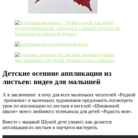
Детские осенние аппликации из
листьев: видео для малышей
А в заключение я хочу для всех маленьких читателей «Родной
тропинки» и маленьких художников предложить посмотреть
урок по аппликации из листьев в веселой «Шишкиной
школе» моего любимого телеканала для детей «Радость моя».
Вместе с мышкой Шуней дети узнают, как делается
аппликация из листьев и научатся мастерить.