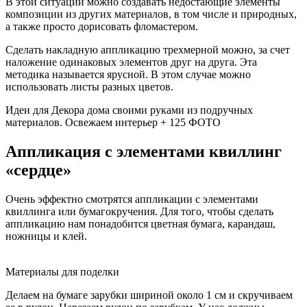
В этой ситуации можно создавать недостающие элементы
композиции из других материалов, в том числе и природных,
а также просто дорисовать фломастером.
Сделать накладную аппликацию трехмерной можно, за счет
наложение одинаковых элементов друг на друга. Эта
методика называется ярусной. В этом случае можно
использовать листы разных цветов.
Идеи для Декора дома своими руками из подручных
материалов. Освежаем интерьер + 125 ФОТО
Аппликация с элементами квиллинг
«сердце»
Очень эффектно смотрятся аппликации с элементами
квиллинга или бумагокручения. Для того, чтобы сделать
аппликацию нам понадобится цветная бумага, карандаш,
ножницы и клей.
Материалы для поделки
Делаем на бумаге зарубки шириной около 1 см и скручиваем