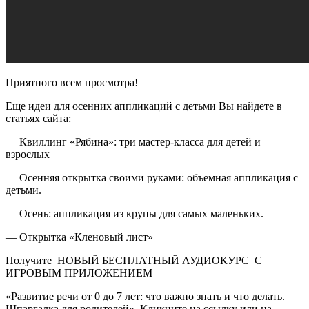
Приятного всем просмотра!
Еще идеи для осенних аппликаций с детьми Вы найдете в
статьях сайта:
— Квиллинг «Рябина»: три мастер-класса для детей и
взрослых
— Осенняя открытка своими руками: объемная аппликация с
детьми.
— Осень: аппликация из крупы для самых маленьких.
— Открытка «Кленовый лист»
Получите НОВЫЙ БЕСПЛАТНЫЙ АУДИОКУРС С
ИГРОВЫМ ПРИЛОЖЕНИЕМ
«Развитие речи от 0 до 7 лет: что важно знать и что делать.
Шпаргалка для родителей». Кликните на ссылку или на