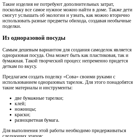
Такие изделия не потребуют дополнительных затрат,
поскольку все самое нужное можно найти в доме. Также дети
смогут услышать об экологии и узнать, как можно вторично
использовать разные предметы обихода, создавая необычные
поделки.
Из одноразовой посуды
Самым дешевым вариантом для создания самоделок является
одноразовая посуда. Она может быть как пластиковая, так и
бумажная. Такой творческий процесс непременно придется
деткам по вкусу.
Предлагаем создать поделку «Сова» своими руками с
использованием одноразовых тарелок. Для этого понадобятся
такие материалы и инструменты:
две бумажные тарелки;
клей;
ножницы;
краски;
разноцветная бумага.
Для выполнения этой работы необходимо придерживаться
следующих этапов: