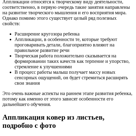
Аппликации относятся к творческому виду деятельности,
соответственно, в первую очередь такие занятия направлены
на развитие творческого мышления и его восприятия мира.
Однако помимо этого существует целый ряд полезных
свойств:
Расширение кругозора ребенка
Аппликации, в особенности те, которые требуют
проговаривать детали, благоприятно влияют на
правильное развитие речи
Творческая работа положительно сказывается на
формировании таких качеств как терпение и упорство,
стремление к улучшениями
В процесс работы малыш получает массу новых
сенсорных ощущений, он будет стремиться расширять
свои знания
Это очень важные аспекты на раннем этапе развития ребенка,
потому как именно от этого зависят особенности его
дальнейшего обучения.
Аппликация ковер из листьев,
подробно с фото