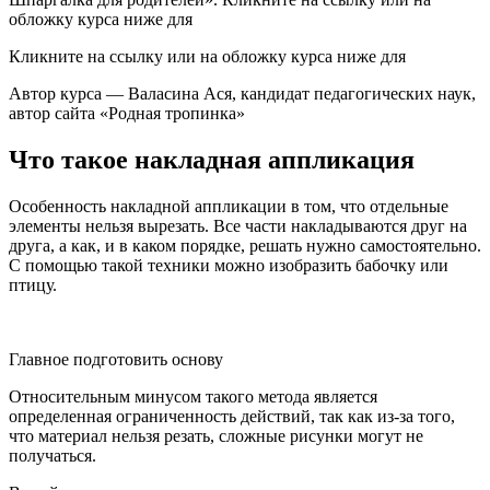
обложку курса ниже для
Кликните на ссылку или на обложку курса ниже для
Автор курса — Валасина Ася, кандидат педагогических наук,
автор сайта «Родная тропинка»
Что такое накладная аппликация
Особенность накладной аппликации в том, что отдельные
элементы нельзя вырезать. Все части накладываются друг на
друга, а как, и в каком порядке, решать нужно самостоятельно.
С помощью такой техники можно изобразить бабочку или
птицу.
Главное подготовить основу
Относительным минусом такого метода является
определенная ограниченность действий, так как из-за того,
что материал нельзя резать, сложные рисунки могут не
получаться.